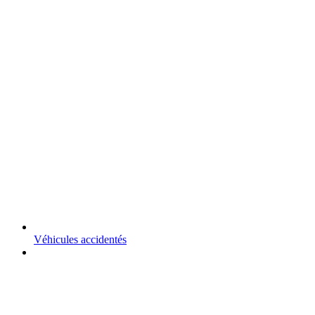
Véhicules accidentés