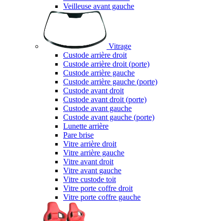
Veilleuse avant gauche
Vitrage
Custode arrière droit
Custode arrière droit (porte)
Custode arrière gauche
Custode arrière gauche (porte)
Custode avant droit
Custode avant droit (porte)
Custode avant gauche
Custode avant gauche (porte)
Lunette arrière
Pare brise
Vitre arrière droit
Vitre arrière gauche
Vitre avant droit
Vitre avant gauche
Vitre custode toit
Vitre porte coffre droit
Vitre porte coffre gauche