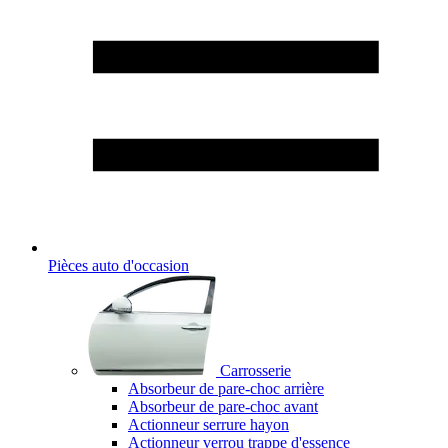
Pièces auto d'occasion
Carrosserie
Absorbeur de pare-choc arrière
Absorbeur de pare-choc avant
Actionneur serrure hayon
Actionneur verrou trappe d'essence