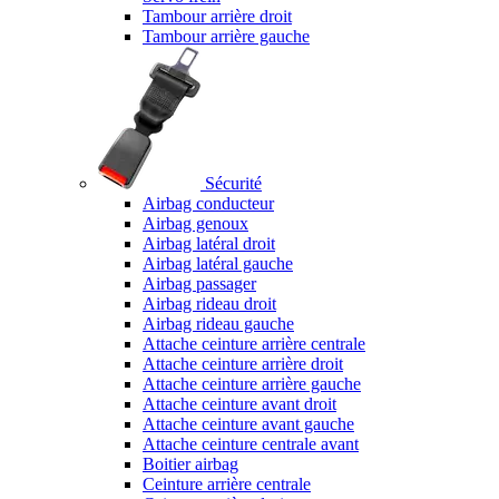
Tambour arrière droit
Tambour arrière gauche
Sécurité
Airbag conducteur
Airbag genoux
Airbag latéral droit
Airbag latéral gauche
Airbag passager
Airbag rideau droit
Airbag rideau gauche
Attache ceinture arrière centrale
Attache ceinture arrière droit
Attache ceinture arrière gauche
Attache ceinture avant droit
Attache ceinture avant gauche
Attache ceinture centrale avant
Boitier airbag
Ceinture arrière centrale