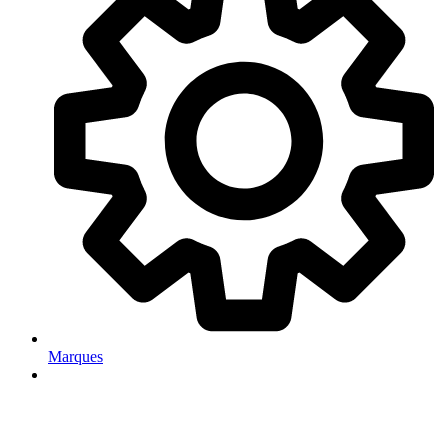
Marques