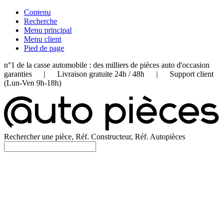
Contenu
Recherche
Menu principal
Menu client
Pied de page
n°1 de la casse automobile : des milliers de pièces auto d'occasion
garanties | Livraison gratuite 24h / 48h | Support client
(Lun-Ven 9h-18h)
Rechercher une pièce, Réf. Constructeur, Réf. Autopièces