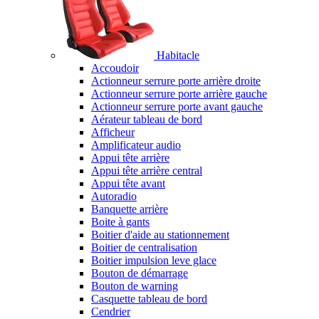
Habitacle
Accoudoir
Actionneur serrure porte arrière droite
Actionneur serrure porte arrière gauche
Actionneur serrure porte avant gauche
Aérateur tableau de bord
Afficheur
Amplificateur audio
Appui tête arrière
Appui tête arrière central
Appui tête avant
Autoradio
Banquette arrière
Boite à gants
Boitier d'aide au stationnement
Boitier de centralisation
Boitier impulsion leve glace
Bouton de démarrage
Bouton de warning
Casquette tableau de bord
Cendrier