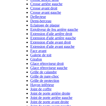
Crosse arrière gauche
Crosse avant droit
Crosse avant gauche
Deflecteur
Demi-berceau
Eclairage de plaque
Enjoliveur de feu arrière gauche
Extension d'aile arrière droit
Extension d'aile arrière gauche
Extension d'aile avant droit
Extension d'aile avant gauche
Face avant
Galerie de toit
Girafon
Glace rétroviseur droit
Glace rétroviseur gauche
Grille de calandre
Grille de pare-choc
Grille de protection
Hayon inférieur
Joint de coffre
Joint de porte arrière droite
Joint de porte arrière gauche
Joint de porte avant droite