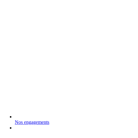
Nos engagements