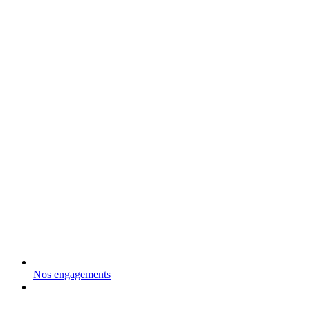
Nos engagements