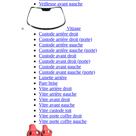
Veilleuse avant gauche
Vitrage
Custode arrière droit
Custode arrière droit (porte)
Custode arrière gauche
Custode arrière gauche (porte)
Custode avant droit
Custode avant droit (porte)
Custode avant gauche
Custode avant gauche (porte)
Lunette arrière
Pare brise
Vitre arrière droit
Vitre arrière gauche
Vitre avant droit
Vitre avant gauche
Vitre custode toit
Vitre porte coffre droit
Vitre porte coffre gauche