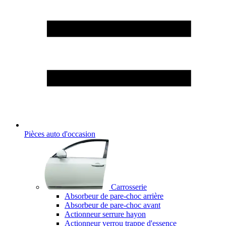
Pièces auto d'occasion
Carrosserie
Absorbeur de pare-choc arrière
Absorbeur de pare-choc avant
Actionneur serrure hayon
Actionneur verrou trappe d'essence