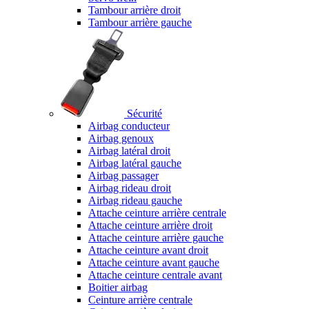
Tambour arrière droit
Tambour arrière gauche
Sécurité
Airbag conducteur
Airbag genoux
Airbag latéral droit
Airbag latéral gauche
Airbag passager
Airbag rideau droit
Airbag rideau gauche
Attache ceinture arrière centrale
Attache ceinture arrière droit
Attache ceinture arrière gauche
Attache ceinture avant droit
Attache ceinture avant gauche
Attache ceinture centrale avant
Boitier airbag
Ceinture arrière centrale