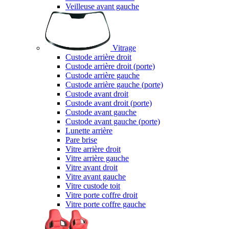
Veilleuse avant gauche
Vitrage
Custode arrière droit
Custode arrière droit (porte)
Custode arrière gauche
Custode arrière gauche (porte)
Custode avant droit
Custode avant droit (porte)
Custode avant gauche
Custode avant gauche (porte)
Lunette arrière
Pare brise
Vitre arrière droit
Vitre arrière gauche
Vitre avant droit
Vitre avant gauche
Vitre custode toit
Vitre porte coffre droit
Vitre porte coffre gauche