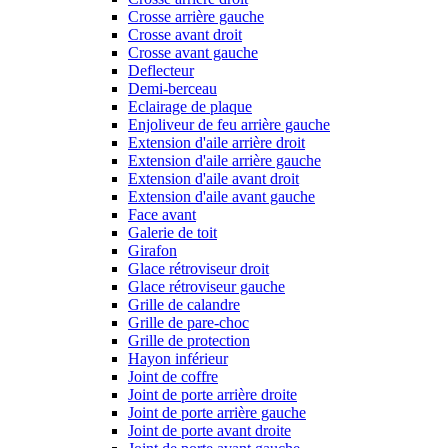
Crosse arrière gauche
Crosse avant droit
Crosse avant gauche
Deflecteur
Demi-berceau
Eclairage de plaque
Enjoliveur de feu arrière gauche
Extension d'aile arrière droit
Extension d'aile arrière gauche
Extension d'aile avant droit
Extension d'aile avant gauche
Face avant
Galerie de toit
Girafon
Glace rétroviseur droit
Glace rétroviseur gauche
Grille de calandre
Grille de pare-choc
Grille de protection
Hayon inférieur
Joint de coffre
Joint de porte arrière droite
Joint de porte arrière gauche
Joint de porte avant droite