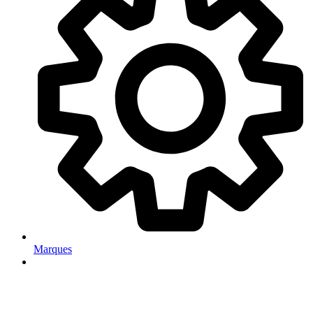
Marques