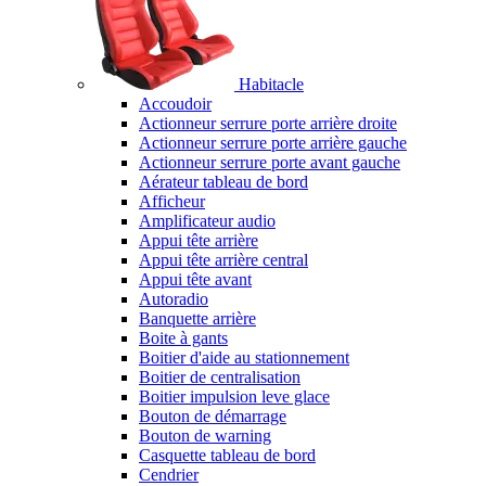
Habitacle
Accoudoir
Actionneur serrure porte arrière droite
Actionneur serrure porte arrière gauche
Actionneur serrure porte avant gauche
Aérateur tableau de bord
Afficheur
Amplificateur audio
Appui tête arrière
Appui tête arrière central
Appui tête avant
Autoradio
Banquette arrière
Boite à gants
Boitier d'aide au stationnement
Boitier de centralisation
Boitier impulsion leve glace
Bouton de démarrage
Bouton de warning
Casquette tableau de bord
Cendrier