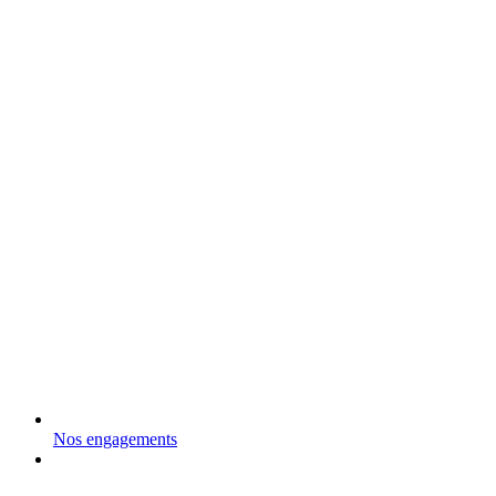
Nos engagements