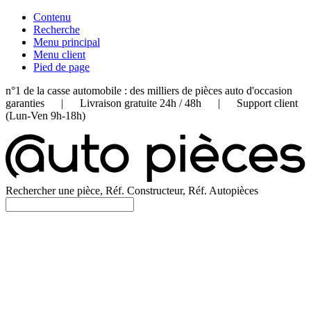
Contenu
Recherche
Menu principal
Menu client
Pied de page
n°1 de la casse automobile : des milliers de pièces auto d'occasion
garanties | Livraison gratuite 24h / 48h | Support client
(Lun-Ven 9h-18h)
Rechercher une pièce, Réf. Constructeur, Réf. Autopièces