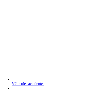
Véhicules accidentés