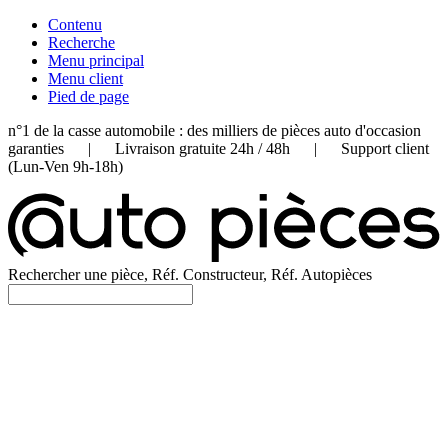
Contenu
Recherche
Menu principal
Menu client
Pied de page
n°1 de la casse automobile : des milliers de pièces auto d'occasion
garanties | Livraison gratuite 24h / 48h | Support client
(Lun-Ven 9h-18h)
Rechercher une pièce, Réf. Constructeur, Réf. Autopièces