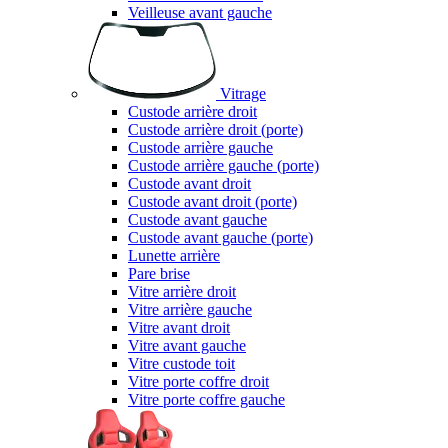
Veilleuse avant gauche
Vitrage
Custode arrière droit
Custode arrière droit (porte)
Custode arrière gauche
Custode arrière gauche (porte)
Custode avant droit
Custode avant droit (porte)
Custode avant gauche
Custode avant gauche (porte)
Lunette arrière
Pare brise
Vitre arrière droit
Vitre arrière gauche
Vitre avant droit
Vitre avant gauche
Vitre custode toit
Vitre porte coffre droit
Vitre porte coffre gauche