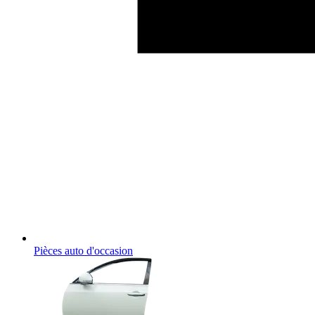
Pièces auto d'occasion