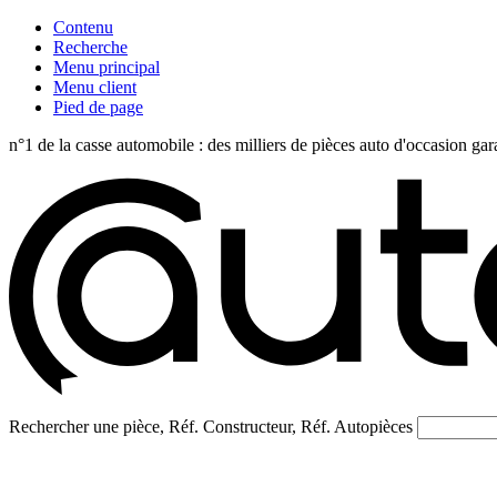
Contenu
Recherche
Menu principal
Menu client
Pied de page
n°1 de la casse automobile : des milliers de pièces auto d'occasi
Rechercher une pièce, Réf. Constructeur, Réf. Autopièces