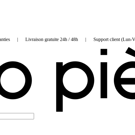
on garanties | Livraison gratuite 24h / 48h | Support client (Lun-