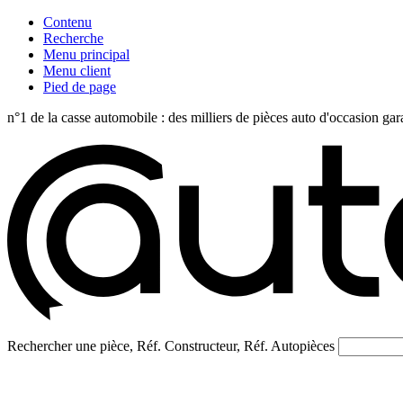
Contenu
Recherche
Menu principal
Menu client
Pied de page
n°1 de la casse automobile : des milliers de pièces auto d'occasi
Rechercher une pièce, Réf. Constructeur, Réf. Autopièces