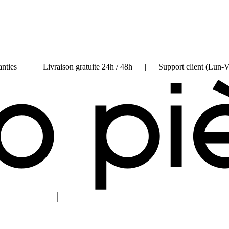
on garanties | Livraison gratuite 24h / 48h | Support client (Lun-