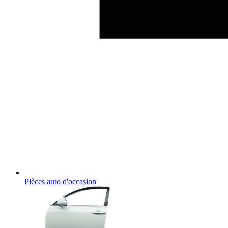
Pièces auto d'occasion