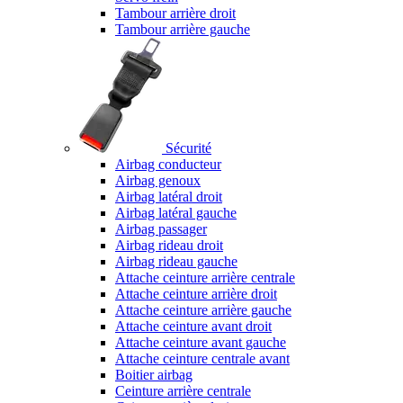
Tambour arrière droit
Tambour arrière gauche
Sécurité
Airbag conducteur
Airbag genoux
Airbag latéral droit
Airbag latéral gauche
Airbag passager
Airbag rideau droit
Airbag rideau gauche
Attache ceinture arrière centrale
Attache ceinture arrière droit
Attache ceinture arrière gauche
Attache ceinture avant droit
Attache ceinture avant gauche
Attache ceinture centrale avant
Boitier airbag
Ceinture arrière centrale