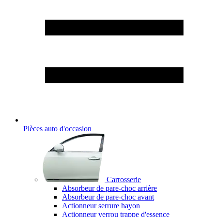
Pièces auto d'occasion
Carrosserie
Absorbeur de pare-choc arrière
Absorbeur de pare-choc avant
Actionneur serrure hayon
Actionneur verrou trappe d'essence