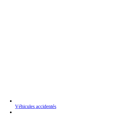
Véhicules accidentés