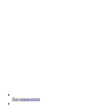
Nos engagements