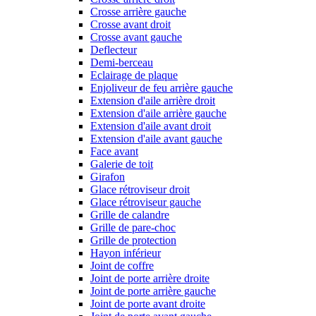
Crosse arrière gauche
Crosse avant droit
Crosse avant gauche
Deflecteur
Demi-berceau
Eclairage de plaque
Enjoliveur de feu arrière gauche
Extension d'aile arrière droit
Extension d'aile arrière gauche
Extension d'aile avant droit
Extension d'aile avant gauche
Face avant
Galerie de toit
Girafon
Glace rétroviseur droit
Glace rétroviseur gauche
Grille de calandre
Grille de pare-choc
Grille de protection
Hayon inférieur
Joint de coffre
Joint de porte arrière droite
Joint de porte arrière gauche
Joint de porte avant droite