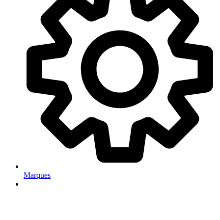
Marques