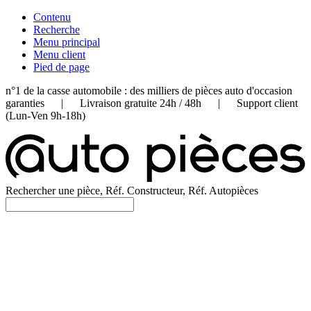
Contenu
Recherche
Menu principal
Menu client
Pied de page
n°1 de la casse automobile : des milliers de pièces auto d'occasion
garanties | Livraison gratuite 24h / 48h | Support client
(Lun-Ven 9h-18h)
Rechercher une pièce, Réf. Constructeur, Réf. Autopièces