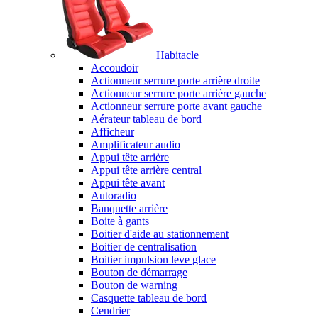
Habitacle
Accoudoir
Actionneur serrure porte arrière droite
Actionneur serrure porte arrière gauche
Actionneur serrure porte avant gauche
Aérateur tableau de bord
Afficheur
Amplificateur audio
Appui tête arrière
Appui tête arrière central
Appui tête avant
Autoradio
Banquette arrière
Boite à gants
Boitier d'aide au stationnement
Boitier de centralisation
Boitier impulsion leve glace
Bouton de démarrage
Bouton de warning
Casquette tableau de bord
Cendrier