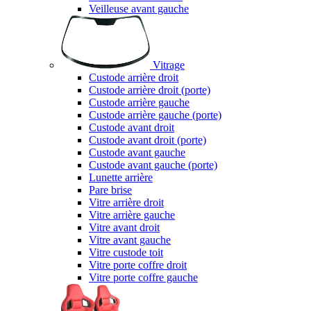
Veilleuse avant gauche
Vitrage
Custode arrière droit
Custode arrière droit (porte)
Custode arrière gauche
Custode arrière gauche (porte)
Custode avant droit
Custode avant droit (porte)
Custode avant gauche
Custode avant gauche (porte)
Lunette arrière
Pare brise
Vitre arrière droit
Vitre arrière gauche
Vitre avant droit
Vitre avant gauche
Vitre custode toit
Vitre porte coffre droit
Vitre porte coffre gauche