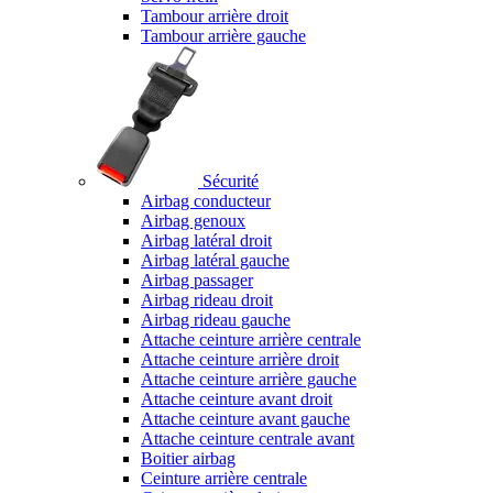
Tambour arrière droit
Tambour arrière gauche
Sécurité
Airbag conducteur
Airbag genoux
Airbag latéral droit
Airbag latéral gauche
Airbag passager
Airbag rideau droit
Airbag rideau gauche
Attache ceinture arrière centrale
Attache ceinture arrière droit
Attache ceinture arrière gauche
Attache ceinture avant droit
Attache ceinture avant gauche
Attache ceinture centrale avant
Boitier airbag
Ceinture arrière centrale