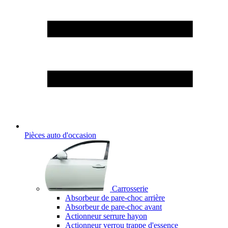
Pièces auto d'occasion
Carrosserie
Absorbeur de pare-choc arrière
Absorbeur de pare-choc avant
Actionneur serrure hayon
Actionneur verrou trappe d'essence