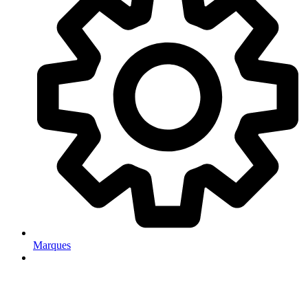
Marques