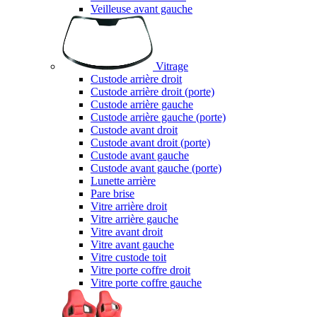
Veilleuse avant gauche
Vitrage
Custode arrière droit
Custode arrière droit (porte)
Custode arrière gauche
Custode arrière gauche (porte)
Custode avant droit
Custode avant droit (porte)
Custode avant gauche
Custode avant gauche (porte)
Lunette arrière
Pare brise
Vitre arrière droit
Vitre arrière gauche
Vitre avant droit
Vitre avant gauche
Vitre custode toit
Vitre porte coffre droit
Vitre porte coffre gauche