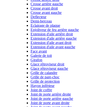
Crosse arrière gauche
Crosse avant droit
Crosse avant gauche
Deflecteur
Demi-berceau
Eclairage de plaque
Enjoliveur de feu arrière gauche
Extension d'aile arrière droit
Extension d'aile arrière gauche
Extension d'aile avant droit
Extension d'aile avant gauche
Face avant
Galerie de toit
Girafon
Glace rétroviseur droit
Glace rétroviseur gauche
Grille de calandre
Grille de pare-choc
Grille de protection
Hayon inférieur
Joint de coffre
Joint de porte arrière droite
Joint de porte arrière gauche
Joint de porte avant droite