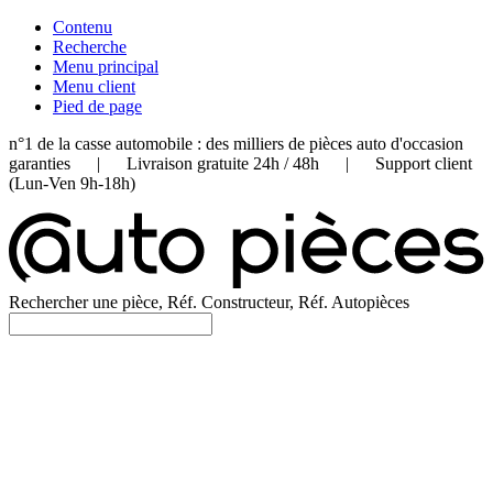
Contenu
Recherche
Menu principal
Menu client
Pied de page
n°1 de la casse automobile : des milliers de pièces auto d'occasion
garanties | Livraison gratuite 24h / 48h | Support client
(Lun-Ven 9h-18h)
Rechercher une pièce, Réf. Constructeur, Réf. Autopièces