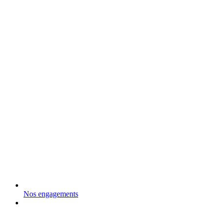
Nos engagements