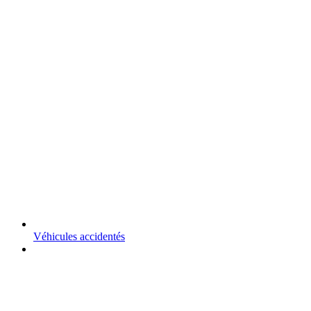
Véhicules accidentés