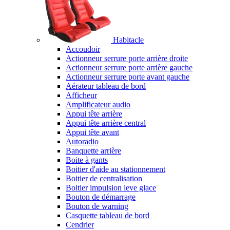
Habitacle
Accoudoir
Actionneur serrure porte arrière droite
Actionneur serrure porte arrière gauche
Actionneur serrure porte avant gauche
Aérateur tableau de bord
Afficheur
Amplificateur audio
Appui tête arrière
Appui tête arrière central
Appui tête avant
Autoradio
Banquette arrière
Boite à gants
Boitier d'aide au stationnement
Boitier de centralisation
Boitier impulsion leve glace
Bouton de démarrage
Bouton de warning
Casquette tableau de bord
Cendrier