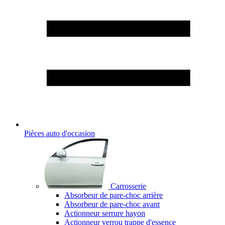
Pièces auto d'occasion
Carrosserie
Absorbeur de pare-choc arrière
Absorbeur de pare-choc avant
Actionneur serrure hayon
Actionneur verrou trappe d'essence