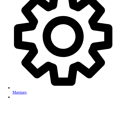
Marques