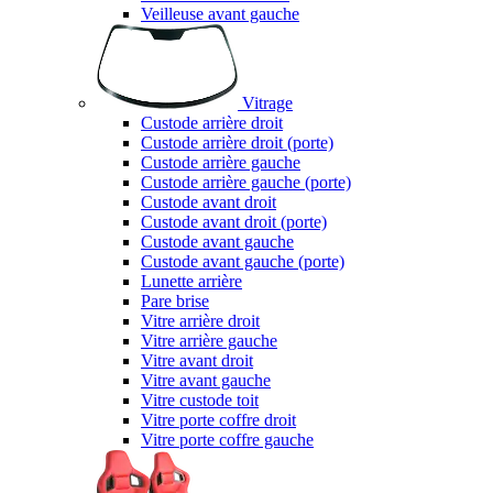
Veilleuse avant gauche
Vitrage
Custode arrière droit
Custode arrière droit (porte)
Custode arrière gauche
Custode arrière gauche (porte)
Custode avant droit
Custode avant droit (porte)
Custode avant gauche
Custode avant gauche (porte)
Lunette arrière
Pare brise
Vitre arrière droit
Vitre arrière gauche
Vitre avant droit
Vitre avant gauche
Vitre custode toit
Vitre porte coffre droit
Vitre porte coffre gauche