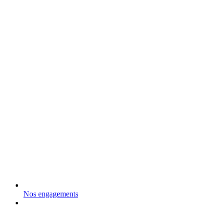
Nos engagements