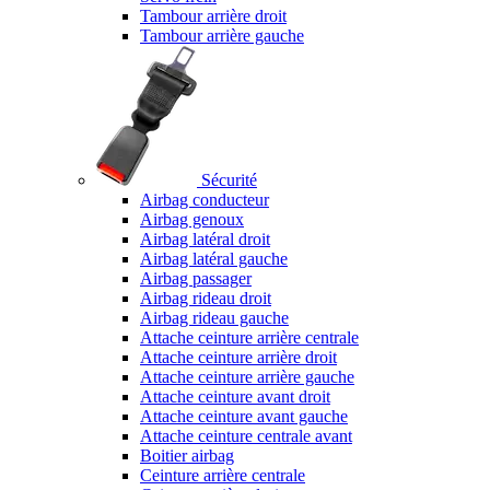
Tambour arrière droit
Tambour arrière gauche
Sécurité
Airbag conducteur
Airbag genoux
Airbag latéral droit
Airbag latéral gauche
Airbag passager
Airbag rideau droit
Airbag rideau gauche
Attache ceinture arrière centrale
Attache ceinture arrière droit
Attache ceinture arrière gauche
Attache ceinture avant droit
Attache ceinture avant gauche
Attache ceinture centrale avant
Boitier airbag
Ceinture arrière centrale