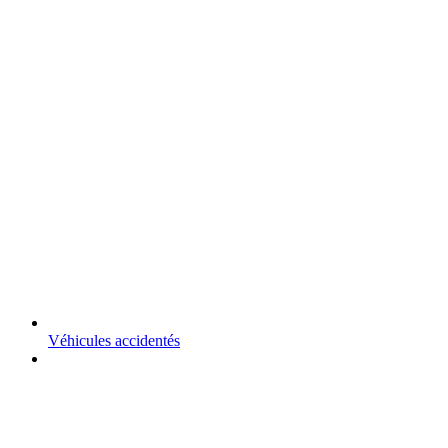
Véhicules accidentés