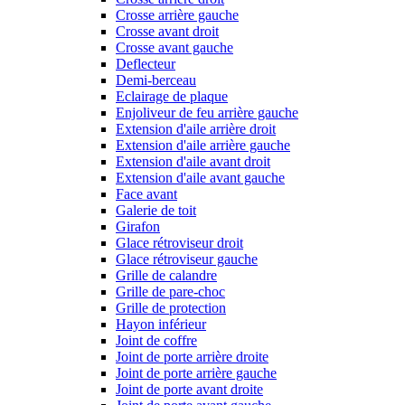
Crosse arrière gauche
Crosse avant droit
Crosse avant gauche
Deflecteur
Demi-berceau
Eclairage de plaque
Enjoliveur de feu arrière gauche
Extension d'aile arrière droit
Extension d'aile arrière gauche
Extension d'aile avant droit
Extension d'aile avant gauche
Face avant
Galerie de toit
Girafon
Glace rétroviseur droit
Glace rétroviseur gauche
Grille de calandre
Grille de pare-choc
Grille de protection
Hayon inférieur
Joint de coffre
Joint de porte arrière droite
Joint de porte arrière gauche
Joint de porte avant droite