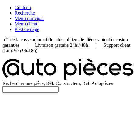
Contenu
Recherche
Menu principal
Menu client
Pied de page
n°1 de la casse automobile : des milliers de pièces auto d'occasion
garanties | Livraison gratuite 24h / 48h | Support client
(Lun-Ven 9h-18h)
Rechercher une pièce, Réf. Constructeur, Réf. Autopièces