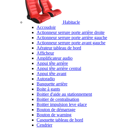
Habitacle
Accoudoir
Actionneur serrure porte arrière droite
Actionneur serrure porte arrière gauche
Actionneur serrure porte avant gauche
Aérateur tableau de bord
Afficheur
Amplificateur audio
Appui tête arrière
Appui tête arrière central
Appui tête avant
Autoradio
Banquette arrière
Boite à gants
Boitier d'aide au stationnement
Boitier de centralisation
Boitier impulsion leve glace
Bouton de démarrage
Bouton de warning
Casquette tableau de bord
Cendrier