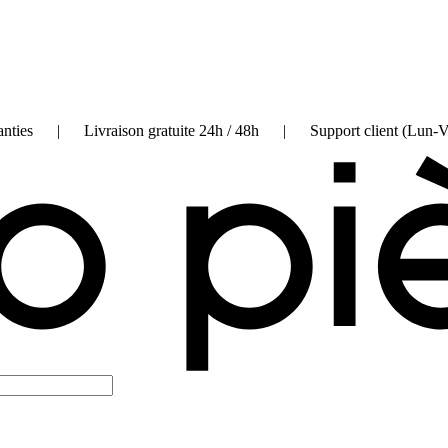
on garanties | Livraison gratuite 24h / 48h | Support client (Lun-