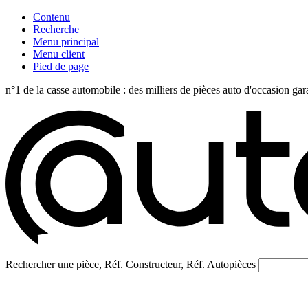
Contenu
Recherche
Menu principal
Menu client
Pied de page
n°1 de la casse automobile : des milliers de pièces auto d'occasi
Rechercher une pièce, Réf. Constructeur, Réf. Autopièces