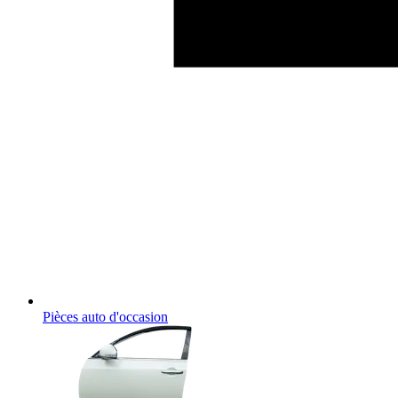
Pièces auto d'occasion