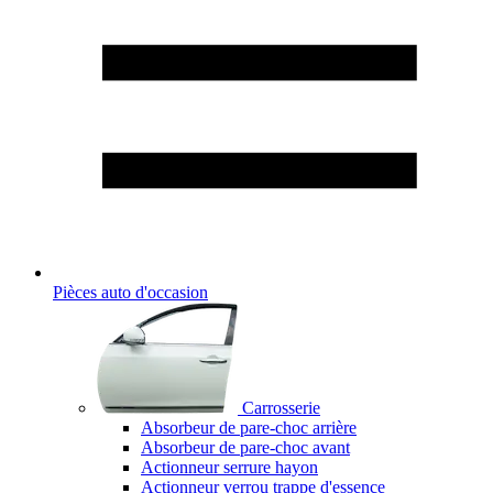
Pièces auto d'occasion
Carrosserie
Absorbeur de pare-choc arrière
Absorbeur de pare-choc avant
Actionneur serrure hayon
Actionneur verrou trappe d'essence