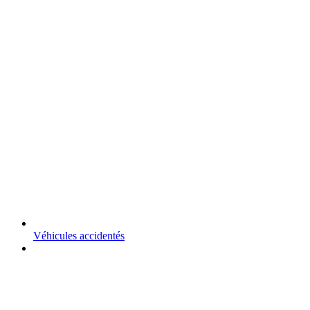
Véhicules accidentés