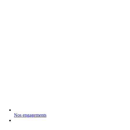
Nos engagements