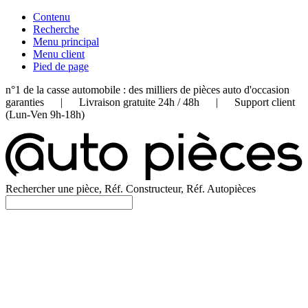
Contenu
Recherche
Menu principal
Menu client
Pied de page
n°1 de la casse automobile : des milliers de pièces auto d'occasion
garanties | Livraison gratuite 24h / 48h | Support client
(Lun-Ven 9h-18h)
Rechercher une pièce, Réf. Constructeur, Réf. Autopièces