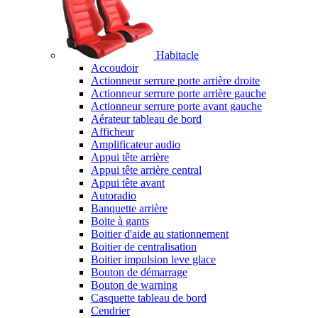
Habitacle
Accoudoir
Actionneur serrure porte arrière droite
Actionneur serrure porte arrière gauche
Actionneur serrure porte avant gauche
Aérateur tableau de bord
Afficheur
Amplificateur audio
Appui tête arrière
Appui tête arrière central
Appui tête avant
Autoradio
Banquette arrière
Boite à gants
Boitier d'aide au stationnement
Boitier de centralisation
Boitier impulsion leve glace
Bouton de démarrage
Bouton de warning
Casquette tableau de bord
Cendrier