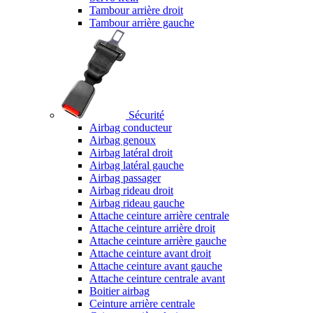
Tambour arrière droit
Tambour arrière gauche
Sécurité
Airbag conducteur
Airbag genoux
Airbag latéral droit
Airbag latéral gauche
Airbag passager
Airbag rideau droit
Airbag rideau gauche
Attache ceinture arrière centrale
Attache ceinture arrière droit
Attache ceinture arrière gauche
Attache ceinture avant droit
Attache ceinture avant gauche
Attache ceinture centrale avant
Boitier airbag
Ceinture arrière centrale