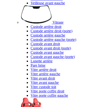
Veilleuse avant gauche
Vitrage
Custode arrière droit
Custode arrière droit (porte)
Custode arrière gauche
Custode arrière gauche (porte)
Custode avant droit
Custode avant droit (porte)
Custode avant gauche
Custode avant gauche (porte)
Lunette arrière
Pare brise
Vitre arrière droit
Vitre arrière gauche
Vitre avant droit
Vitre avant gauche
Vitre custode toit
Vitre porte coffre droit
Vitre porte coffre gauche