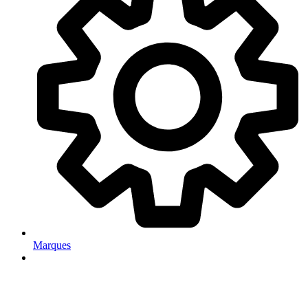
Marques