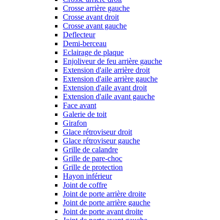
Crosse arrière gauche
Crosse avant droit
Crosse avant gauche
Deflecteur
Demi-berceau
Eclairage de plaque
Enjoliveur de feu arrière gauche
Extension d'aile arrière droit
Extension d'aile arrière gauche
Extension d'aile avant droit
Extension d'aile avant gauche
Face avant
Galerie de toit
Girafon
Glace rétroviseur droit
Glace rétroviseur gauche
Grille de calandre
Grille de pare-choc
Grille de protection
Hayon inférieur
Joint de coffre
Joint de porte arrière droite
Joint de porte arrière gauche
Joint de porte avant droite