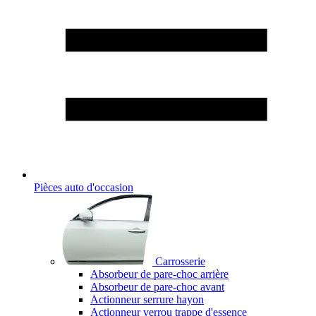
Pièces auto d'occasion
Carrosserie
Absorbeur de pare-choc arrière
Absorbeur de pare-choc avant
Actionneur serrure hayon
Actionneur verrou trappe d'essence