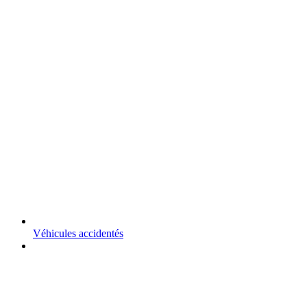
Véhicules accidentés