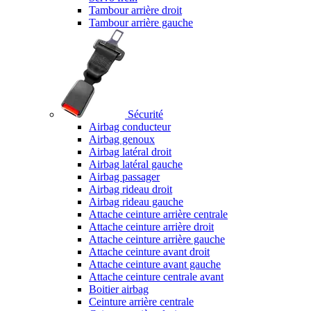
Tambour arrière droit
Tambour arrière gauche
Sécurité
Airbag conducteur
Airbag genoux
Airbag latéral droit
Airbag latéral gauche
Airbag passager
Airbag rideau droit
Airbag rideau gauche
Attache ceinture arrière centrale
Attache ceinture arrière droit
Attache ceinture arrière gauche
Attache ceinture avant droit
Attache ceinture avant gauche
Attache ceinture centrale avant
Boitier airbag
Ceinture arrière centrale