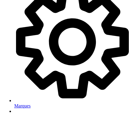
Marques