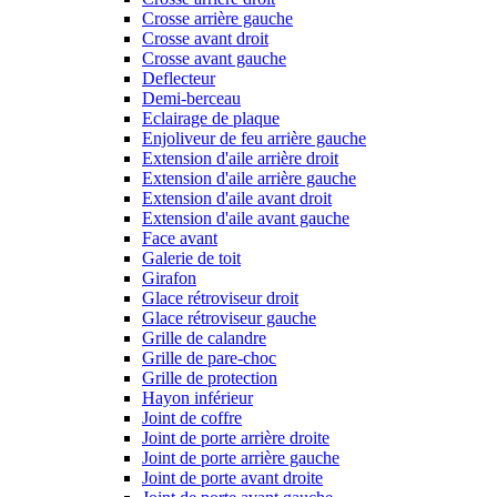
Crosse arrière gauche
Crosse avant droit
Crosse avant gauche
Deflecteur
Demi-berceau
Eclairage de plaque
Enjoliveur de feu arrière gauche
Extension d'aile arrière droit
Extension d'aile arrière gauche
Extension d'aile avant droit
Extension d'aile avant gauche
Face avant
Galerie de toit
Girafon
Glace rétroviseur droit
Glace rétroviseur gauche
Grille de calandre
Grille de pare-choc
Grille de protection
Hayon inférieur
Joint de coffre
Joint de porte arrière droite
Joint de porte arrière gauche
Joint de porte avant droite