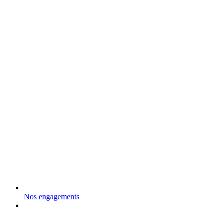
Nos engagements