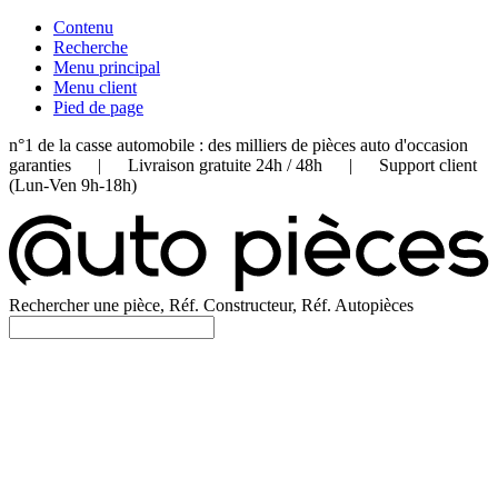
Contenu
Recherche
Menu principal
Menu client
Pied de page
n°1 de la casse automobile : des milliers de pièces auto d'occasion
garanties | Livraison gratuite 24h / 48h | Support client
(Lun-Ven 9h-18h)
Rechercher une pièce, Réf. Constructeur, Réf. Autopièces