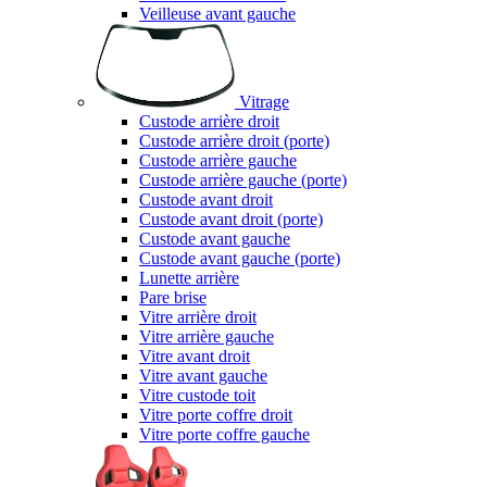
Veilleuse avant gauche
Vitrage
Custode arrière droit
Custode arrière droit (porte)
Custode arrière gauche
Custode arrière gauche (porte)
Custode avant droit
Custode avant droit (porte)
Custode avant gauche
Custode avant gauche (porte)
Lunette arrière
Pare brise
Vitre arrière droit
Vitre arrière gauche
Vitre avant droit
Vitre avant gauche
Vitre custode toit
Vitre porte coffre droit
Vitre porte coffre gauche