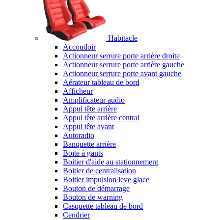
Habitacle
Accoudoir
Actionneur serrure porte arrière droite
Actionneur serrure porte arrière gauche
Actionneur serrure porte avant gauche
Aérateur tableau de bord
Afficheur
Amplificateur audio
Appui tête arrière
Appui tête arrière central
Appui tête avant
Autoradio
Banquette arrière
Boite à gants
Boitier d'aide au stationnement
Boitier de centralisation
Boitier impulsion leve glace
Bouton de démarrage
Bouton de warning
Casquette tableau de bord
Cendrier