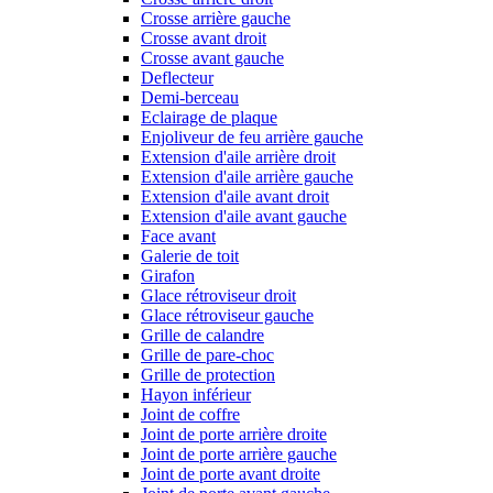
Crosse arrière gauche
Crosse avant droit
Crosse avant gauche
Deflecteur
Demi-berceau
Eclairage de plaque
Enjoliveur de feu arrière gauche
Extension d'aile arrière droit
Extension d'aile arrière gauche
Extension d'aile avant droit
Extension d'aile avant gauche
Face avant
Galerie de toit
Girafon
Glace rétroviseur droit
Glace rétroviseur gauche
Grille de calandre
Grille de pare-choc
Grille de protection
Hayon inférieur
Joint de coffre
Joint de porte arrière droite
Joint de porte arrière gauche
Joint de porte avant droite