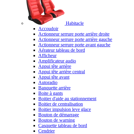
Habitacle
Accoudoir
Actionneur serrure porte arrière droite
Actionneur serrure porte arrière gauche
Actionneur serrure porte avant gauche
Aérateur tableau de bord
Afficheur
Amplificateur audio
Appui tête arrière
Appui tête arrière central
Appui tête avant
Autoradio
Banquette arrière
Boite à gants
Boitier d'aide au stationnement
Boitier de centralisation
Boitier impulsion leve glace
Bouton de démarrage
Bouton de warning
Casquette tableau de bord
Cendrier