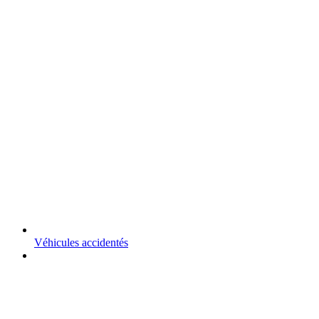
Véhicules accidentés