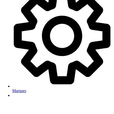
Marques