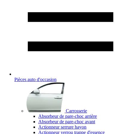
Pièces auto d'occasion
Carrosserie
Absorbeur de pare-choc arrière
Absorbeur de pare-choc avant
Actionneur serrure hayon
Actionneur verrou trappe d'essence