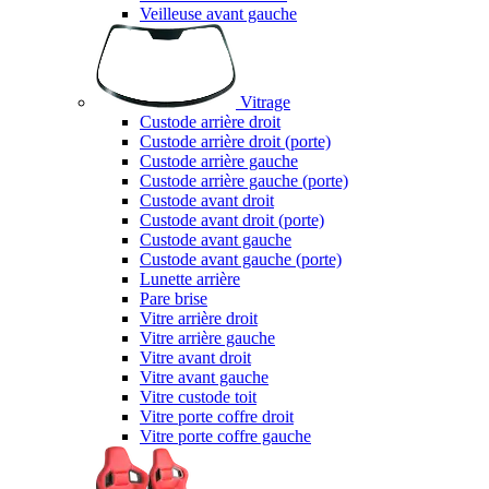
Veilleuse avant gauche
Vitrage
Custode arrière droit
Custode arrière droit (porte)
Custode arrière gauche
Custode arrière gauche (porte)
Custode avant droit
Custode avant droit (porte)
Custode avant gauche
Custode avant gauche (porte)
Lunette arrière
Pare brise
Vitre arrière droit
Vitre arrière gauche
Vitre avant droit
Vitre avant gauche
Vitre custode toit
Vitre porte coffre droit
Vitre porte coffre gauche