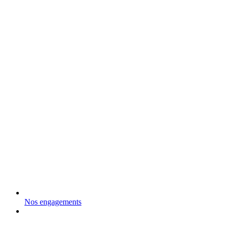
Nos engagements