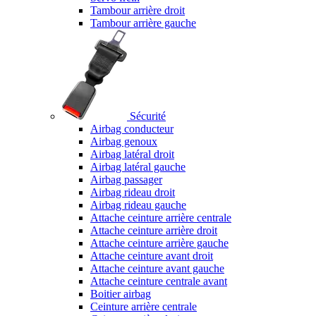
Tambour arrière droit
Tambour arrière gauche
Sécurité
Airbag conducteur
Airbag genoux
Airbag latéral droit
Airbag latéral gauche
Airbag passager
Airbag rideau droit
Airbag rideau gauche
Attache ceinture arrière centrale
Attache ceinture arrière droit
Attache ceinture arrière gauche
Attache ceinture avant droit
Attache ceinture avant gauche
Attache ceinture centrale avant
Boitier airbag
Ceinture arrière centrale