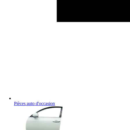
Pièces auto d'occasion