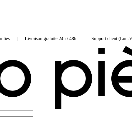
on garanties | Livraison gratuite 24h / 48h | Support client (Lun-