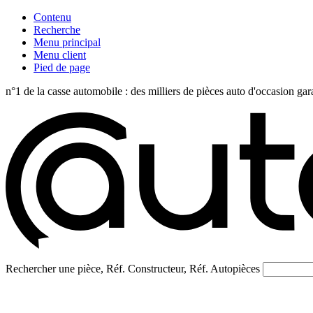
Contenu
Recherche
Menu principal
Menu client
Pied de page
n°1 de la casse automobile : des milliers de pièces auto d'occasi
Rechercher une pièce, Réf. Constructeur, Réf. Autopièces