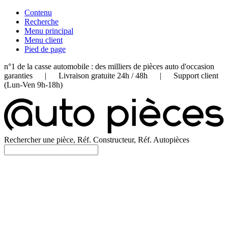
Contenu
Recherche
Menu principal
Menu client
Pied de page
n°1 de la casse automobile : des milliers de pièces auto d'occasion
garanties | Livraison gratuite 24h / 48h | Support client
(Lun-Ven 9h-18h)
Rechercher une pièce, Réf. Constructeur, Réf. Autopièces