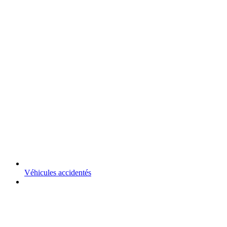
Véhicules accidentés