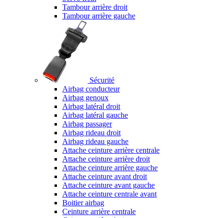
Tambour arrière droit
Tambour arrière gauche
Sécurité
Airbag conducteur
Airbag genoux
Airbag latéral droit
Airbag latéral gauche
Airbag passager
Airbag rideau droit
Airbag rideau gauche
Attache ceinture arrière centrale
Attache ceinture arrière droit
Attache ceinture arrière gauche
Attache ceinture avant droit
Attache ceinture avant gauche
Attache ceinture centrale avant
Boitier airbag
Ceinture arrière centrale