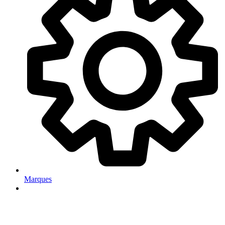
Marques