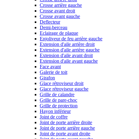
Crosse arrière gauche
Crosse avant droit
Crosse avant gauche
Deflecteur
Demi-berceau
Eclairage de plaque
Enjoliveur de feu arrière gauche
Extension d'aile arrière droit
Extension d'aile arrière gauche
Extension d'aile avant droit
Extension d'aile avant gauche
Face avant
Galerie de toit
Girafon
Glace rétroviseur droit
Glace rétroviseur gauche
Grille de calandre
Grille de pare-choc
Grille de protection
Hayon inférieur
Joint de coffre
Joint de porte arrière droite
Joint de porte arrière gauche
Joint de porte avant droite