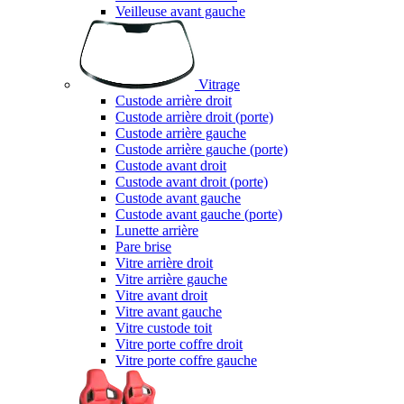
Veilleuse avant gauche
Vitrage
Custode arrière droit
Custode arrière droit (porte)
Custode arrière gauche
Custode arrière gauche (porte)
Custode avant droit
Custode avant droit (porte)
Custode avant gauche
Custode avant gauche (porte)
Lunette arrière
Pare brise
Vitre arrière droit
Vitre arrière gauche
Vitre avant droit
Vitre avant gauche
Vitre custode toit
Vitre porte coffre droit
Vitre porte coffre gauche