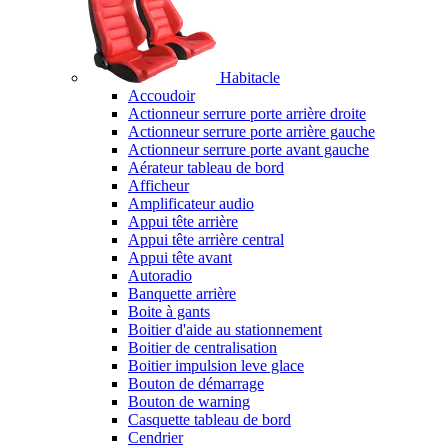
Habitacle
Accoudoir
Actionneur serrure porte arrière droite
Actionneur serrure porte arrière gauche
Actionneur serrure porte avant gauche
Aérateur tableau de bord
Afficheur
Amplificateur audio
Appui tête arrière
Appui tête arrière central
Appui tête avant
Autoradio
Banquette arrière
Boite à gants
Boitier d'aide au stationnement
Boitier de centralisation
Boitier impulsion leve glace
Bouton de démarrage
Bouton de warning
Casquette tableau de bord
Cendrier