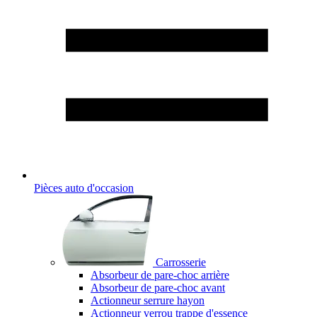
Pièces auto d'occasion
Carrosserie
Absorbeur de pare-choc arrière
Absorbeur de pare-choc avant
Actionneur serrure hayon
Actionneur verrou trappe d'essence