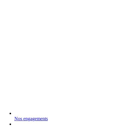
Nos engagements