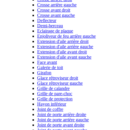
Crosse arrière gauche
Crosse avant droit
Crosse avant gauche
Deflecteur
Demi-berceau
Eclairage de plaque
Enjoliveur de feu arrière gauche
Extension d'aile arrière droit
Extension d'aile arrière gauche
Extension d'aile avant droit
Extension d'aile avant gauche
Face avant
Galerie de toit
Girafon
Glace rétroviseur droit
Glace rétroviseur gauche
Grille de calandre
Grille de pare-choc
Grille de protection
Hayon inférieur
Joint de coffre
Joint de porte arrière droite
Joint de porte arrière gauche
Joint de porte avant droite