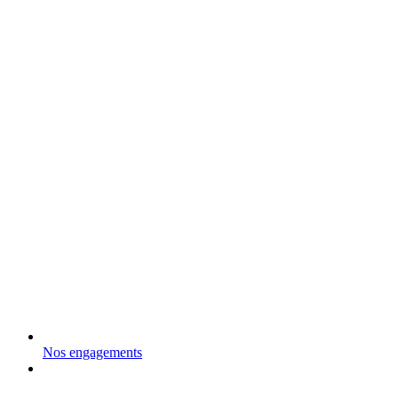
Nos engagements