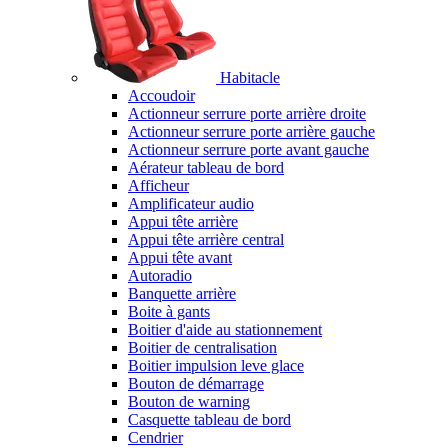
Habitacle
Accoudoir
Actionneur serrure porte arrière droite
Actionneur serrure porte arrière gauche
Actionneur serrure porte avant gauche
Aérateur tableau de bord
Afficheur
Amplificateur audio
Appui tête arrière
Appui tête arrière central
Appui tête avant
Autoradio
Banquette arrière
Boite à gants
Boitier d'aide au stationnement
Boitier de centralisation
Boitier impulsion leve glace
Bouton de démarrage
Bouton de warning
Casquette tableau de bord
Cendrier