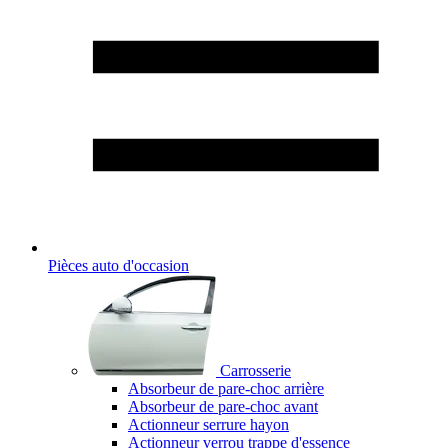
Pièces auto d'occasion
Carrosserie
Absorbeur de pare-choc arrière
Absorbeur de pare-choc avant
Actionneur serrure hayon
Actionneur verrou trappe d'essence