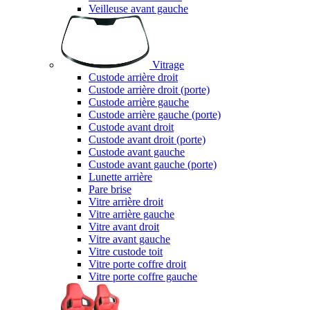
Veilleuse avant gauche
Vitrage
Custode arrière droit
Custode arrière droit (porte)
Custode arrière gauche
Custode arrière gauche (porte)
Custode avant droit
Custode avant droit (porte)
Custode avant gauche
Custode avant gauche (porte)
Lunette arrière
Pare brise
Vitre arrière droit
Vitre arrière gauche
Vitre avant droit
Vitre avant gauche
Vitre custode toit
Vitre porte coffre droit
Vitre porte coffre gauche