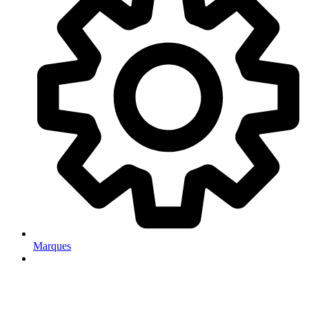
Marques