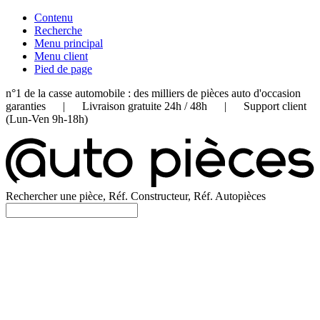
Contenu
Recherche
Menu principal
Menu client
Pied de page
n°1 de la casse automobile : des milliers de pièces auto d'occasion
garanties | Livraison gratuite 24h / 48h | Support client
(Lun-Ven 9h-18h)
Rechercher une pièce, Réf. Constructeur, Réf. Autopièces