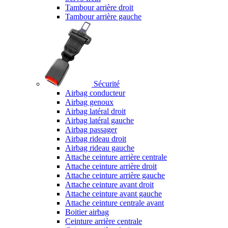
Tambour arrière droit
Tambour arrière gauche
Sécurité
Airbag conducteur
Airbag genoux
Airbag latéral droit
Airbag latéral gauche
Airbag passager
Airbag rideau droit
Airbag rideau gauche
Attache ceinture arrière centrale
Attache ceinture arrière droit
Attache ceinture arrière gauche
Attache ceinture avant droit
Attache ceinture avant gauche
Attache ceinture centrale avant
Boitier airbag
Ceinture arrière centrale