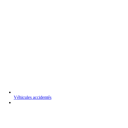
Véhicules accidentés