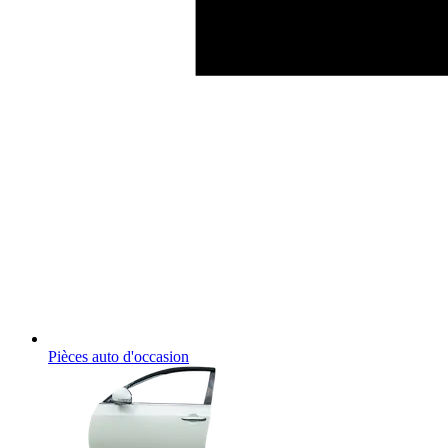
Pièces auto d'occasion