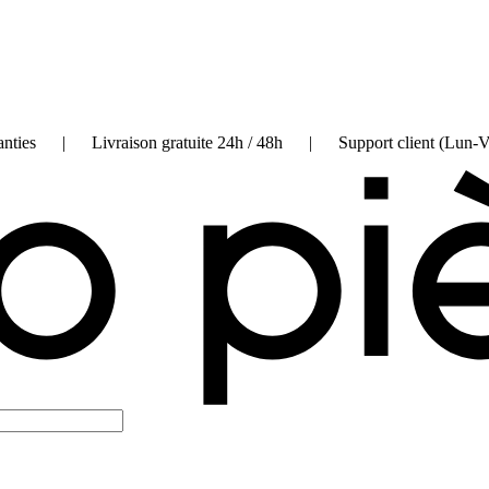
on garanties | Livraison gratuite 24h / 48h | Support client (Lun-