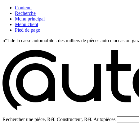
Contenu
Recherche
Menu principal
Menu client
Pied de page
n°1 de la casse automobile : des milliers de pièces auto d'occasi
Rechercher une pièce, Réf. Constructeur, Réf. Autopièces