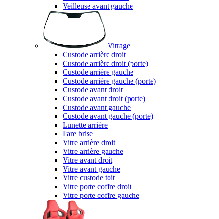
Veilleuse avant gauche
Vitrage
Custode arrière droit
Custode arrière droit (porte)
Custode arrière gauche
Custode arrière gauche (porte)
Custode avant droit
Custode avant droit (porte)
Custode avant gauche
Custode avant gauche (porte)
Lunette arrière
Pare brise
Vitre arrière droit
Vitre arrière gauche
Vitre avant droit
Vitre avant gauche
Vitre custode toit
Vitre porte coffre droit
Vitre porte coffre gauche