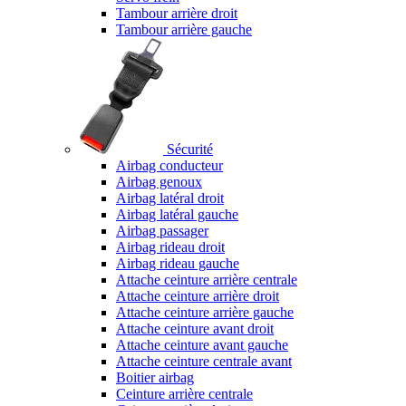
Tambour arrière droit
Tambour arrière gauche
Sécurité
Airbag conducteur
Airbag genoux
Airbag latéral droit
Airbag latéral gauche
Airbag passager
Airbag rideau droit
Airbag rideau gauche
Attache ceinture arrière centrale
Attache ceinture arrière droit
Attache ceinture arrière gauche
Attache ceinture avant droit
Attache ceinture avant gauche
Attache ceinture centrale avant
Boitier airbag
Ceinture arrière centrale