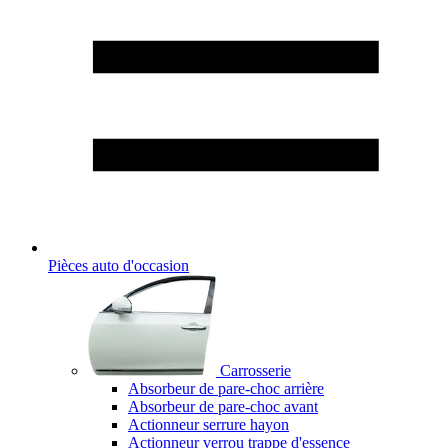
Pièces auto d'occasion
Carrosserie
Absorbeur de pare-choc arrière
Absorbeur de pare-choc avant
Actionneur serrure hayon
Actionneur verrou trappe d'essence