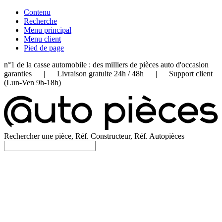
Contenu
Recherche
Menu principal
Menu client
Pied de page
n°1 de la casse automobile : des milliers de pièces auto d'occasion
garanties | Livraison gratuite 24h / 48h | Support client
(Lun-Ven 9h-18h)
Rechercher une pièce, Réf. Constructeur, Réf. Autopièces