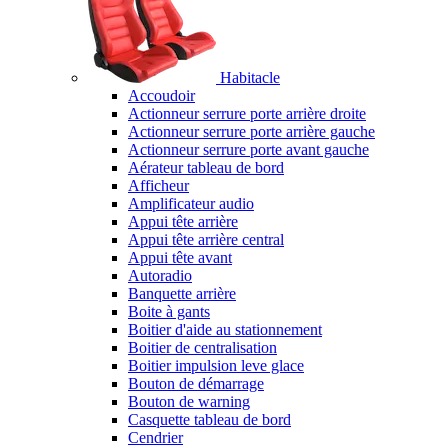
Habitacle
Accoudoir
Actionneur serrure porte arrière droite
Actionneur serrure porte arrière gauche
Actionneur serrure porte avant gauche
Aérateur tableau de bord
Afficheur
Amplificateur audio
Appui tête arrière
Appui tête arrière central
Appui tête avant
Autoradio
Banquette arrière
Boite à gants
Boitier d'aide au stationnement
Boitier de centralisation
Boitier impulsion leve glace
Bouton de démarrage
Bouton de warning
Casquette tableau de bord
Cendrier