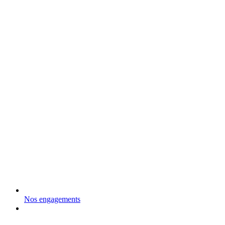
Nos engagements