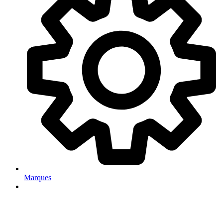
Marques