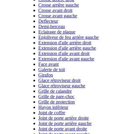
Crosse arrière gauche
Crosse avant droit
Crosse avant gauche
Deflecteur
Demi-berceau
Eclairage de plaque
Enjoliveur de feu arrière gauche
Extension d'aile arrière droit
Extension d'aile arrière gauche
Extension d'aile avant droit
Extension d'aile avant gauche
Face avant
Galerie de toit
Girafon
Glace rétroviseur droit
Glace rétroviseur gauche
Grille de calandre
Grille de pare-choc
Grille de protection
Hayon inférieur
Joint de coffre
Joint de porte arrière droite
Joint de porte arrière gauche
Joint de porte avant droite