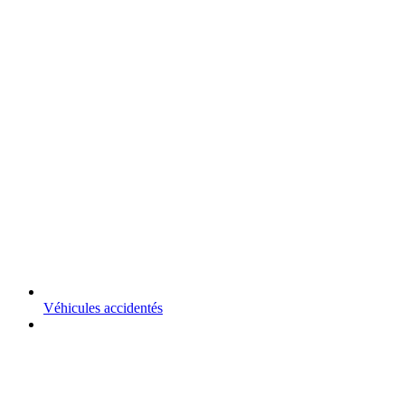
Véhicules accidentés