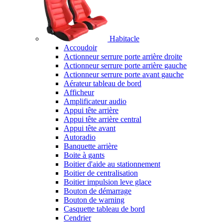
Habitacle
Accoudoir
Actionneur serrure porte arrière droite
Actionneur serrure porte arrière gauche
Actionneur serrure porte avant gauche
Aérateur tableau de bord
Afficheur
Amplificateur audio
Appui tête arrière
Appui tête arrière central
Appui tête avant
Autoradio
Banquette arrière
Boite à gants
Boitier d'aide au stationnement
Boitier de centralisation
Boitier impulsion leve glace
Bouton de démarrage
Bouton de warning
Casquette tableau de bord
Cendrier