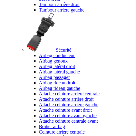
Tambour arrière droit
Tambour arrière gauche
Sécurité
Airbag conducteur
Airbag genoux
Airbag latéral droit
Airbag latéral gauche
Airbag passager
Airbag rideau droit
Airbag rideau gauche
Attache ceinture arrière centrale
Attache ceinture arrière droit
Attache ceinture arrière gauche
Attache ceinture avant droit
Attache ceinture avant gauche
Attache ceinture centrale avant
Boitier airbag
Ceinture arrière centrale