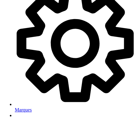
Marques