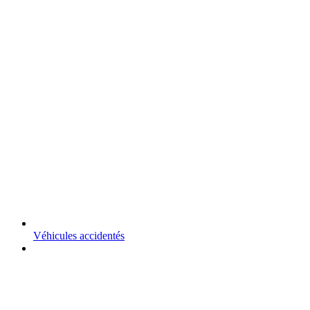
Véhicules accidentés