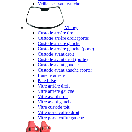
Veilleuse avant gauche
Vitrage
Custode arrière droit
Custode arrière droit (porte)
Custode arrière gauche
Custode arrière gauche (porte)
Custode avant droit
Custode avant droit (porte)
Custode avant gauche
Custode avant gauche (porte)
Lunette arrière
Pare brise
Vitre arrière droit
Vitre arrière gauche
Vitre avant droit
Vitre avant gauche
Vitre custode toit
Vitre porte coffre droit
Vitre porte coffre gauche