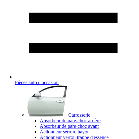
Pièces auto d'occasion
Carrosserie
Absorbeur de pare-choc arrière
Absorbeur de pare-choc avant
Actionneur serrure hayon
Actionneur verrou trappe d'essence