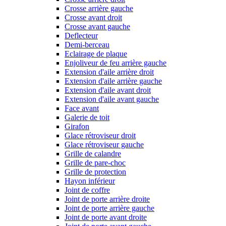
Crosse arrière gauche
Crosse avant droit
Crosse avant gauche
Deflecteur
Demi-berceau
Eclairage de plaque
Enjoliveur de feu arrière gauche
Extension d'aile arrière droit
Extension d'aile arrière gauche
Extension d'aile avant droit
Extension d'aile avant gauche
Face avant
Galerie de toit
Girafon
Glace rétroviseur droit
Glace rétroviseur gauche
Grille de calandre
Grille de pare-choc
Grille de protection
Hayon inférieur
Joint de coffre
Joint de porte arrière droite
Joint de porte arrière gauche
Joint de porte avant droite