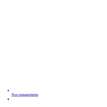
Nos engagements