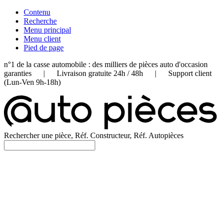
Contenu
Recherche
Menu principal
Menu client
Pied de page
n°1 de la casse automobile : des milliers de pièces auto d'occasion
garanties | Livraison gratuite 24h / 48h | Support client
(Lun-Ven 9h-18h)
Rechercher une pièce, Réf. Constructeur, Réf. Autopièces