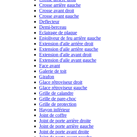
Crosse arrière gauche
Crosse avant droit
Crosse avant gauche
Deflecteur
Demi-berceau
Eclairage de plaque
Enjoliveur de feu arrière gauche
Extension d'aile arrière droit
Extension d'aile arrière gauche
Extension d'aile avant droit
Extension d'aile avant gauche
Face avant
Galerie de toit
Girafon
Glace rétroviseur droit
Glace rétroviseur gauche
Grille de calandre
Grille de pare-choc
Grille de protection
Hayon inférieur
Joint de coffre
Joint de porte arrière droite
Joint de porte arrière gauche
Joint de porte avant droite