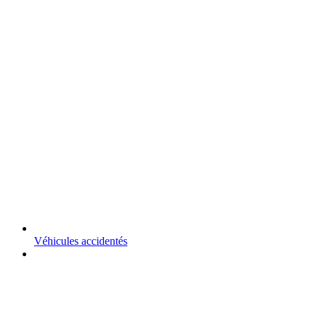
Véhicules accidentés