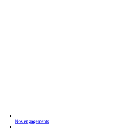
Nos engagements