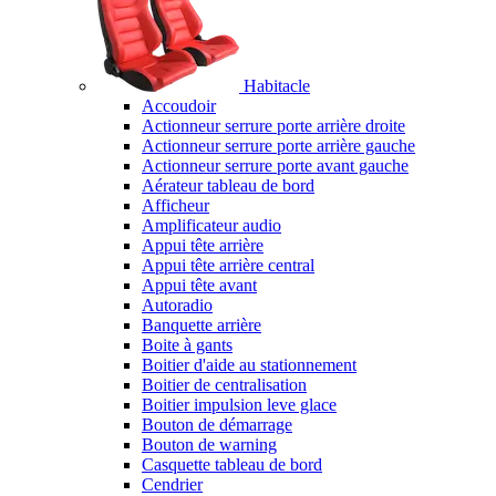
Habitacle
Accoudoir
Actionneur serrure porte arrière droite
Actionneur serrure porte arrière gauche
Actionneur serrure porte avant gauche
Aérateur tableau de bord
Afficheur
Amplificateur audio
Appui tête arrière
Appui tête arrière central
Appui tête avant
Autoradio
Banquette arrière
Boite à gants
Boitier d'aide au stationnement
Boitier de centralisation
Boitier impulsion leve glace
Bouton de démarrage
Bouton de warning
Casquette tableau de bord
Cendrier