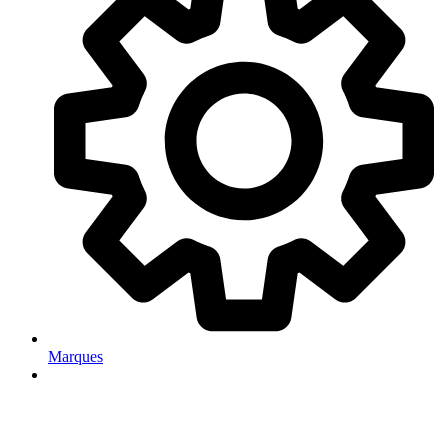
Marques