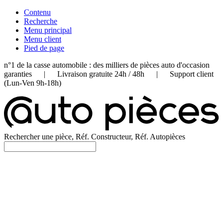
Contenu
Recherche
Menu principal
Menu client
Pied de page
n°1 de la casse automobile : des milliers de pièces auto d'occasion
garanties | Livraison gratuite 24h / 48h | Support client
(Lun-Ven 9h-18h)
Rechercher une pièce, Réf. Constructeur, Réf. Autopièces