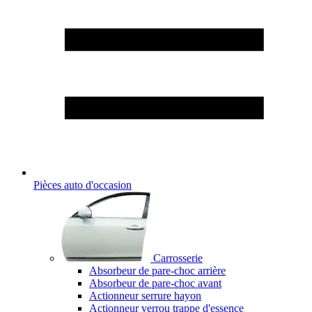
Pièces auto d'occasion
Carrosserie
Absorbeur de pare-choc arrière
Absorbeur de pare-choc avant
Actionneur serrure hayon
Actionneur verrou trappe d'essence