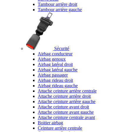
Tambour arrière droit
Tambour arrière gauche
Sécurité
Airbag conducteur
Airbag genoux
Airbag latéral droit
Airbag latéral gauche
Airbag passager
Airbag rideau droit
Airbag rideau gauche
Attache ceinture arrière centrale
Attache ceinture arrière droit
Attache ceinture arrière gauche
Attache ceinture avant droit
Attache ceinture avant gauche
Attache ceinture centrale avant
Boitier airbag
Ceinture arrière centrale