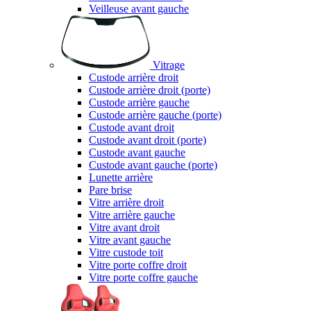
Veilleuse avant gauche
Vitrage
Custode arrière droit
Custode arrière droit (porte)
Custode arrière gauche
Custode arrière gauche (porte)
Custode avant droit
Custode avant droit (porte)
Custode avant gauche
Custode avant gauche (porte)
Lunette arrière
Pare brise
Vitre arrière droit
Vitre arrière gauche
Vitre avant droit
Vitre avant gauche
Vitre custode toit
Vitre porte coffre droit
Vitre porte coffre gauche