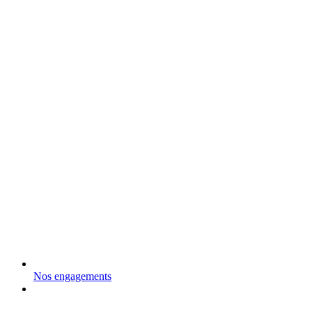
Nos engagements