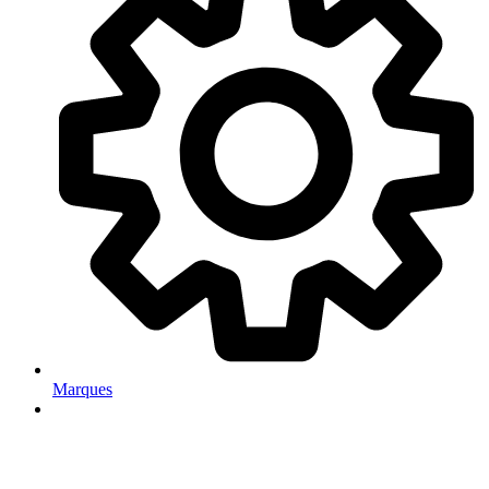
Marques