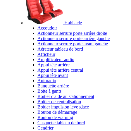
Habitacle
Accoudoir
Actionneur serrure porte arrière droite
Actionneur serrure porte arrière gauche
Actionneur serrure porte avant gauche
Aérateur tableau de bord
Afficheur
Amplificateur audio
Appui tête arrière
Appui tête arrière central
Appui tête avant
Autoradio
Banquette arrière
Boite à gants
Boitier d'aide au stationnement
Boitier de centralisation
Boitier impulsion leve glace
Bouton de démarrage
Bouton de warning
Casquette tableau de bord
Cendrier