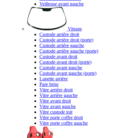
Veilleuse avant gauche
Vitrage
Custode arrière droit
Custode arrière droit (porte)
Custode arrière gauche
Custode arrière gauche (porte)
Custode avant droit
Custode avant droit (porte)
Custode avant gauche
Custode avant gauche (porte)
Lunette arrière
Pare brise
Vitre arrière droit
Vitre arrière gauche
Vitre avant droit
Vitre avant gauche
Vitre custode toit
Vitre porte coffre droit
Vitre porte coffre gauche