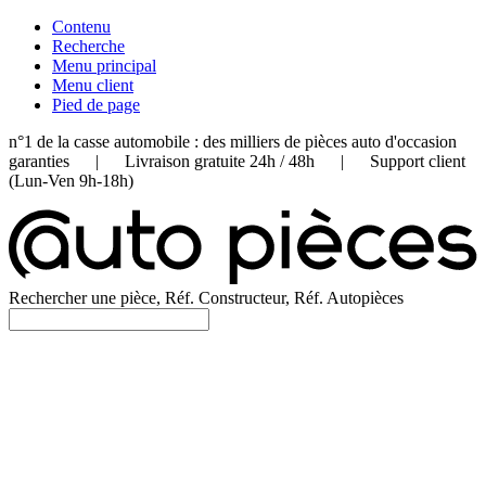
Contenu
Recherche
Menu principal
Menu client
Pied de page
n°1 de la casse automobile : des milliers de pièces auto d'occasion
garanties | Livraison gratuite 24h / 48h | Support client
(Lun-Ven 9h-18h)
Rechercher une pièce, Réf. Constructeur, Réf. Autopièces