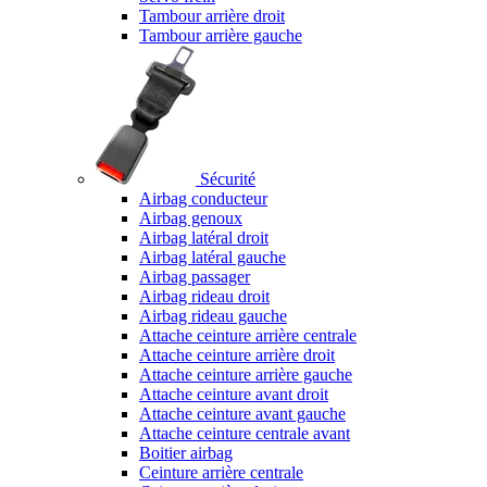
Tambour arrière droit
Tambour arrière gauche
Sécurité
Airbag conducteur
Airbag genoux
Airbag latéral droit
Airbag latéral gauche
Airbag passager
Airbag rideau droit
Airbag rideau gauche
Attache ceinture arrière centrale
Attache ceinture arrière droit
Attache ceinture arrière gauche
Attache ceinture avant droit
Attache ceinture avant gauche
Attache ceinture centrale avant
Boitier airbag
Ceinture arrière centrale