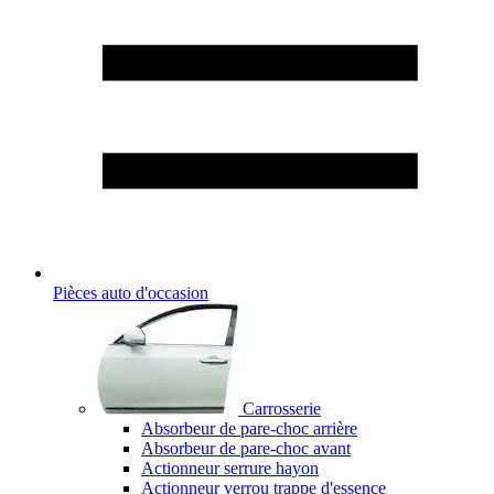
Pièces auto d'occasion
Carrosserie
Absorbeur de pare-choc arrière
Absorbeur de pare-choc avant
Actionneur serrure hayon
Actionneur verrou trappe d'essence