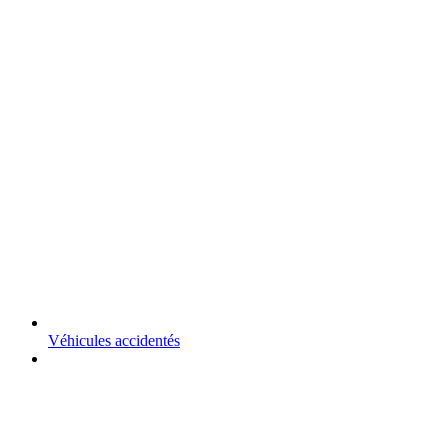
Véhicules accidentés