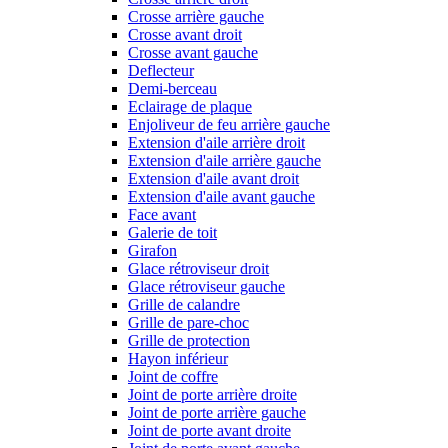
Crosse arrière gauche
Crosse avant droit
Crosse avant gauche
Deflecteur
Demi-berceau
Eclairage de plaque
Enjoliveur de feu arrière gauche
Extension d'aile arrière droit
Extension d'aile arrière gauche
Extension d'aile avant droit
Extension d'aile avant gauche
Face avant
Galerie de toit
Girafon
Glace rétroviseur droit
Glace rétroviseur gauche
Grille de calandre
Grille de pare-choc
Grille de protection
Hayon inférieur
Joint de coffre
Joint de porte arrière droite
Joint de porte arrière gauche
Joint de porte avant droite