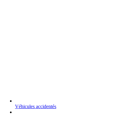
Véhicules accidentés