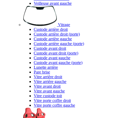
Veilleuse avant gauche
Vitrage
Custode arrière droit
Custode arrière droit (porte)
Custode arrière gauche
Custode arrière gauche (porte)
Custode avant droit
Custode avant droit (porte)
Custode avant gauche
Custode avant gauche (porte)
Lunette arrière
Pare brise
Vitre arrière droit
Vitre arrière gauche
Vitre avant droit
Vitre avant gauche
Vitre custode toit
Vitre porte coffre droit
Vitre porte coffre gauche