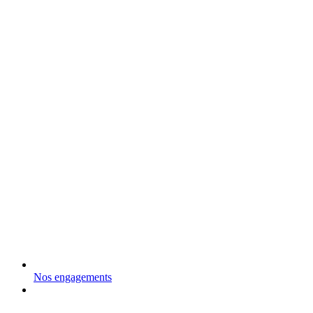
Nos engagements