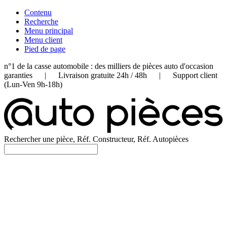
Contenu
Recherche
Menu principal
Menu client
Pied de page
n°1 de la casse automobile : des milliers de pièces auto d'occasion
garanties | Livraison gratuite 24h / 48h | Support client
(Lun-Ven 9h-18h)
Rechercher une pièce, Réf. Constructeur, Réf. Autopièces