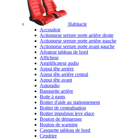
Habitacle
Accoudoir
Actionneur serrure porte arrière droite
Actionneur serrure porte arrière gauche
Actionneur serrure porte avant gauche
Aérateur tableau de bord
Afficheur
Amplificateur audio
Appui tête arrière
Appui tête arrière central
Appui tête avant
Autoradio
Banquette arrière
Boite à gants
Boitier d'aide au stationnement
Boitier de centralisation
Boitier impulsion leve glace
Bouton de démarrage
Bouton de warning
Casquette tableau de bord
Cendrier