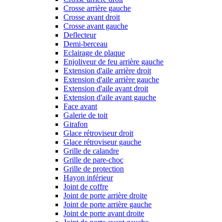
Crosse arrière gauche
Crosse avant droit
Crosse avant gauche
Deflecteur
Demi-berceau
Eclairage de plaque
Enjoliveur de feu arrière gauche
Extension d'aile arrière droit
Extension d'aile arrière gauche
Extension d'aile avant droit
Extension d'aile avant gauche
Face avant
Galerie de toit
Girafon
Glace rétroviseur droit
Glace rétroviseur gauche
Grille de calandre
Grille de pare-choc
Grille de protection
Hayon inférieur
Joint de coffre
Joint de porte arrière droite
Joint de porte arrière gauche
Joint de porte avant droite