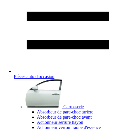
Pièces auto d'occasion
Carrosserie
Absorbeur de pare-choc arrière
Absorbeur de pare-choc avant
Actionneur serrure hayon
Actionneur verrou trappe d'essence