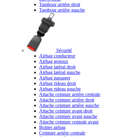
Tambour arrière droit
Tambour arrière gauche
Sécurité
Airbag conducteur
Airbag genoux
Airbag latéral droit
Airbag latéral gauche
Airbag passager
Airbag rideau droit
Airbag rideau gauche
Attache ceinture arrière centrale
Attache ceinture arrière droit
Attache ceinture arrière gauche
Attache ceinture avant droit
Attache ceinture avant gauche
Attache ceinture centrale avant
Boitier airbag
Ceinture arrière centrale