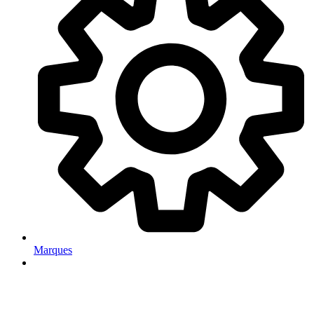
Marques