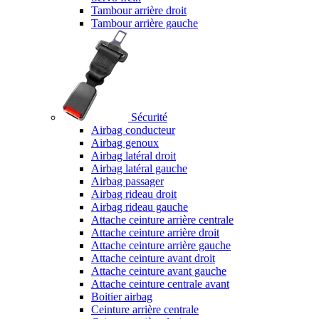
Tambour arrière droit
Tambour arrière gauche
Sécurité
Airbag conducteur
Airbag genoux
Airbag latéral droit
Airbag latéral gauche
Airbag passager
Airbag rideau droit
Airbag rideau gauche
Attache ceinture arrière centrale
Attache ceinture arrière droit
Attache ceinture arrière gauche
Attache ceinture avant droit
Attache ceinture avant gauche
Attache ceinture centrale avant
Boitier airbag
Ceinture arrière centrale