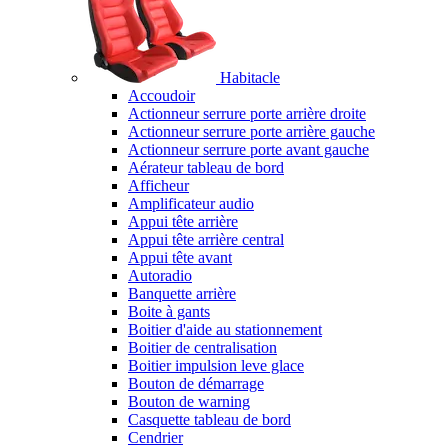
Habitacle
Accoudoir
Actionneur serrure porte arrière droite
Actionneur serrure porte arrière gauche
Actionneur serrure porte avant gauche
Aérateur tableau de bord
Afficheur
Amplificateur audio
Appui tête arrière
Appui tête arrière central
Appui tête avant
Autoradio
Banquette arrière
Boite à gants
Boitier d'aide au stationnement
Boitier de centralisation
Boitier impulsion leve glace
Bouton de démarrage
Bouton de warning
Casquette tableau de bord
Cendrier