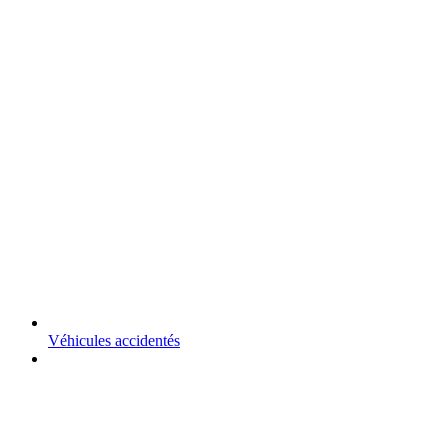
Véhicules accidentés