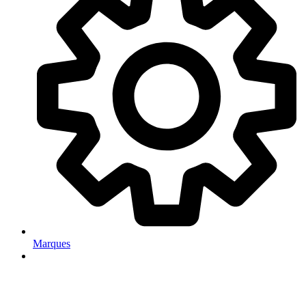
Marques