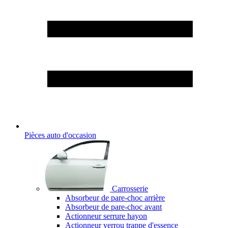
Pièces auto d'occasion
Carrosserie
Absorbeur de pare-choc arrière
Absorbeur de pare-choc avant
Actionneur serrure hayon
Actionneur verrou trappe d'essence