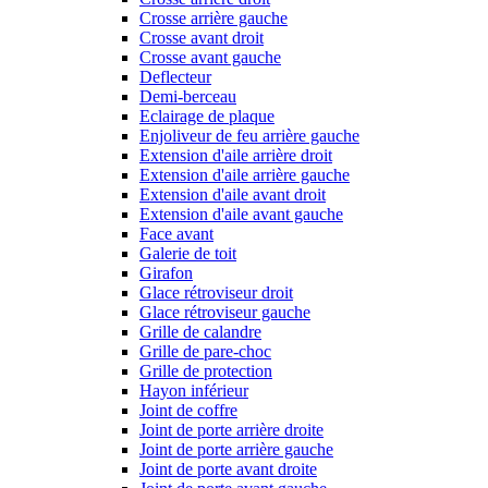
Crosse arrière gauche
Crosse avant droit
Crosse avant gauche
Deflecteur
Demi-berceau
Eclairage de plaque
Enjoliveur de feu arrière gauche
Extension d'aile arrière droit
Extension d'aile arrière gauche
Extension d'aile avant droit
Extension d'aile avant gauche
Face avant
Galerie de toit
Girafon
Glace rétroviseur droit
Glace rétroviseur gauche
Grille de calandre
Grille de pare-choc
Grille de protection
Hayon inférieur
Joint de coffre
Joint de porte arrière droite
Joint de porte arrière gauche
Joint de porte avant droite