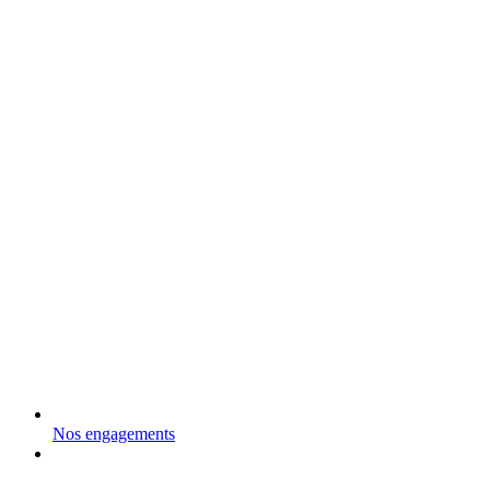
Nos engagements