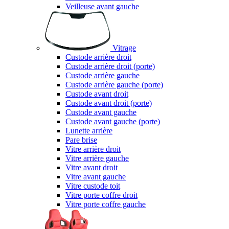
Veilleuse avant gauche
Vitrage
Custode arrière droit
Custode arrière droit (porte)
Custode arrière gauche
Custode arrière gauche (porte)
Custode avant droit
Custode avant droit (porte)
Custode avant gauche
Custode avant gauche (porte)
Lunette arrière
Pare brise
Vitre arrière droit
Vitre arrière gauche
Vitre avant droit
Vitre avant gauche
Vitre custode toit
Vitre porte coffre droit
Vitre porte coffre gauche