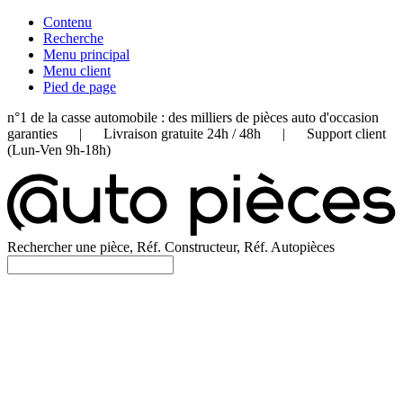
Contenu
Recherche
Menu principal
Menu client
Pied de page
n°1 de la casse automobile : des milliers de pièces auto d'occasion
garanties | Livraison gratuite 24h / 48h | Support client
(Lun-Ven 9h-18h)
Rechercher une pièce, Réf. Constructeur, Réf. Autopièces