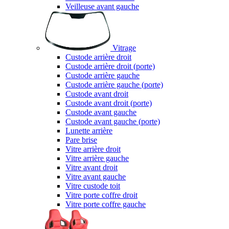
Veilleuse avant gauche
Vitrage
Custode arrière droit
Custode arrière droit (porte)
Custode arrière gauche
Custode arrière gauche (porte)
Custode avant droit
Custode avant droit (porte)
Custode avant gauche
Custode avant gauche (porte)
Lunette arrière
Pare brise
Vitre arrière droit
Vitre arrière gauche
Vitre avant droit
Vitre avant gauche
Vitre custode toit
Vitre porte coffre droit
Vitre porte coffre gauche