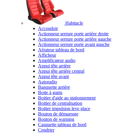
Habitacle
Accoudoir
Actionneur serrure porte arrière droite
Actionneur serrure porte arrière gauche
Actionneur serrure porte avant gauche
Aérateur tableau de bord
Afficheur
Amplificateur audio
Appui tête arrière
Appui tête arrière central
Appui tête avant
Autoradio
Banquette arrière
Boite à gants
Boitier d'aide au stationnement
Boitier de centralisation
Boitier impulsion leve glace
Bouton de démarrage
Bouton de warning
Casquette tableau de bord
Cendrier