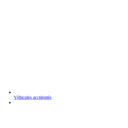
Véhicules accidentés