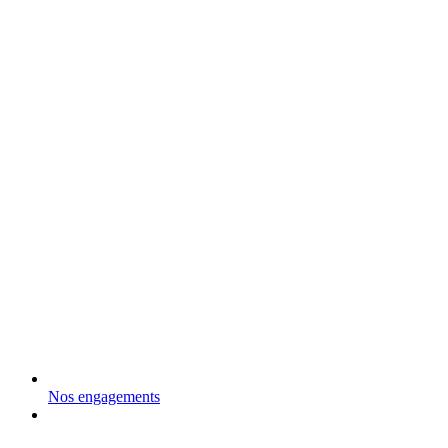
Nos engagements