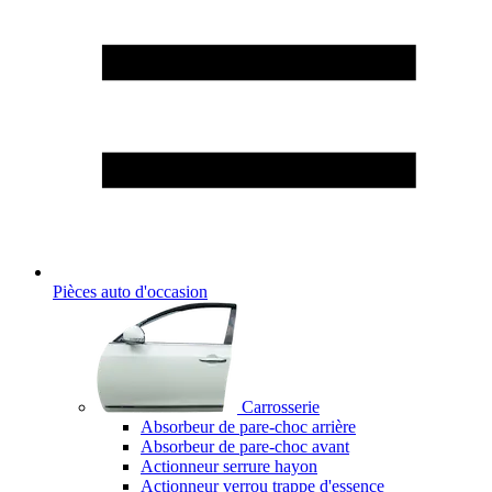
Pièces auto d'occasion
Carrosserie
Absorbeur de pare-choc arrière
Absorbeur de pare-choc avant
Actionneur serrure hayon
Actionneur verrou trappe d'essence