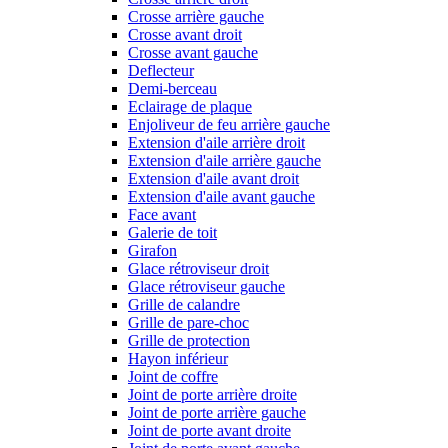
Crosse arrière gauche
Crosse avant droit
Crosse avant gauche
Deflecteur
Demi-berceau
Eclairage de plaque
Enjoliveur de feu arrière gauche
Extension d'aile arrière droit
Extension d'aile arrière gauche
Extension d'aile avant droit
Extension d'aile avant gauche
Face avant
Galerie de toit
Girafon
Glace rétroviseur droit
Glace rétroviseur gauche
Grille de calandre
Grille de pare-choc
Grille de protection
Hayon inférieur
Joint de coffre
Joint de porte arrière droite
Joint de porte arrière gauche
Joint de porte avant droite