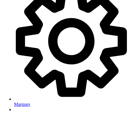
Marques