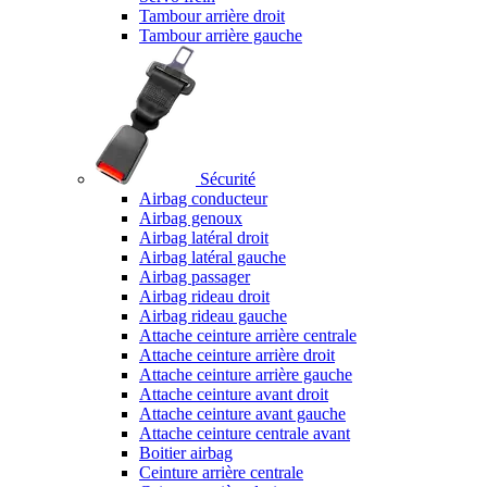
Tambour arrière droit
Tambour arrière gauche
Sécurité
Airbag conducteur
Airbag genoux
Airbag latéral droit
Airbag latéral gauche
Airbag passager
Airbag rideau droit
Airbag rideau gauche
Attache ceinture arrière centrale
Attache ceinture arrière droit
Attache ceinture arrière gauche
Attache ceinture avant droit
Attache ceinture avant gauche
Attache ceinture centrale avant
Boitier airbag
Ceinture arrière centrale