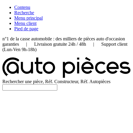
Contenu
Recherche
Menu principal
Menu client
Pied de page
n°1 de la casse automobile : des milliers de pièces auto d'occasion
garanties | Livraison gratuite 24h / 48h | Support client
(Lun-Ven 9h-18h)
Rechercher une pièce, Réf. Constructeur, Réf. Autopièces