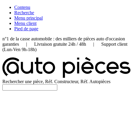
Contenu
Recherche
Menu principal
Menu client
Pied de page
n°1 de la casse automobile : des milliers de pièces auto d'occasion
garanties | Livraison gratuite 24h / 48h | Support client
(Lun-Ven 9h-18h)
Rechercher une pièce, Réf. Constructeur, Réf. Autopièces