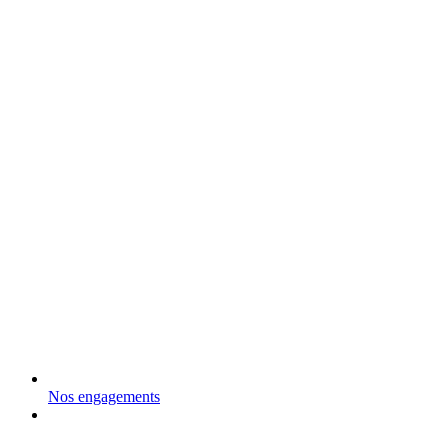
Nos engagements