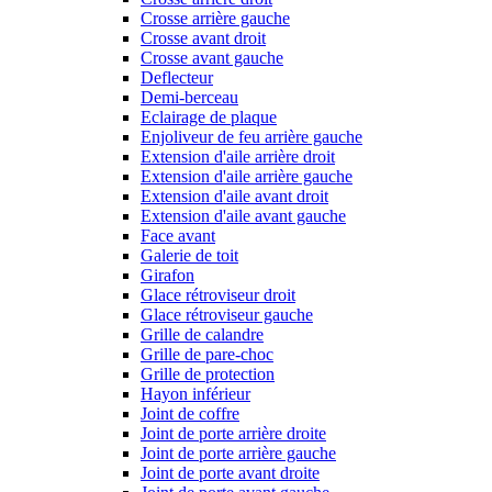
Crosse arrière gauche
Crosse avant droit
Crosse avant gauche
Deflecteur
Demi-berceau
Eclairage de plaque
Enjoliveur de feu arrière gauche
Extension d'aile arrière droit
Extension d'aile arrière gauche
Extension d'aile avant droit
Extension d'aile avant gauche
Face avant
Galerie de toit
Girafon
Glace rétroviseur droit
Glace rétroviseur gauche
Grille de calandre
Grille de pare-choc
Grille de protection
Hayon inférieur
Joint de coffre
Joint de porte arrière droite
Joint de porte arrière gauche
Joint de porte avant droite