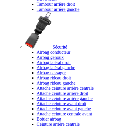
Tambour arrière droit
Tambour arrière gauche
Sécurité
Airbag conducteur
Airbag genoux
Airbag latéral droit
Airbag latéral gauche
Airbag passager
Airbag rideau droit
Airbag rideau gauche
Attache ceinture arrière centrale
Attache ceinture arrière droit
Attache ceinture arrière gauche
Attache ceinture avant droit
Attache ceinture avant gauche
Attache ceinture centrale avant
Boitier airbag
Ceinture arrière centrale