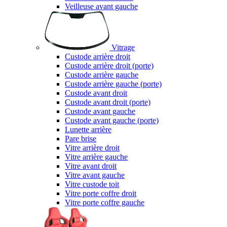
Veilleuse avant gauche
Vitrage
Custode arrière droit
Custode arrière droit (porte)
Custode arrière gauche
Custode arrière gauche (porte)
Custode avant droit
Custode avant droit (porte)
Custode avant gauche
Custode avant gauche (porte)
Lunette arrière
Pare brise
Vitre arrière droit
Vitre arrière gauche
Vitre avant droit
Vitre avant gauche
Vitre custode toit
Vitre porte coffre droit
Vitre porte coffre gauche