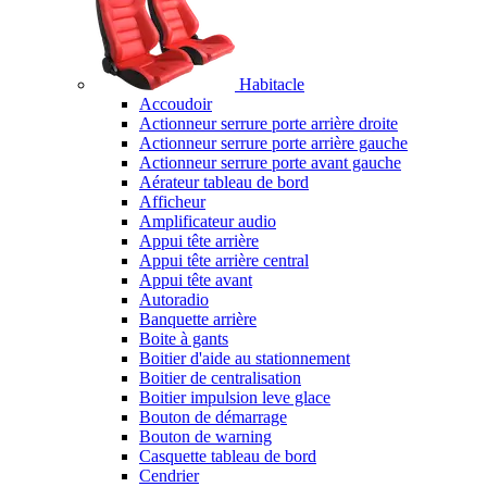
Habitacle
Accoudoir
Actionneur serrure porte arrière droite
Actionneur serrure porte arrière gauche
Actionneur serrure porte avant gauche
Aérateur tableau de bord
Afficheur
Amplificateur audio
Appui tête arrière
Appui tête arrière central
Appui tête avant
Autoradio
Banquette arrière
Boite à gants
Boitier d'aide au stationnement
Boitier de centralisation
Boitier impulsion leve glace
Bouton de démarrage
Bouton de warning
Casquette tableau de bord
Cendrier