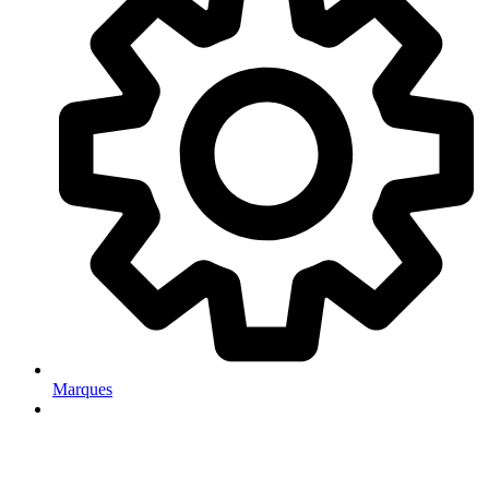
Marques