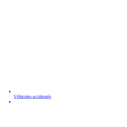
Véhicules accidentés