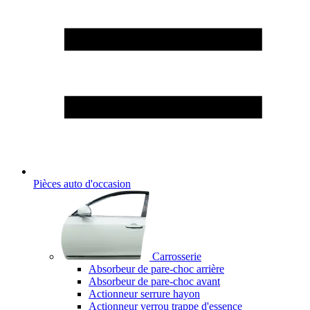
Pièces auto d'occasion
Carrosserie
Absorbeur de pare-choc arrière
Absorbeur de pare-choc avant
Actionneur serrure hayon
Actionneur verrou trappe d'essence