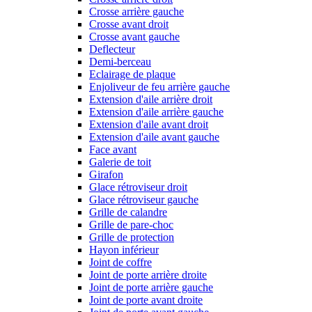
Crosse arrière gauche
Crosse avant droit
Crosse avant gauche
Deflecteur
Demi-berceau
Eclairage de plaque
Enjoliveur de feu arrière gauche
Extension d'aile arrière droit
Extension d'aile arrière gauche
Extension d'aile avant droit
Extension d'aile avant gauche
Face avant
Galerie de toit
Girafon
Glace rétroviseur droit
Glace rétroviseur gauche
Grille de calandre
Grille de pare-choc
Grille de protection
Hayon inférieur
Joint de coffre
Joint de porte arrière droite
Joint de porte arrière gauche
Joint de porte avant droite