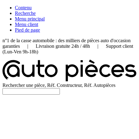
Contenu
Recherche
Menu principal
Menu client
Pied de page
n°1 de la casse automobile : des milliers de pièces auto d'occasion
garanties | Livraison gratuite 24h / 48h | Support client
(Lun-Ven 9h-18h)
Rechercher une pièce, Réf. Constructeur, Réf. Autopièces