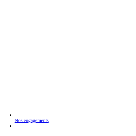
Nos engagements