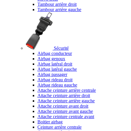
Tambour arrière droit
Tambour arrière gauche
Sécurité
Airbag conducteur
Airbag genoux
Airbag latéral droit
Airbag latéral gauche
Airbag passager
Airbag rideau droit
Airbag rideau gauche
Attache ceinture arrière centrale
Attache ceinture arrière droit
Attache ceinture arrière gauche
Attache ceinture avant droit
Attache ceinture avant gauche
Attache ceinture centrale avant
Boitier airbag
Ceinture arrière centrale