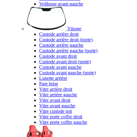
Veilleuse avant gauche
Vitrage
Custode arrière droit
Custode arrière droit (porte)
Custode arrière gauche
Custode arrière gauche (porte)
Custode avant droit
Custode avant droit (porte)
Custode avant gauche
Custode avant gauche (porte)
Lunette arrière
Pare brise
Vitre arrière droit
Vitre arrière gauche
Vitre avant droit
Vitre avant gauche
Vitre custode toit
Vitre porte coffre droit
Vitre porte coffre gauche