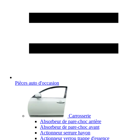
Pièces auto d'occasion
Carrosserie
Absorbeur de pare-choc arrière
Absorbeur de pare-choc avant
Actionneur serrure hayon
Actionneur verrou trappe d'essence