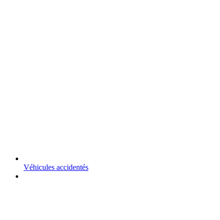
Véhicules accidentés