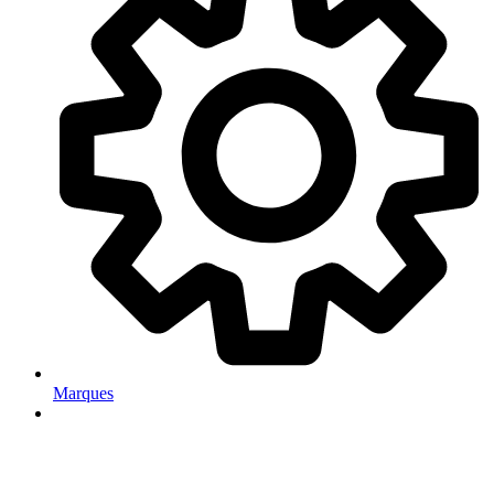
Marques