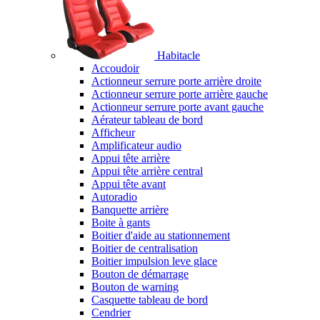
Habitacle
Accoudoir
Actionneur serrure porte arrière droite
Actionneur serrure porte arrière gauche
Actionneur serrure porte avant gauche
Aérateur tableau de bord
Afficheur
Amplificateur audio
Appui tête arrière
Appui tête arrière central
Appui tête avant
Autoradio
Banquette arrière
Boite à gants
Boitier d'aide au stationnement
Boitier de centralisation
Boitier impulsion leve glace
Bouton de démarrage
Bouton de warning
Casquette tableau de bord
Cendrier