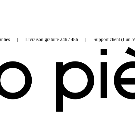
on garanties | Livraison gratuite 24h / 48h | Support client (Lun-