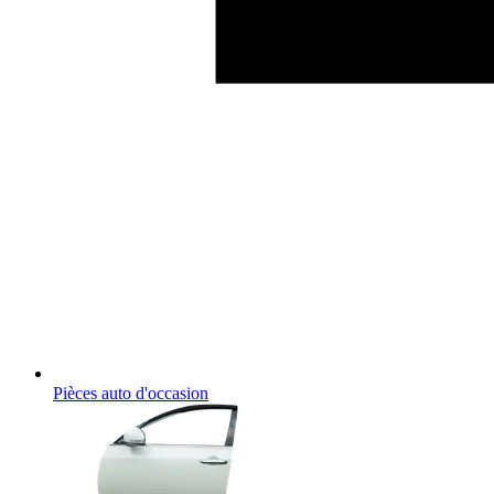
Pièces auto d'occasion