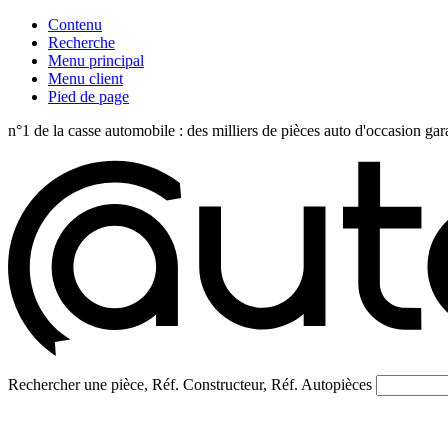
Contenu
Recherche
Menu principal
Menu client
Pied de page
n°1 de la casse automobile : des milliers de pièces auto d'occasi
Rechercher une pièce, Réf. Constructeur, Réf. Autopièces