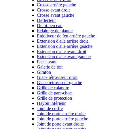
Crosse arrière gauche
Crosse avant droit
Crosse avant gauche
Deflecteur
Demi-berceau
Eclairage de plaque
Enjoliveur de feu arrière gauche
Extension d'aile arrière droit
Extension d'aile arrière gauche
Extension d'aile avant droit
Extension d'aile avant gauche
Face avant
Galerie de toit
Girafon
Glace rétroviseur droit
Glace rétroviseur gauche
Grille de calandre
Grille de pare-choc
Grille de protection
Hayon inférieur
Joint de coffre
Joint de porte arrière droite
Joint de porte arrière gauche
Joint de porte avant droite