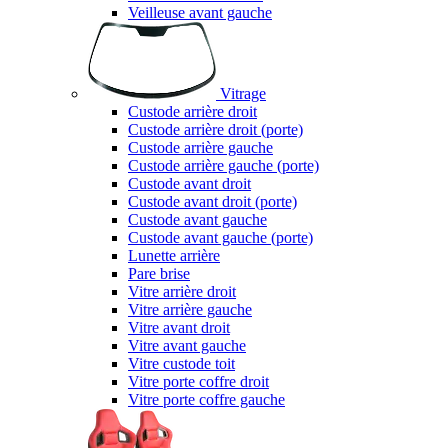
Veilleuse avant gauche
Vitrage
Custode arrière droit
Custode arrière droit (porte)
Custode arrière gauche
Custode arrière gauche (porte)
Custode avant droit
Custode avant droit (porte)
Custode avant gauche
Custode avant gauche (porte)
Lunette arrière
Pare brise
Vitre arrière droit
Vitre arrière gauche
Vitre avant droit
Vitre avant gauche
Vitre custode toit
Vitre porte coffre droit
Vitre porte coffre gauche