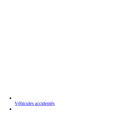
Véhicules accidentés