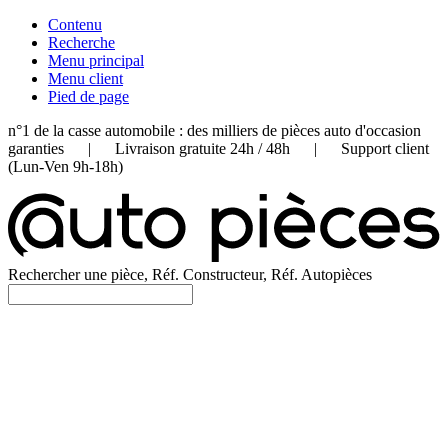
Contenu
Recherche
Menu principal
Menu client
Pied de page
n°1 de la casse automobile : des milliers de pièces auto d'occasion
garanties | Livraison gratuite 24h / 48h | Support client
(Lun-Ven 9h-18h)
Rechercher une pièce, Réf. Constructeur, Réf. Autopièces