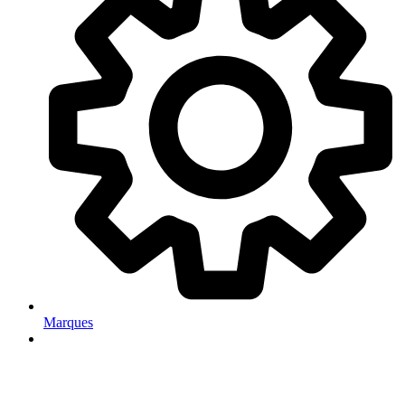
Marques