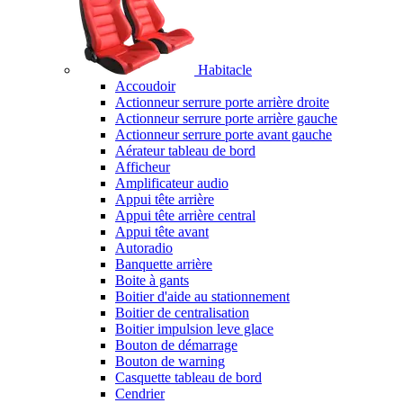
Habitacle
Accoudoir
Actionneur serrure porte arrière droite
Actionneur serrure porte arrière gauche
Actionneur serrure porte avant gauche
Aérateur tableau de bord
Afficheur
Amplificateur audio
Appui tête arrière
Appui tête arrière central
Appui tête avant
Autoradio
Banquette arrière
Boite à gants
Boitier d'aide au stationnement
Boitier de centralisation
Boitier impulsion leve glace
Bouton de démarrage
Bouton de warning
Casquette tableau de bord
Cendrier