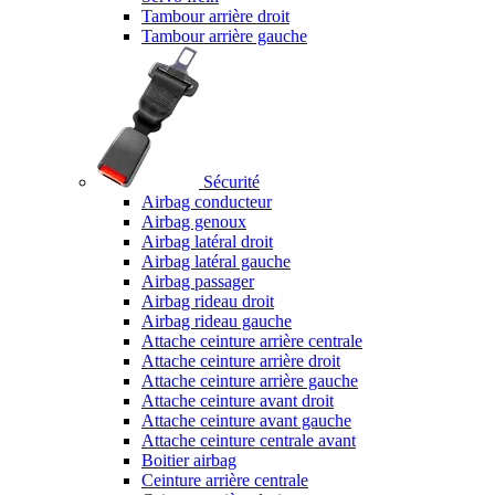
Tambour arrière droit
Tambour arrière gauche
Sécurité
Airbag conducteur
Airbag genoux
Airbag latéral droit
Airbag latéral gauche
Airbag passager
Airbag rideau droit
Airbag rideau gauche
Attache ceinture arrière centrale
Attache ceinture arrière droit
Attache ceinture arrière gauche
Attache ceinture avant droit
Attache ceinture avant gauche
Attache ceinture centrale avant
Boitier airbag
Ceinture arrière centrale