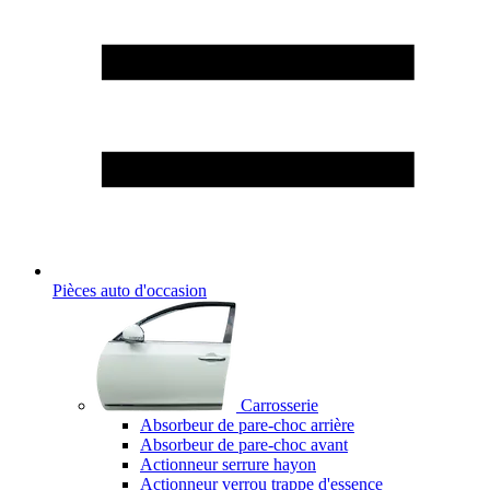
Pièces auto d'occasion
Carrosserie
Absorbeur de pare-choc arrière
Absorbeur de pare-choc avant
Actionneur serrure hayon
Actionneur verrou trappe d'essence