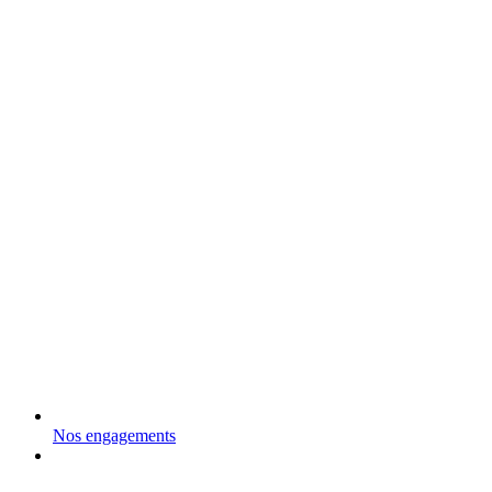
Nos engagements