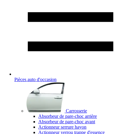
Pièces auto d'occasion
Carrosserie
Absorbeur de pare-choc arrière
Absorbeur de pare-choc avant
Actionneur serrure hayon
Actionneur verrou trappe d'essence