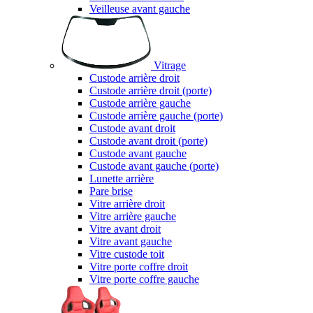
Veilleuse avant gauche
Vitrage
Custode arrière droit
Custode arrière droit (porte)
Custode arrière gauche
Custode arrière gauche (porte)
Custode avant droit
Custode avant droit (porte)
Custode avant gauche
Custode avant gauche (porte)
Lunette arrière
Pare brise
Vitre arrière droit
Vitre arrière gauche
Vitre avant droit
Vitre avant gauche
Vitre custode toit
Vitre porte coffre droit
Vitre porte coffre gauche