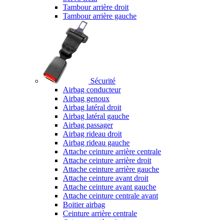
Tambour arrière droit
Tambour arrière gauche
Sécurité
Airbag conducteur
Airbag genoux
Airbag latéral droit
Airbag latéral gauche
Airbag passager
Airbag rideau droit
Airbag rideau gauche
Attache ceinture arrière centrale
Attache ceinture arrière droit
Attache ceinture arrière gauche
Attache ceinture avant droit
Attache ceinture avant gauche
Attache ceinture centrale avant
Boitier airbag
Ceinture arrière centrale