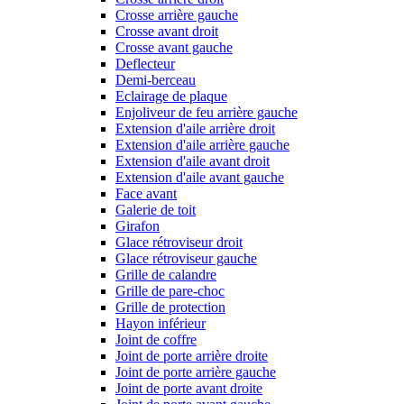
Crosse arrière gauche
Crosse avant droit
Crosse avant gauche
Deflecteur
Demi-berceau
Eclairage de plaque
Enjoliveur de feu arrière gauche
Extension d'aile arrière droit
Extension d'aile arrière gauche
Extension d'aile avant droit
Extension d'aile avant gauche
Face avant
Galerie de toit
Girafon
Glace rétroviseur droit
Glace rétroviseur gauche
Grille de calandre
Grille de pare-choc
Grille de protection
Hayon inférieur
Joint de coffre
Joint de porte arrière droite
Joint de porte arrière gauche
Joint de porte avant droite