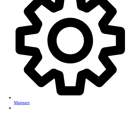
Marques