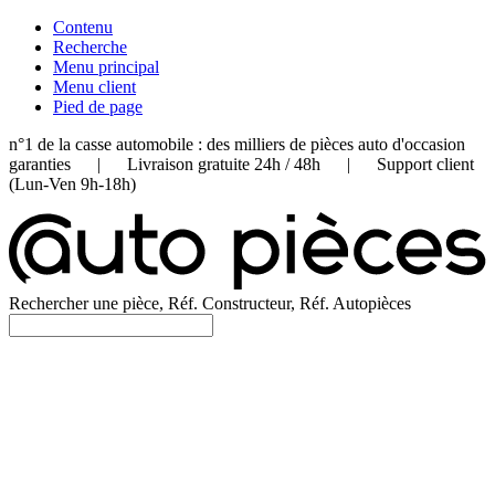
Contenu
Recherche
Menu principal
Menu client
Pied de page
n°1 de la casse automobile : des milliers de pièces auto d'occasion
garanties | Livraison gratuite 24h / 48h | Support client
(Lun-Ven 9h-18h)
Rechercher une pièce, Réf. Constructeur, Réf. Autopièces