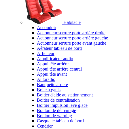
Habitacle
Accoudoir
Actionneur serrure porte arrière droite
Actionneur serrure porte arrière gauche
Actionneur serrure porte avant gauche
Aérateur tableau de bord
Afficheur
Amplificateur audio
Appui tête arrière
Appui tête arrière central
Appui tête avant
Autoradio
Banquette arrière
Boite à gants
Boitier d'aide au stationnement
Boitier de centralisation
Boitier impulsion leve glace
Bouton de démarrage
Bouton de warning
Casquette tableau de bord
Cendrier