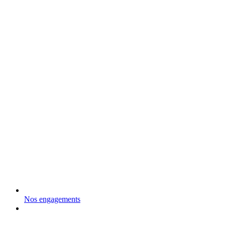
Nos engagements