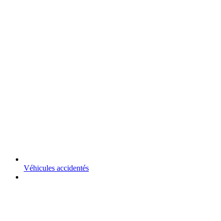
Véhicules accidentés