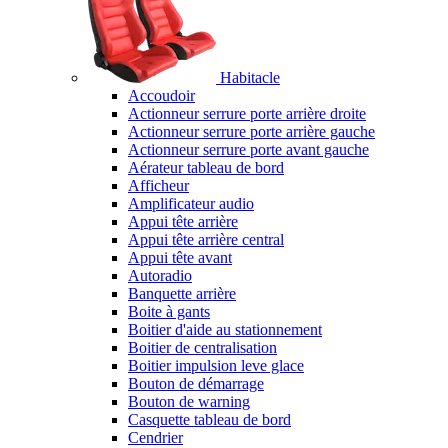
Habitacle
Accoudoir
Actionneur serrure porte arrière droite
Actionneur serrure porte arrière gauche
Actionneur serrure porte avant gauche
Aérateur tableau de bord
Afficheur
Amplificateur audio
Appui tête arrière
Appui tête arrière central
Appui tête avant
Autoradio
Banquette arrière
Boite à gants
Boitier d'aide au stationnement
Boitier de centralisation
Boitier impulsion leve glace
Bouton de démarrage
Bouton de warning
Casquette tableau de bord
Cendrier