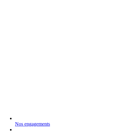
Nos engagements