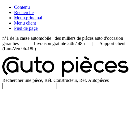
Contenu
Recherche
Menu principal
Menu client
Pied de page
n°1 de la casse automobile : des milliers de pièces auto d'occasion
garanties | Livraison gratuite 24h / 48h | Support client
(Lun-Ven 9h-18h)
Rechercher une pièce, Réf. Constructeur, Réf. Autopièces