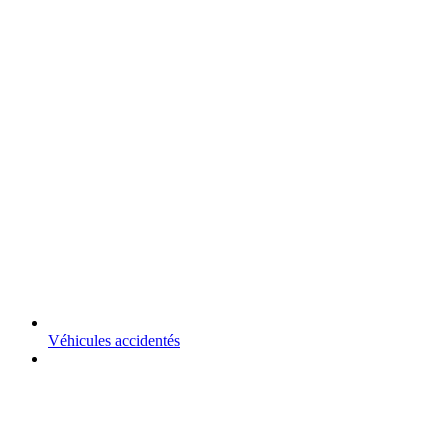
Véhicules accidentés