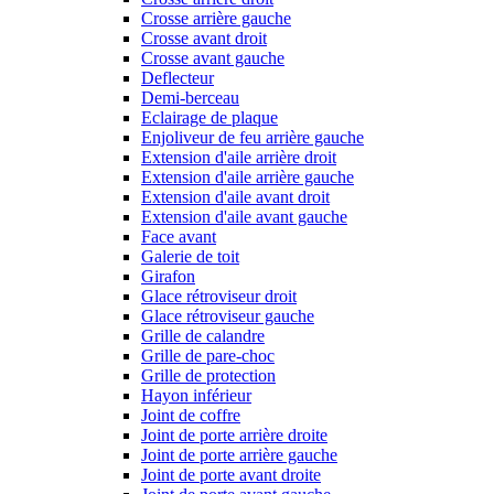
Crosse arrière gauche
Crosse avant droit
Crosse avant gauche
Deflecteur
Demi-berceau
Eclairage de plaque
Enjoliveur de feu arrière gauche
Extension d'aile arrière droit
Extension d'aile arrière gauche
Extension d'aile avant droit
Extension d'aile avant gauche
Face avant
Galerie de toit
Girafon
Glace rétroviseur droit
Glace rétroviseur gauche
Grille de calandre
Grille de pare-choc
Grille de protection
Hayon inférieur
Joint de coffre
Joint de porte arrière droite
Joint de porte arrière gauche
Joint de porte avant droite