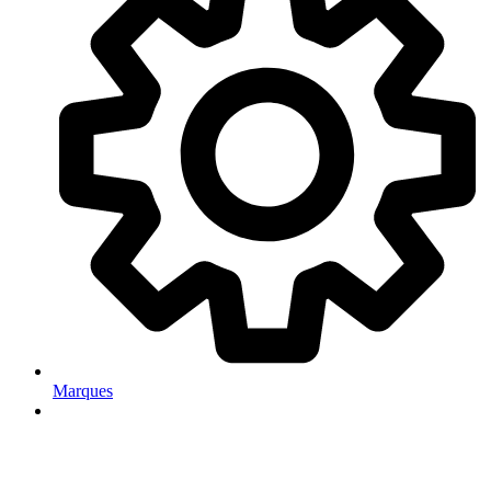
Marques