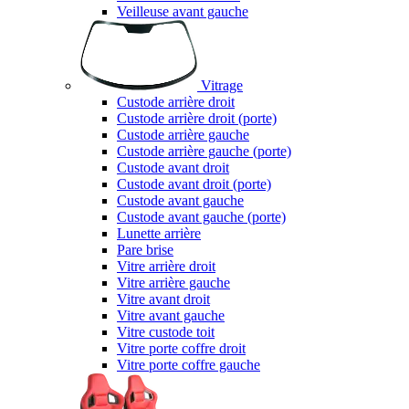
Veilleuse avant gauche
Vitrage
Custode arrière droit
Custode arrière droit (porte)
Custode arrière gauche
Custode arrière gauche (porte)
Custode avant droit
Custode avant droit (porte)
Custode avant gauche
Custode avant gauche (porte)
Lunette arrière
Pare brise
Vitre arrière droit
Vitre arrière gauche
Vitre avant droit
Vitre avant gauche
Vitre custode toit
Vitre porte coffre droit
Vitre porte coffre gauche