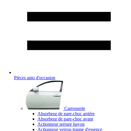
Pièces auto d'occasion
Carrosserie
Absorbeur de pare-choc arrière
Absorbeur de pare-choc avant
Actionneur serrure hayon
Actionneur verrou trappe d'essence