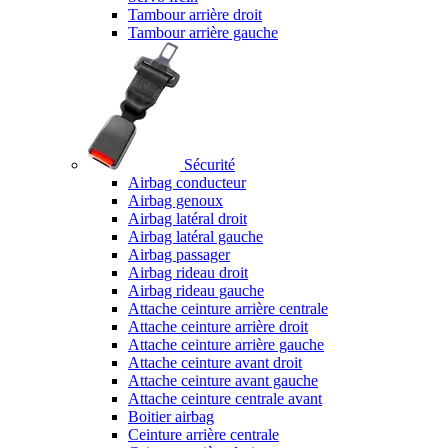
Tambour arrière droit
Tambour arrière gauche
Sécurité
Airbag conducteur
Airbag genoux
Airbag latéral droit
Airbag latéral gauche
Airbag passager
Airbag rideau droit
Airbag rideau gauche
Attache ceinture arrière centrale
Attache ceinture arrière droit
Attache ceinture arrière gauche
Attache ceinture avant droit
Attache ceinture avant gauche
Attache ceinture centrale avant
Boitier airbag
Ceinture arrière centrale