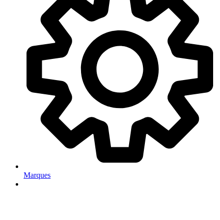
Marques