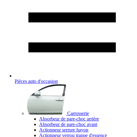
Pièces auto d'occasion
Carrosserie
Absorbeur de pare-choc arrière
Absorbeur de pare-choc avant
Actionneur serrure hayon
Actionneur verrou trappe d'essence