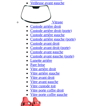
Veilleuse avant gauche
Vitrage
Custode arrière droit
Custode arrière droit (porte)
Custode arrière gauche
Custode arrière gauche (porte)
Custode avant droit
Custode avant droit (porte)
Custode avant gauche
Custode avant gauche (porte)
Lunette arrière
Pare brise
Vitre arrière droit
Vitre arrière gauche
Vitre avant droit
Vitre avant gauche
Vitre custode toit
Vitre porte coffre droit
Vitre porte coffre gauche