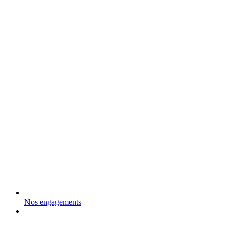
Nos engagements