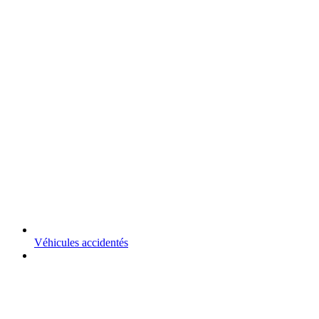
Véhicules accidentés