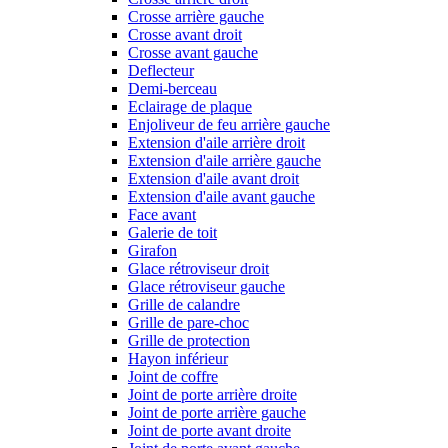
Crosse arrière gauche
Crosse avant droit
Crosse avant gauche
Deflecteur
Demi-berceau
Eclairage de plaque
Enjoliveur de feu arrière gauche
Extension d'aile arrière droit
Extension d'aile arrière gauche
Extension d'aile avant droit
Extension d'aile avant gauche
Face avant
Galerie de toit
Girafon
Glace rétroviseur droit
Glace rétroviseur gauche
Grille de calandre
Grille de pare-choc
Grille de protection
Hayon inférieur
Joint de coffre
Joint de porte arrière droite
Joint de porte arrière gauche
Joint de porte avant droite