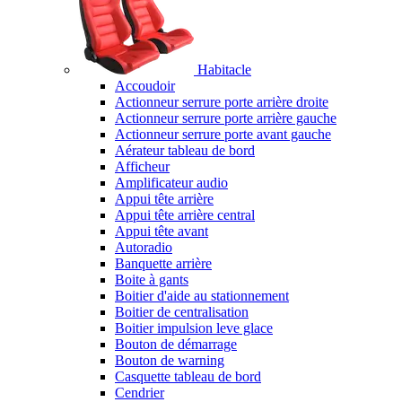
Habitacle
Accoudoir
Actionneur serrure porte arrière droite
Actionneur serrure porte arrière gauche
Actionneur serrure porte avant gauche
Aérateur tableau de bord
Afficheur
Amplificateur audio
Appui tête arrière
Appui tête arrière central
Appui tête avant
Autoradio
Banquette arrière
Boite à gants
Boitier d'aide au stationnement
Boitier de centralisation
Boitier impulsion leve glace
Bouton de démarrage
Bouton de warning
Casquette tableau de bord
Cendrier