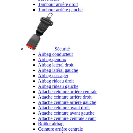
Tambour arrière droit
Tambour arrière gauche
Sécurité
Airbag conducteur
Airbag genoux
Airbag latéral droit
Airbag latéral gauche
Airbag passager
Airbag rideau droit
Airbag rideau gauche
Attache ceinture arrière centrale
Attache ceinture arrière droit
Attache ceinture arrière gauche
Attache ceinture avant droit
Attache ceinture avant gauche
Attache ceinture centrale avant
Boitier airbag
Ceinture arrière centrale