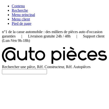
Contenu
Recherche
Menu principal
Menu client
Pied de page
n°1 de la casse automobile : des milliers de pièces auto d'occasion
garanties | Livraison gratuite 24h / 48h | Support client
(Lun-Ven 9h-18h)
Rechercher une pièce, Réf. Constructeur, Réf. Autopièces