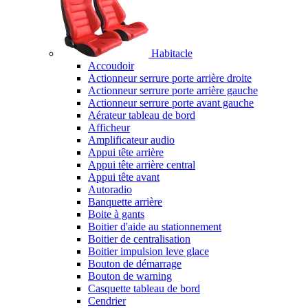
Habitacle
Accoudoir
Actionneur serrure porte arrière droite
Actionneur serrure porte arrière gauche
Actionneur serrure porte avant gauche
Aérateur tableau de bord
Afficheur
Amplificateur audio
Appui tête arrière
Appui tête arrière central
Appui tête avant
Autoradio
Banquette arrière
Boite à gants
Boitier d'aide au stationnement
Boitier de centralisation
Boitier impulsion leve glace
Bouton de démarrage
Bouton de warning
Casquette tableau de bord
Cendrier