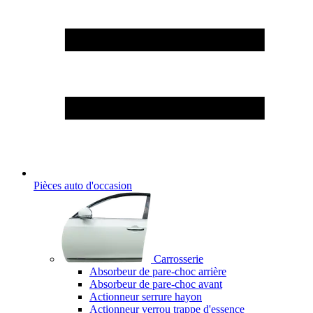
Pièces auto d'occasion
Carrosserie
Absorbeur de pare-choc arrière
Absorbeur de pare-choc avant
Actionneur serrure hayon
Actionneur verrou trappe d'essence