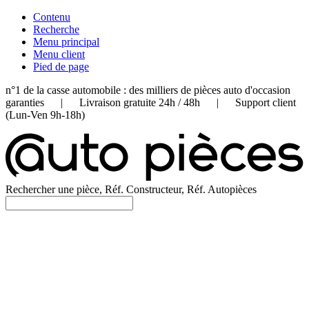
Contenu
Recherche
Menu principal
Menu client
Pied de page
n°1 de la casse automobile : des milliers de pièces auto d'occasion
garanties | Livraison gratuite 24h / 48h | Support client
(Lun-Ven 9h-18h)
Rechercher une pièce, Réf. Constructeur, Réf. Autopièces