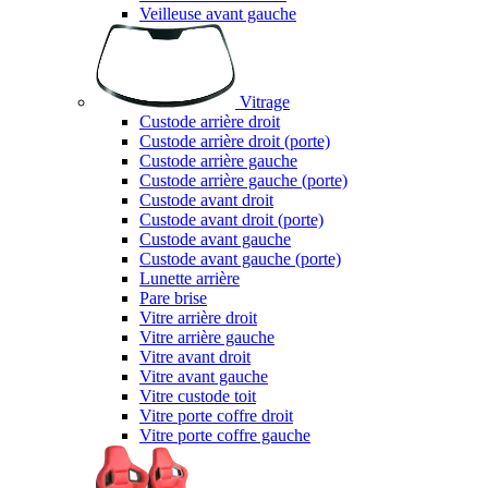
Veilleuse avant gauche
Vitrage
Custode arrière droit
Custode arrière droit (porte)
Custode arrière gauche
Custode arrière gauche (porte)
Custode avant droit
Custode avant droit (porte)
Custode avant gauche
Custode avant gauche (porte)
Lunette arrière
Pare brise
Vitre arrière droit
Vitre arrière gauche
Vitre avant droit
Vitre avant gauche
Vitre custode toit
Vitre porte coffre droit
Vitre porte coffre gauche