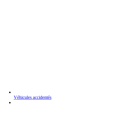
Véhicules accidentés