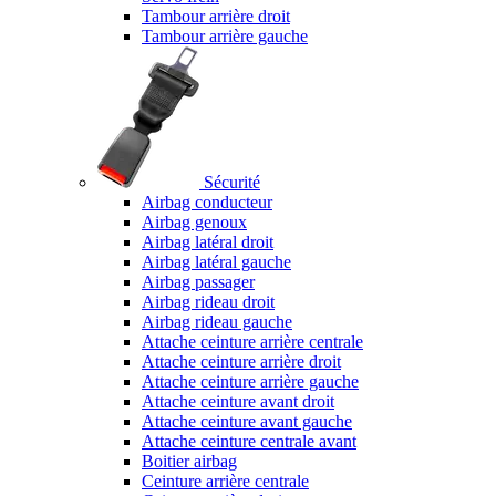
Tambour arrière droit
Tambour arrière gauche
Sécurité
Airbag conducteur
Airbag genoux
Airbag latéral droit
Airbag latéral gauche
Airbag passager
Airbag rideau droit
Airbag rideau gauche
Attache ceinture arrière centrale
Attache ceinture arrière droit
Attache ceinture arrière gauche
Attache ceinture avant droit
Attache ceinture avant gauche
Attache ceinture centrale avant
Boitier airbag
Ceinture arrière centrale