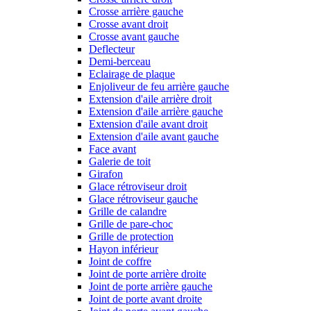
Crosse arrière gauche
Crosse avant droit
Crosse avant gauche
Deflecteur
Demi-berceau
Eclairage de plaque
Enjoliveur de feu arrière gauche
Extension d'aile arrière droit
Extension d'aile arrière gauche
Extension d'aile avant droit
Extension d'aile avant gauche
Face avant
Galerie de toit
Girafon
Glace rétroviseur droit
Glace rétroviseur gauche
Grille de calandre
Grille de pare-choc
Grille de protection
Hayon inférieur
Joint de coffre
Joint de porte arrière droite
Joint de porte arrière gauche
Joint de porte avant droite