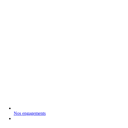
Nos engagements