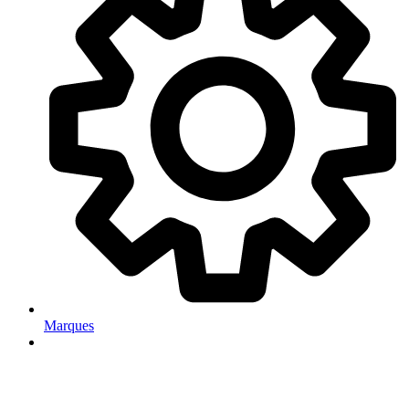
Marques