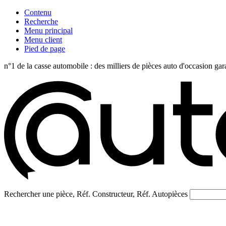
Contenu
Recherche
Menu principal
Menu client
Pied de page
n°1 de la casse automobile : des milliers de pièces auto d'occasi
Rechercher une pièce, Réf. Constructeur, Réf. Autopièces