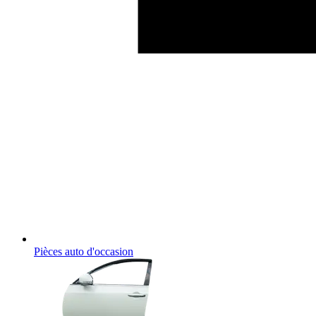
Pièces auto d'occasion