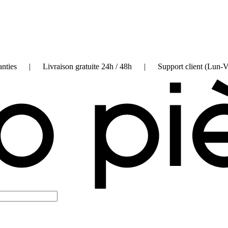
on garanties | Livraison gratuite 24h / 48h | Support client (Lun-