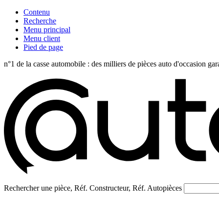
Contenu
Recherche
Menu principal
Menu client
Pied de page
n°1 de la casse automobile : des milliers de pièces auto d'occasi
Rechercher une pièce, Réf. Constructeur, Réf. Autopièces