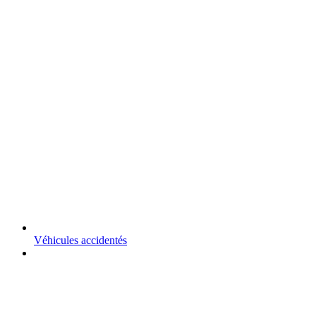
Véhicules accidentés