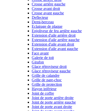
Crosse arrière gauche
Crosse avant droit
Crosse avant gauche
Deflecteur
Demi-berceau
Eclairage de plaque
Enjoliveur de feu arrière gauche
Extension d'aile arrière droit
Extension d'aile arrière gauche
Extension d'aile avant droit
Extension d'aile avant gauche
Face avant
Galerie de toit
Girafon
Glace rétroviseur droit
Glace rétroviseur gauche
Grille de calandre
Grille de pare-choc
Grille de protection
Hayon inférieur
Joint de coffre
Joint de porte arrière droite
Joint de porte arrière gauche
Joint de porte avant droite