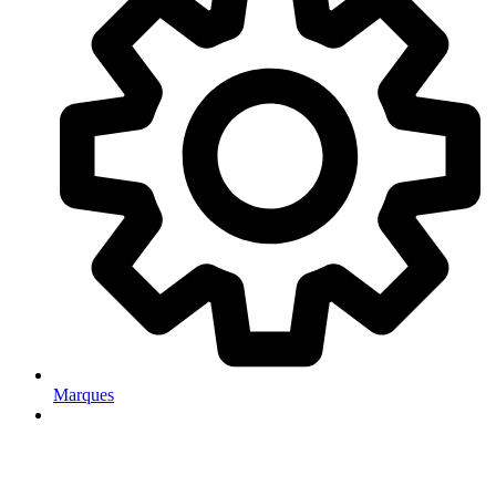
Marques