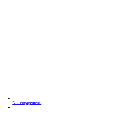
Nos engagements