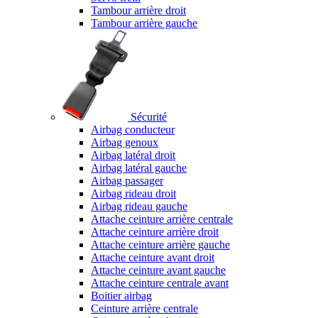
Tambour arrière droit
Tambour arrière gauche
Sécurité
Airbag conducteur
Airbag genoux
Airbag latéral droit
Airbag latéral gauche
Airbag passager
Airbag rideau droit
Airbag rideau gauche
Attache ceinture arrière centrale
Attache ceinture arrière droit
Attache ceinture arrière gauche
Attache ceinture avant droit
Attache ceinture avant gauche
Attache ceinture centrale avant
Boitier airbag
Ceinture arrière centrale