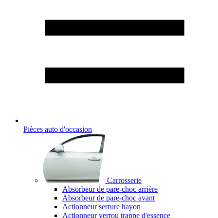
Pièces auto d'occasion
Carrosserie
Absorbeur de pare-choc arrière
Absorbeur de pare-choc avant
Actionneur serrure hayon
Actionneur verrou trappe d'essence