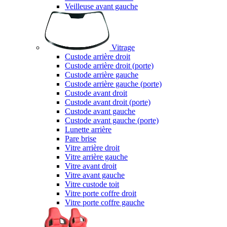
Veilleuse avant gauche
Vitrage
Custode arrière droit
Custode arrière droit (porte)
Custode arrière gauche
Custode arrière gauche (porte)
Custode avant droit
Custode avant droit (porte)
Custode avant gauche
Custode avant gauche (porte)
Lunette arrière
Pare brise
Vitre arrière droit
Vitre arrière gauche
Vitre avant droit
Vitre avant gauche
Vitre custode toit
Vitre porte coffre droit
Vitre porte coffre gauche