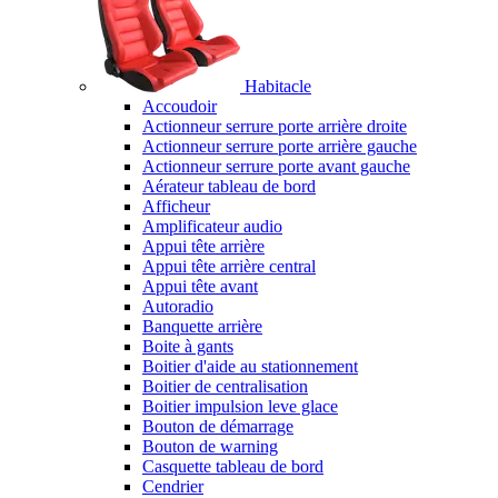
Habitacle
Accoudoir
Actionneur serrure porte arrière droite
Actionneur serrure porte arrière gauche
Actionneur serrure porte avant gauche
Aérateur tableau de bord
Afficheur
Amplificateur audio
Appui tête arrière
Appui tête arrière central
Appui tête avant
Autoradio
Banquette arrière
Boite à gants
Boitier d'aide au stationnement
Boitier de centralisation
Boitier impulsion leve glace
Bouton de démarrage
Bouton de warning
Casquette tableau de bord
Cendrier