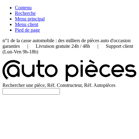
Contenu
Recherche
Menu principal
Menu client
Pied de page
n°1 de la casse automobile : des milliers de pièces auto d'occasion
garanties | Livraison gratuite 24h / 48h | Support client
(Lun-Ven 9h-18h)
Rechercher une pièce, Réf. Constructeur, Réf. Autopièces