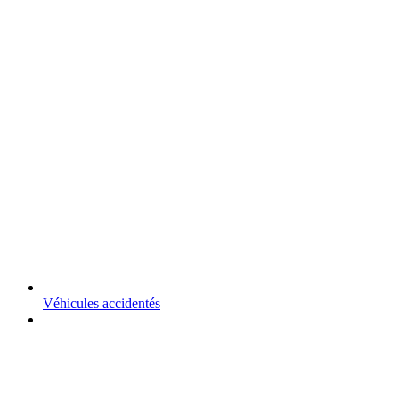
Véhicules accidentés