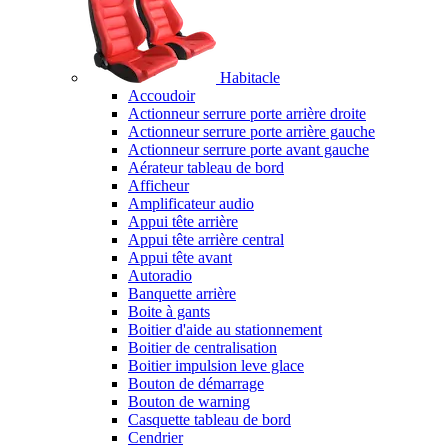
Habitacle
Accoudoir
Actionneur serrure porte arrière droite
Actionneur serrure porte arrière gauche
Actionneur serrure porte avant gauche
Aérateur tableau de bord
Afficheur
Amplificateur audio
Appui tête arrière
Appui tête arrière central
Appui tête avant
Autoradio
Banquette arrière
Boite à gants
Boitier d'aide au stationnement
Boitier de centralisation
Boitier impulsion leve glace
Bouton de démarrage
Bouton de warning
Casquette tableau de bord
Cendrier