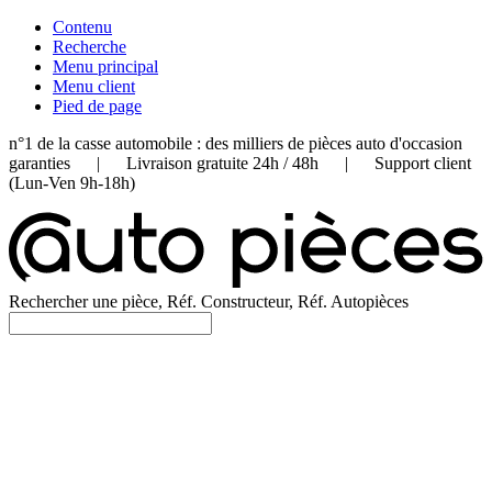
Contenu
Recherche
Menu principal
Menu client
Pied de page
n°1 de la casse automobile : des milliers de pièces auto d'occasion
garanties | Livraison gratuite 24h / 48h | Support client
(Lun-Ven 9h-18h)
Rechercher une pièce, Réf. Constructeur, Réf. Autopièces