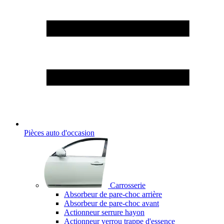
Pièces auto d'occasion
Carrosserie
Absorbeur de pare-choc arrière
Absorbeur de pare-choc avant
Actionneur serrure hayon
Actionneur verrou trappe d'essence