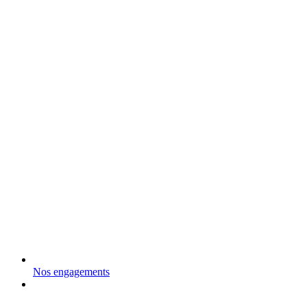
Nos engagements