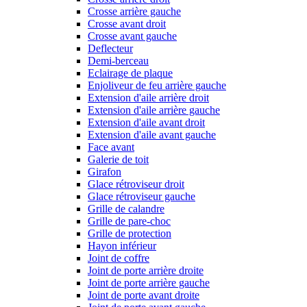
Crosse arrière gauche
Crosse avant droit
Crosse avant gauche
Deflecteur
Demi-berceau
Eclairage de plaque
Enjoliveur de feu arrière gauche
Extension d'aile arrière droit
Extension d'aile arrière gauche
Extension d'aile avant droit
Extension d'aile avant gauche
Face avant
Galerie de toit
Girafon
Glace rétroviseur droit
Glace rétroviseur gauche
Grille de calandre
Grille de pare-choc
Grille de protection
Hayon inférieur
Joint de coffre
Joint de porte arrière droite
Joint de porte arrière gauche
Joint de porte avant droite