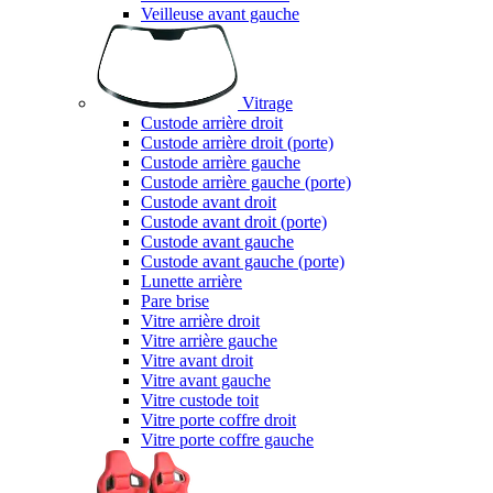
Veilleuse avant gauche
Vitrage
Custode arrière droit
Custode arrière droit (porte)
Custode arrière gauche
Custode arrière gauche (porte)
Custode avant droit
Custode avant droit (porte)
Custode avant gauche
Custode avant gauche (porte)
Lunette arrière
Pare brise
Vitre arrière droit
Vitre arrière gauche
Vitre avant droit
Vitre avant gauche
Vitre custode toit
Vitre porte coffre droit
Vitre porte coffre gauche