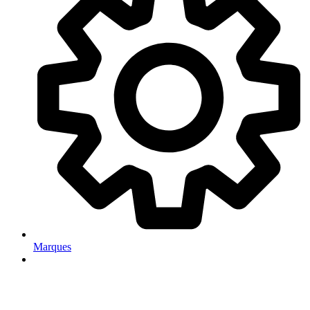
Marques