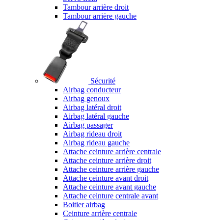
Tambour arrière droit
Tambour arrière gauche
Sécurité
Airbag conducteur
Airbag genoux
Airbag latéral droit
Airbag latéral gauche
Airbag passager
Airbag rideau droit
Airbag rideau gauche
Attache ceinture arrière centrale
Attache ceinture arrière droit
Attache ceinture arrière gauche
Attache ceinture avant droit
Attache ceinture avant gauche
Attache ceinture centrale avant
Boitier airbag
Ceinture arrière centrale