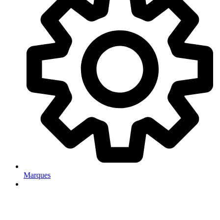
Marques