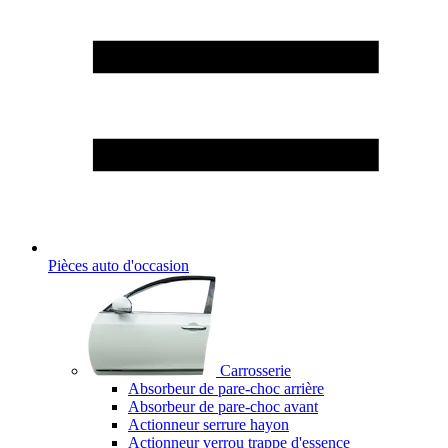
Pièces auto d'occasion
Carrosserie
Absorbeur de pare-choc arrière
Absorbeur de pare-choc avant
Actionneur serrure hayon
Actionneur verrou trappe d'essence