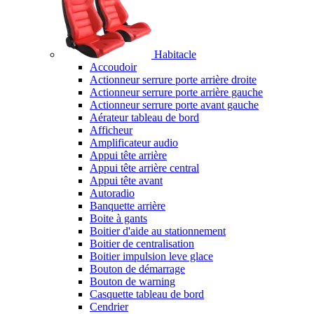
Habitacle
Accoudoir
Actionneur serrure porte arrière droite
Actionneur serrure porte arrière gauche
Actionneur serrure porte avant gauche
Aérateur tableau de bord
Afficheur
Amplificateur audio
Appui tête arrière
Appui tête arrière central
Appui tête avant
Autoradio
Banquette arrière
Boite à gants
Boitier d'aide au stationnement
Boitier de centralisation
Boitier impulsion leve glace
Bouton de démarrage
Bouton de warning
Casquette tableau de bord
Cendrier