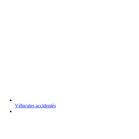
Véhicules accidentés