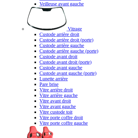
Veilleuse avant gauche
Vitrage
Custode arrière droit
Custode arrière droit (porte)
Custode arrière gauche
Custode arrière gauche (porte)
Custode avant droit
Custode avant droit (porte)
Custode avant gauche
Custode avant gauche (porte)
Lunette arrière
Pare brise
Vitre arrière droit
Vitre arrière gauche
Vitre avant droit
Vitre avant gauche
Vitre custode toit
Vitre porte coffre droit
Vitre porte coffre gauche