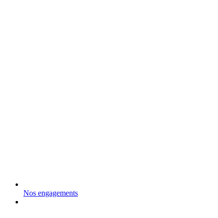
Nos engagements