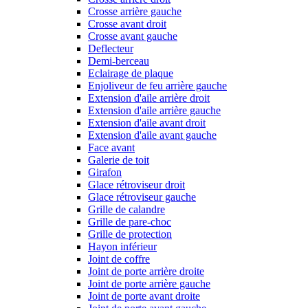
Crosse arrière gauche
Crosse avant droit
Crosse avant gauche
Deflecteur
Demi-berceau
Eclairage de plaque
Enjoliveur de feu arrière gauche
Extension d'aile arrière droit
Extension d'aile arrière gauche
Extension d'aile avant droit
Extension d'aile avant gauche
Face avant
Galerie de toit
Girafon
Glace rétroviseur droit
Glace rétroviseur gauche
Grille de calandre
Grille de pare-choc
Grille de protection
Hayon inférieur
Joint de coffre
Joint de porte arrière droite
Joint de porte arrière gauche
Joint de porte avant droite