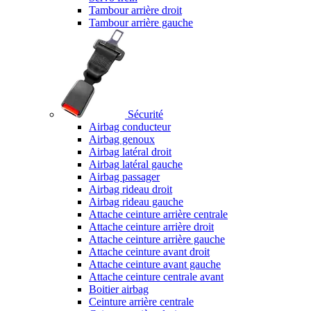
Tambour arrière droit
Tambour arrière gauche
Sécurité
Airbag conducteur
Airbag genoux
Airbag latéral droit
Airbag latéral gauche
Airbag passager
Airbag rideau droit
Airbag rideau gauche
Attache ceinture arrière centrale
Attache ceinture arrière droit
Attache ceinture arrière gauche
Attache ceinture avant droit
Attache ceinture avant gauche
Attache ceinture centrale avant
Boitier airbag
Ceinture arrière centrale