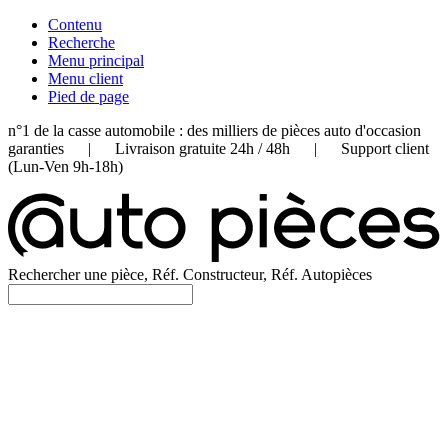
Contenu
Recherche
Menu principal
Menu client
Pied de page
n°1 de la casse automobile : des milliers de pièces auto d'occasion
garanties | Livraison gratuite 24h / 48h | Support client
(Lun-Ven 9h-18h)
Rechercher une pièce, Réf. Constructeur, Réf. Autopièces