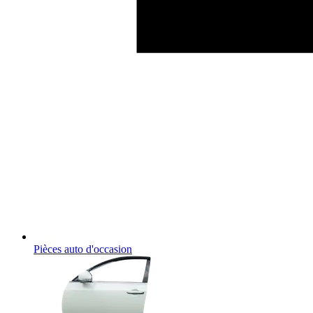
Pièces auto d'occasion