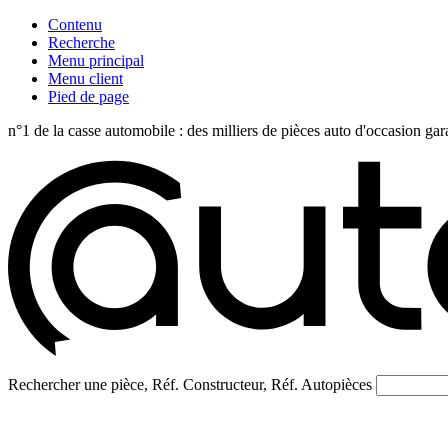
Contenu
Recherche
Menu principal
Menu client
Pied de page
n°1 de la casse automobile : des milliers de pièces auto d'occasi
Rechercher une pièce, Réf. Constructeur, Réf. Autopièces