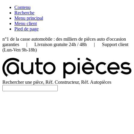
Contenu
Recherche
Menu principal
Menu client
Pied de page
n°1 de la casse automobile : des milliers de pièces auto d'occasion
garanties | Livraison gratuite 24h / 48h | Support client
(Lun-Ven 9h-18h)
Rechercher une pièce, Réf. Constructeur, Réf. Autopièces