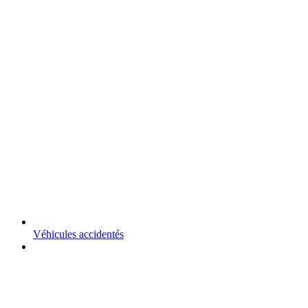
Véhicules accidentés