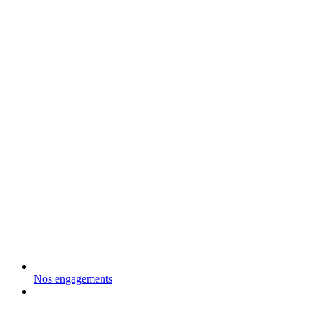
Nos engagements