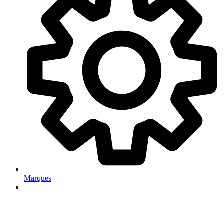
Marques