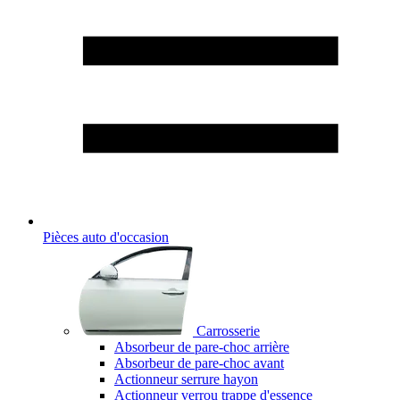
Pièces auto d'occasion
Carrosserie
Absorbeur de pare-choc arrière
Absorbeur de pare-choc avant
Actionneur serrure hayon
Actionneur verrou trappe d'essence