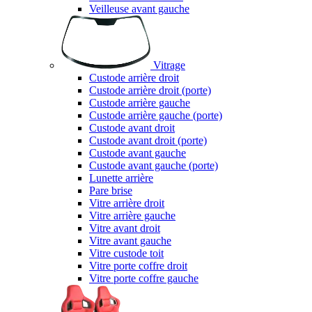
Veilleuse avant gauche
Vitrage
Custode arrière droit
Custode arrière droit (porte)
Custode arrière gauche
Custode arrière gauche (porte)
Custode avant droit
Custode avant droit (porte)
Custode avant gauche
Custode avant gauche (porte)
Lunette arrière
Pare brise
Vitre arrière droit
Vitre arrière gauche
Vitre avant droit
Vitre avant gauche
Vitre custode toit
Vitre porte coffre droit
Vitre porte coffre gauche