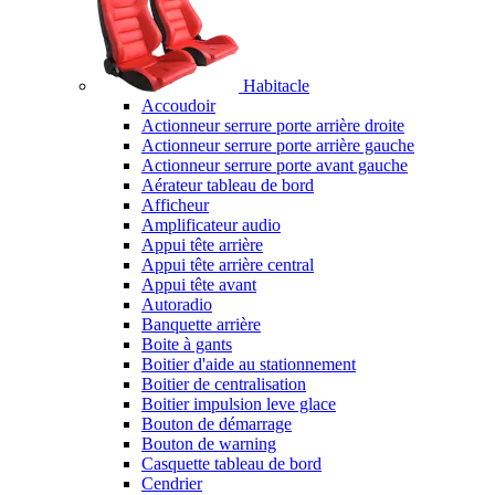
Habitacle
Accoudoir
Actionneur serrure porte arrière droite
Actionneur serrure porte arrière gauche
Actionneur serrure porte avant gauche
Aérateur tableau de bord
Afficheur
Amplificateur audio
Appui tête arrière
Appui tête arrière central
Appui tête avant
Autoradio
Banquette arrière
Boite à gants
Boitier d'aide au stationnement
Boitier de centralisation
Boitier impulsion leve glace
Bouton de démarrage
Bouton de warning
Casquette tableau de bord
Cendrier