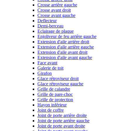
Crosse arrière gauche
Crosse avant droit
Crosse avant gauche
Deflecteur
Demi-berceau
Eclairage de plaque
Enjoliveur de feu arrière gauche
Extension d'aile arrière droit
Extension d'aile arrière gauche
Extension d'aile avant droit
Extension d'aile avant gauche
Face avant
Galerie de toit
Girafon
Glace rétroviseur droit
Glace rétroviseur gauche
Grille de calandre
Grille de pare-choc
Grille de protection
Hayon inférieur
Joint de coffre
Joint de porte arrière droite
Joint de porte arrière gauche
Joint de porte avant droite