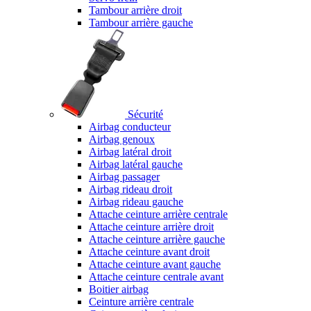
Tambour arrière droit
Tambour arrière gauche
Sécurité
Airbag conducteur
Airbag genoux
Airbag latéral droit
Airbag latéral gauche
Airbag passager
Airbag rideau droit
Airbag rideau gauche
Attache ceinture arrière centrale
Attache ceinture arrière droit
Attache ceinture arrière gauche
Attache ceinture avant droit
Attache ceinture avant gauche
Attache ceinture centrale avant
Boitier airbag
Ceinture arrière centrale