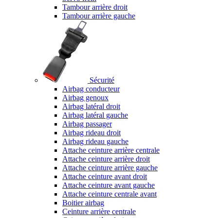
Tambour arrière droit
Tambour arrière gauche
Sécurité
Airbag conducteur
Airbag genoux
Airbag latéral droit
Airbag latéral gauche
Airbag passager
Airbag rideau droit
Airbag rideau gauche
Attache ceinture arrière centrale
Attache ceinture arrière droit
Attache ceinture arrière gauche
Attache ceinture avant droit
Attache ceinture avant gauche
Attache ceinture centrale avant
Boitier airbag
Ceinture arrière centrale