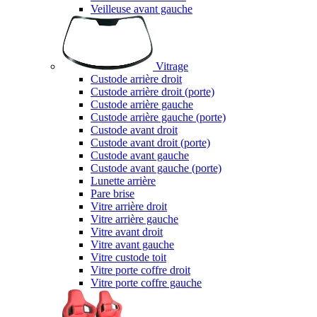
Veilleuse avant gauche
Vitrage
Custode arrière droit
Custode arrière droit (porte)
Custode arrière gauche
Custode arrière gauche (porte)
Custode avant droit
Custode avant droit (porte)
Custode avant gauche
Custode avant gauche (porte)
Lunette arrière
Pare brise
Vitre arrière droit
Vitre arrière gauche
Vitre avant droit
Vitre avant gauche
Vitre custode toit
Vitre porte coffre droit
Vitre porte coffre gauche