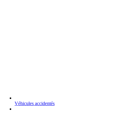
Véhicules accidentés