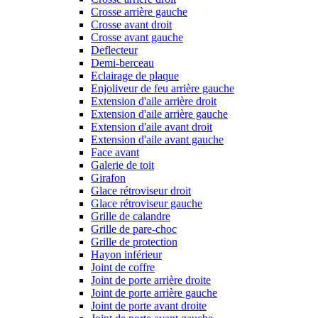
Crosse arrière gauche
Crosse avant droit
Crosse avant gauche
Deflecteur
Demi-berceau
Eclairage de plaque
Enjoliveur de feu arrière gauche
Extension d'aile arrière droit
Extension d'aile arrière gauche
Extension d'aile avant droit
Extension d'aile avant gauche
Face avant
Galerie de toit
Girafon
Glace rétroviseur droit
Glace rétroviseur gauche
Grille de calandre
Grille de pare-choc
Grille de protection
Hayon inférieur
Joint de coffre
Joint de porte arrière droite
Joint de porte arrière gauche
Joint de porte avant droite