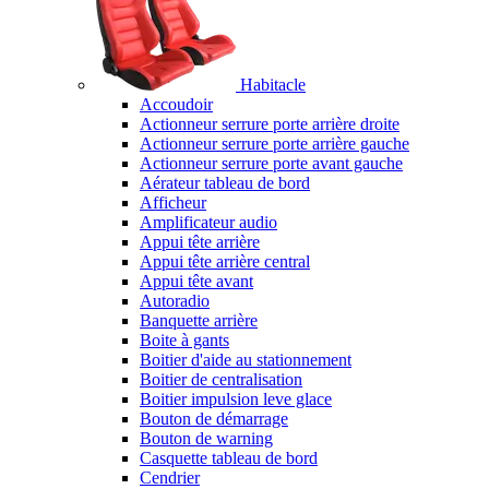
Habitacle
Accoudoir
Actionneur serrure porte arrière droite
Actionneur serrure porte arrière gauche
Actionneur serrure porte avant gauche
Aérateur tableau de bord
Afficheur
Amplificateur audio
Appui tête arrière
Appui tête arrière central
Appui tête avant
Autoradio
Banquette arrière
Boite à gants
Boitier d'aide au stationnement
Boitier de centralisation
Boitier impulsion leve glace
Bouton de démarrage
Bouton de warning
Casquette tableau de bord
Cendrier