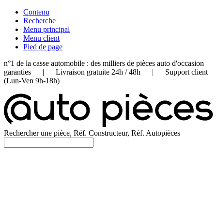
Contenu
Recherche
Menu principal
Menu client
Pied de page
n°1 de la casse automobile : des milliers de pièces auto d'occasion
garanties | Livraison gratuite 24h / 48h | Support client
(Lun-Ven 9h-18h)
Rechercher une pièce, Réf. Constructeur, Réf. Autopièces