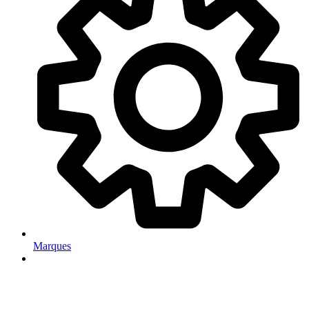
Marques