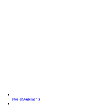
Nos engagements