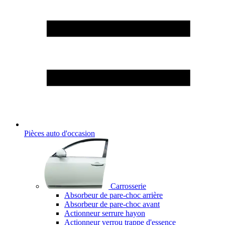
Pièces auto d'occasion
Carrosserie
Absorbeur de pare-choc arrière
Absorbeur de pare-choc avant
Actionneur serrure hayon
Actionneur verrou trappe d'essence