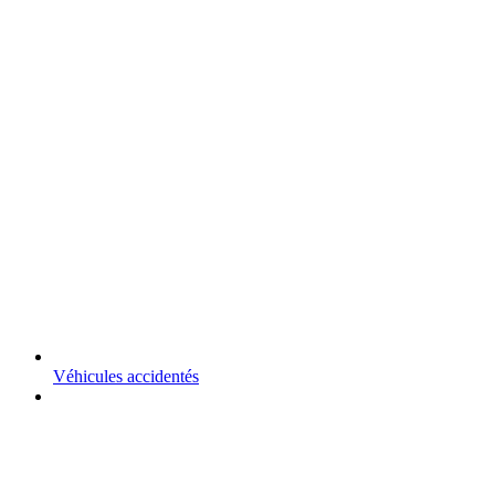
Véhicules accidentés