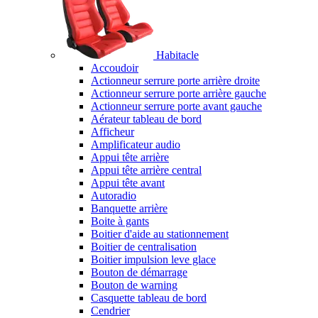
Habitacle
Accoudoir
Actionneur serrure porte arrière droite
Actionneur serrure porte arrière gauche
Actionneur serrure porte avant gauche
Aérateur tableau de bord
Afficheur
Amplificateur audio
Appui tête arrière
Appui tête arrière central
Appui tête avant
Autoradio
Banquette arrière
Boite à gants
Boitier d'aide au stationnement
Boitier de centralisation
Boitier impulsion leve glace
Bouton de démarrage
Bouton de warning
Casquette tableau de bord
Cendrier