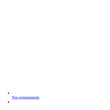
Nos engagements