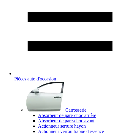
Pièces auto d'occasion
Carrosserie
Absorbeur de pare-choc arrière
Absorbeur de pare-choc avant
Actionneur serrure hayon
Actionneur verrou trappe d'essence