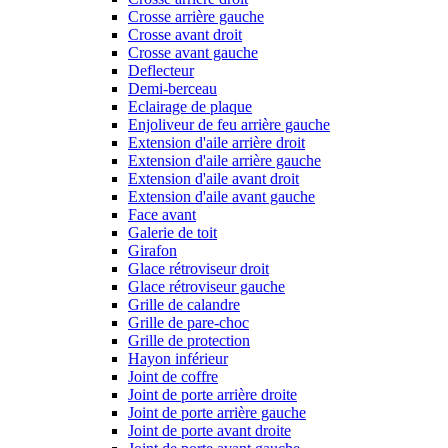
Crosse arrière gauche
Crosse avant droit
Crosse avant gauche
Deflecteur
Demi-berceau
Eclairage de plaque
Enjoliveur de feu arrière gauche
Extension d'aile arrière droit
Extension d'aile arrière gauche
Extension d'aile avant droit
Extension d'aile avant gauche
Face avant
Galerie de toit
Girafon
Glace rétroviseur droit
Glace rétroviseur gauche
Grille de calandre
Grille de pare-choc
Grille de protection
Hayon inférieur
Joint de coffre
Joint de porte arrière droite
Joint de porte arrière gauche
Joint de porte avant droite