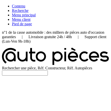
Contenu
Recherche
Menu principal
Menu client
Pied de page
n°1 de la casse automobile : des milliers de pièces auto d'occasion
garanties | Livraison gratuite 24h / 48h | Support client
(Lun-Ven 9h-18h)
Rechercher une pièce, Réf. Constructeur, Réf. Autopièces