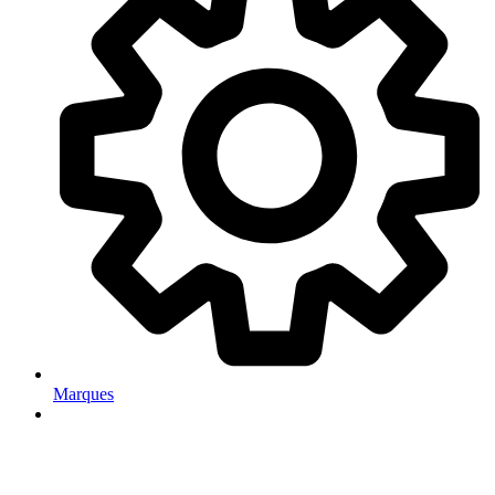
Marques