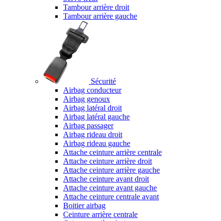
Tambour arrière droit
Tambour arrière gauche
Sécurité
Airbag conducteur
Airbag genoux
Airbag latéral droit
Airbag latéral gauche
Airbag passager
Airbag rideau droit
Airbag rideau gauche
Attache ceinture arrière centrale
Attache ceinture arrière droit
Attache ceinture arrière gauche
Attache ceinture avant droit
Attache ceinture avant gauche
Attache ceinture centrale avant
Boitier airbag
Ceinture arrière centrale