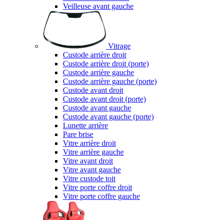
Veilleuse avant gauche
Vitrage
Custode arrière droit
Custode arrière droit (porte)
Custode arrière gauche
Custode arrière gauche (porte)
Custode avant droit
Custode avant droit (porte)
Custode avant gauche
Custode avant gauche (porte)
Lunette arrière
Pare brise
Vitre arrière droit
Vitre arrière gauche
Vitre avant droit
Vitre avant gauche
Vitre custode toit
Vitre porte coffre droit
Vitre porte coffre gauche