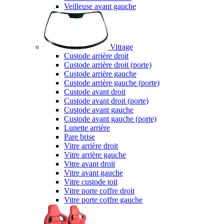
Veilleuse avant gauche
Vitrage
Custode arrière droit
Custode arrière droit (porte)
Custode arrière gauche
Custode arrière gauche (porte)
Custode avant droit
Custode avant droit (porte)
Custode avant gauche
Custode avant gauche (porte)
Lunette arrière
Pare brise
Vitre arrière droit
Vitre arrière gauche
Vitre avant droit
Vitre avant gauche
Vitre custode toit
Vitre porte coffre droit
Vitre porte coffre gauche