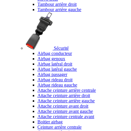
Tambour arrière droit
Tambour arrière gauche
Sécurité
Airbag conducteur
Airbag genoux
Airbag latéral droit
Airbag latéral gauche
Airbag passager
Airbag rideau droit
Airbag rideau gauche
Attache ceinture arrière centrale
Attache ceinture arrière droit
Attache ceinture arrière gauche
Attache ceinture avant droit
Attache ceinture avant gauche
Attache ceinture centrale avant
Boitier airbag
Ceinture arrière centrale