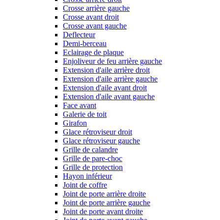
Crosse arrière gauche
Crosse avant droit
Crosse avant gauche
Deflecteur
Demi-berceau
Eclairage de plaque
Enjoliveur de feu arrière gauche
Extension d'aile arrière droit
Extension d'aile arrière gauche
Extension d'aile avant droit
Extension d'aile avant gauche
Face avant
Galerie de toit
Girafon
Glace rétroviseur droit
Glace rétroviseur gauche
Grille de calandre
Grille de pare-choc
Grille de protection
Hayon inférieur
Joint de coffre
Joint de porte arrière droite
Joint de porte arrière gauche
Joint de porte avant droite