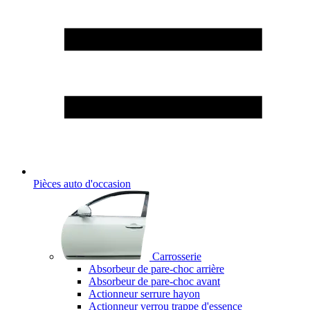
Pièces auto d'occasion
Carrosserie
Absorbeur de pare-choc arrière
Absorbeur de pare-choc avant
Actionneur serrure hayon
Actionneur verrou trappe d'essence