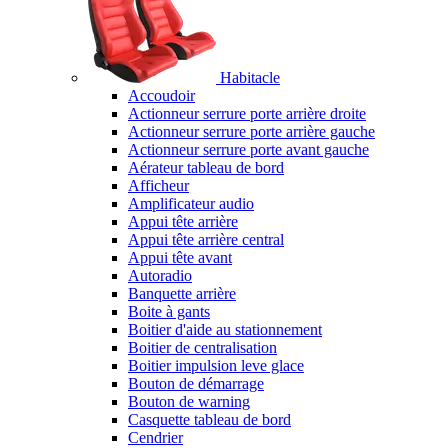
Habitacle
Accoudoir
Actionneur serrure porte arrière droite
Actionneur serrure porte arrière gauche
Actionneur serrure porte avant gauche
Aérateur tableau de bord
Afficheur
Amplificateur audio
Appui tête arrière
Appui tête arrière central
Appui tête avant
Autoradio
Banquette arrière
Boite à gants
Boitier d'aide au stationnement
Boitier de centralisation
Boitier impulsion leve glace
Bouton de démarrage
Bouton de warning
Casquette tableau de bord
Cendrier