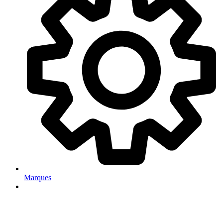
Marques