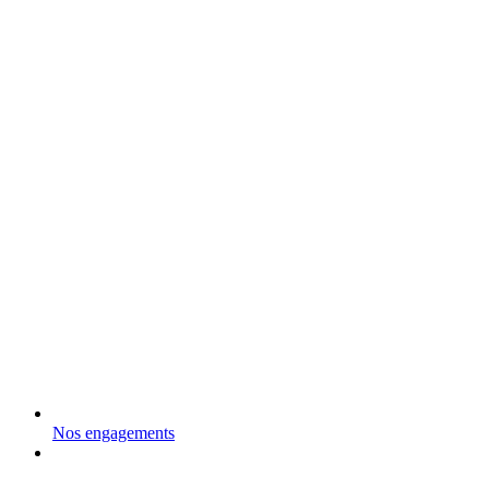
Nos engagements