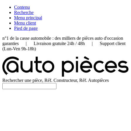
Contenu
Recherche
Menu principal
Menu client
Pied de page
n°1 de la casse automobile : des milliers de pièces auto d'occasion
garanties | Livraison gratuite 24h / 48h | Support client
(Lun-Ven 9h-18h)
Rechercher une pièce, Réf. Constructeur, Réf. Autopièces