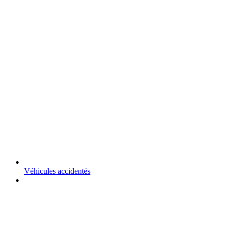
Véhicules accidentés