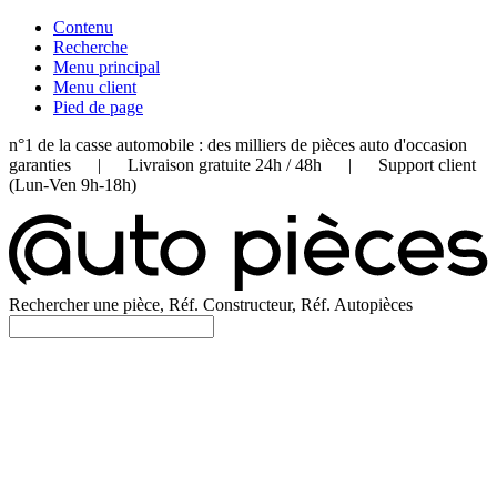
Contenu
Recherche
Menu principal
Menu client
Pied de page
n°1 de la casse automobile : des milliers de pièces auto d'occasion
garanties | Livraison gratuite 24h / 48h | Support client
(Lun-Ven 9h-18h)
Rechercher une pièce, Réf. Constructeur, Réf. Autopièces