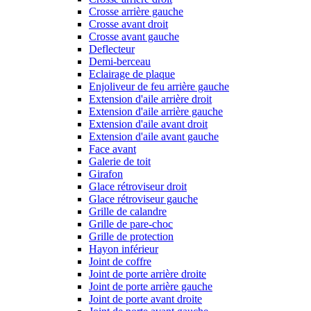
Crosse arrière gauche
Crosse avant droit
Crosse avant gauche
Deflecteur
Demi-berceau
Eclairage de plaque
Enjoliveur de feu arrière gauche
Extension d'aile arrière droit
Extension d'aile arrière gauche
Extension d'aile avant droit
Extension d'aile avant gauche
Face avant
Galerie de toit
Girafon
Glace rétroviseur droit
Glace rétroviseur gauche
Grille de calandre
Grille de pare-choc
Grille de protection
Hayon inférieur
Joint de coffre
Joint de porte arrière droite
Joint de porte arrière gauche
Joint de porte avant droite