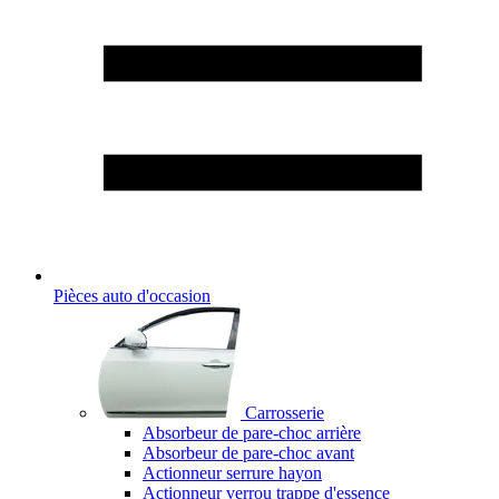
Pièces auto d'occasion
Carrosserie
Absorbeur de pare-choc arrière
Absorbeur de pare-choc avant
Actionneur serrure hayon
Actionneur verrou trappe d'essence