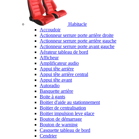
Habitacle
Accoudoir
Actionneur serrure porte arrière droite
Actionneur serrure porte arrière gauche
Actionneur serrure porte avant gauche
Aérateur tableau de bord
Afficheur
Amplificateur audio
Appui tête arrière
Appui tête arrière central
Appui tête avant
Autoradio
Banquette arrière
Boite à gants
Boitier d'aide au stationnement
Boitier de centralisation
Boitier impulsion leve glace
Bouton de démarrage
Bouton de warning
Casquette tableau de bord
Cendrier