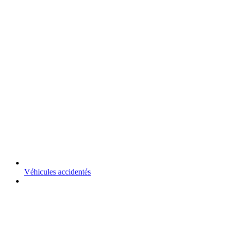
Véhicules accidentés