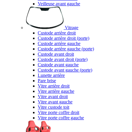
Veilleuse avant gauche
Vitrage
Custode arrière droit
Custode arrière droit (porte)
Custode arrière gauche
Custode arrière gauche (porte)
Custode avant droit
Custode avant droit (porte)
Custode avant gauche
Custode avant gauche (porte)
Lunette arrière
Pare brise
Vitre arrière droit
Vitre arrière gauche
Vitre avant droit
Vitre avant gauche
Vitre custode toit
Vitre porte coffre droit
Vitre porte coffre gauche