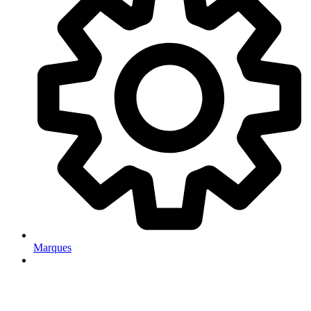
Marques