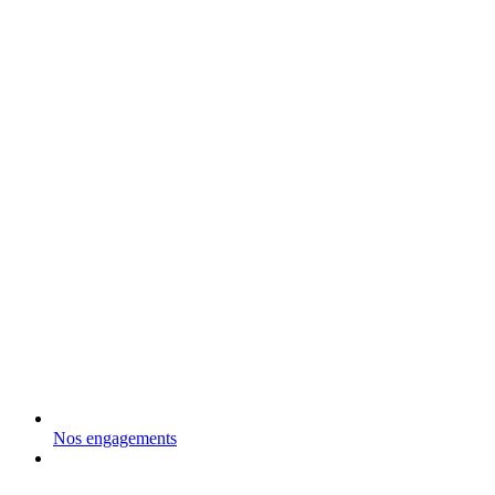
Nos engagements