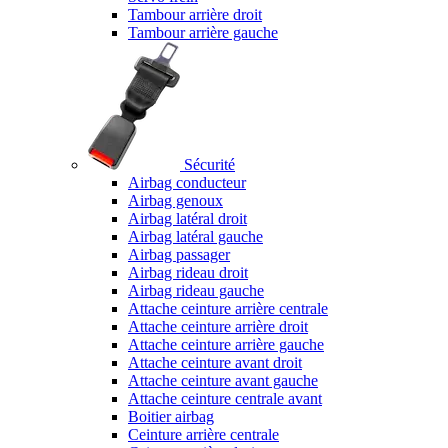
Tambour arrière droit
Tambour arrière gauche
Sécurité
Airbag conducteur
Airbag genoux
Airbag latéral droit
Airbag latéral gauche
Airbag passager
Airbag rideau droit
Airbag rideau gauche
Attache ceinture arrière centrale
Attache ceinture arrière droit
Attache ceinture arrière gauche
Attache ceinture avant droit
Attache ceinture avant gauche
Attache ceinture centrale avant
Boitier airbag
Ceinture arrière centrale