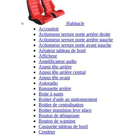
Habitacle
Accoudoir
Actionneur serrure porte arrière droite
Actionneur serrure porte arrière gauche
Actionneur serrure porte avant gauche
Aérateur tableau de bord
Afficheur
Amplificateur audio
Appui tête arrière
Appui tête arrière central
Appui tête avant
Autoradio
Banquette arrière
Boite à gants
Boitier d'aide au stationnement
Boitier de centralisation
Boitier impulsion leve glace
Bouton de démarrage
Bouton de warning
Casquette tableau de bord
Cendrier