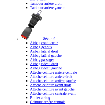
Tambour arrière droit
Tambour arrière gauche
Sécurité
Airbag conducteur
Airbag genoux
Airbag latéral droit
Airbag latéral gauche
Airbag passager
Airbag rideau droit
Airbag rideau gauche
Attache ceinture arrière centrale
Attache ceinture arrière droit
Attache ceinture arrière gauche
Attache ceinture avant droit
Attache ceinture avant gauche
Attache ceinture centrale avant
Boitier airbag
Ceinture arrière centrale