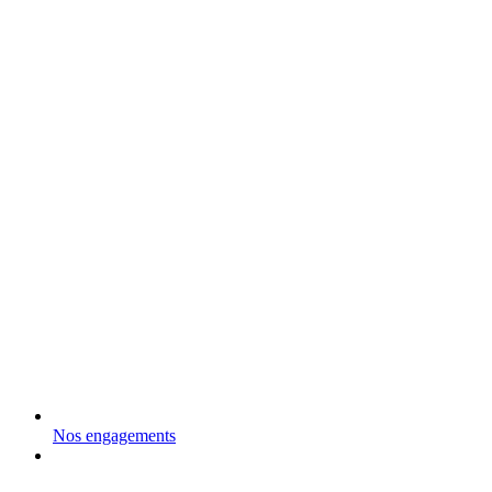
Nos engagements