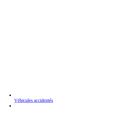
Véhicules accidentés