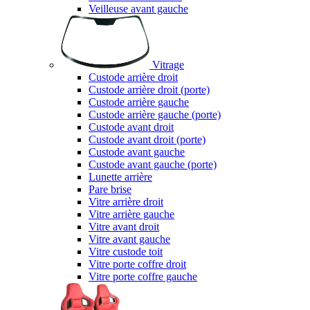
Veilleuse avant gauche
Vitrage
Custode arrière droit
Custode arrière droit (porte)
Custode arrière gauche
Custode arrière gauche (porte)
Custode avant droit
Custode avant droit (porte)
Custode avant gauche
Custode avant gauche (porte)
Lunette arrière
Pare brise
Vitre arrière droit
Vitre arrière gauche
Vitre avant droit
Vitre avant gauche
Vitre custode toit
Vitre porte coffre droit
Vitre porte coffre gauche