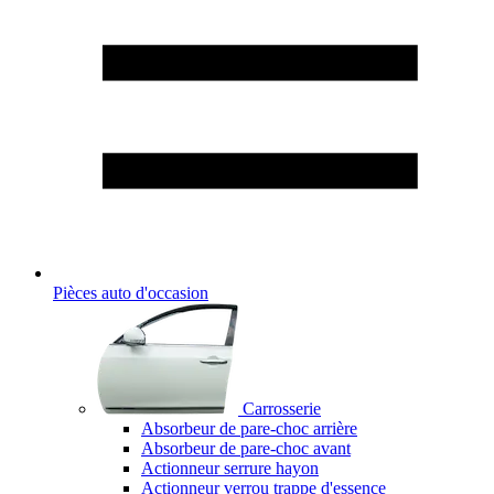
Pièces auto d'occasion
Carrosserie
Absorbeur de pare-choc arrière
Absorbeur de pare-choc avant
Actionneur serrure hayon
Actionneur verrou trappe d'essence