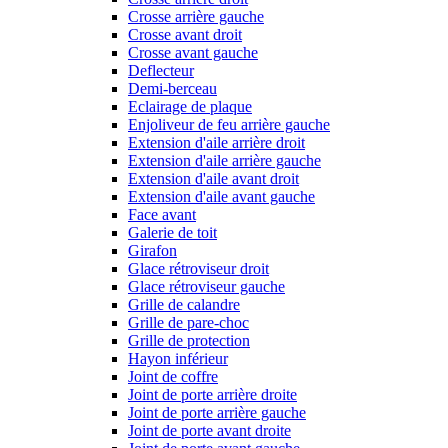
Crosse arrière gauche
Crosse avant droit
Crosse avant gauche
Deflecteur
Demi-berceau
Eclairage de plaque
Enjoliveur de feu arrière gauche
Extension d'aile arrière droit
Extension d'aile arrière gauche
Extension d'aile avant droit
Extension d'aile avant gauche
Face avant
Galerie de toit
Girafon
Glace rétroviseur droit
Glace rétroviseur gauche
Grille de calandre
Grille de pare-choc
Grille de protection
Hayon inférieur
Joint de coffre
Joint de porte arrière droite
Joint de porte arrière gauche
Joint de porte avant droite