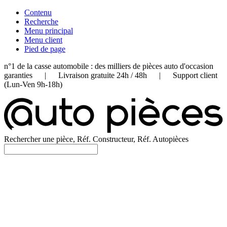
Contenu
Recherche
Menu principal
Menu client
Pied de page
n°1 de la casse automobile : des milliers de pièces auto d'occasion
garanties | Livraison gratuite 24h / 48h | Support client
(Lun-Ven 9h-18h)
Rechercher une pièce, Réf. Constructeur, Réf. Autopièces