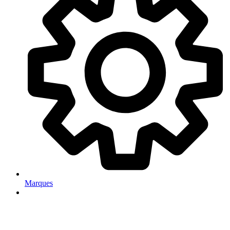
Marques