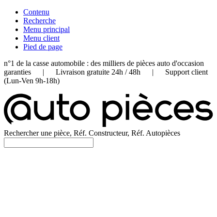
Contenu
Recherche
Menu principal
Menu client
Pied de page
n°1 de la casse automobile : des milliers de pièces auto d'occasion
garanties | Livraison gratuite 24h / 48h | Support client
(Lun-Ven 9h-18h)
Rechercher une pièce, Réf. Constructeur, Réf. Autopièces