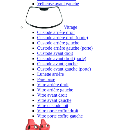
Veilleuse avant gauche
Vitrage
Custode arrière droit
Custode arrière droit (porte)
Custode arrière gauche
Custode arrière gauche (porte)
Custode avant droit
Custode avant droit (porte)
Custode avant gauche
Custode avant gauche (porte)
Lunette arrière
Pare brise
Vitre arrière droit
Vitre arrière gauche
Vitre avant droit
Vitre avant gauche
Vitre custode toit
Vitre porte coffre droit
Vitre porte coffre gauche