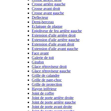
Crosse arrière gauche
Crosse avant droit
Crosse avant gauche
Deflecteur
Demi-berceau
Eclairage de plaque
Enjoliveur de feu arrière gauche
Extension d'aile arrière droit
Extension d'aile arrière gauche
Extension d'aile avant droit
Extension d'aile avant gauche
Face avant
Galerie de toit
Girafon
Glace rétroviseur droit
Glace rétroviseur gauche
Grille de calandre
Grille de pare-choc
Grille de protection
Hayon inférieur
Joint de coffre
Joint de porte arrière droite
Joint de porte arrière gauche
Joint de porte avant droite