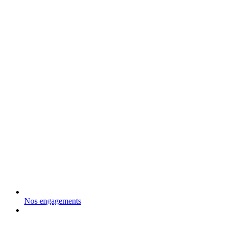
Nos engagements