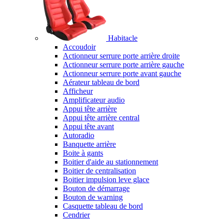
Habitacle
Accoudoir
Actionneur serrure porte arrière droite
Actionneur serrure porte arrière gauche
Actionneur serrure porte avant gauche
Aérateur tableau de bord
Afficheur
Amplificateur audio
Appui tête arrière
Appui tête arrière central
Appui tête avant
Autoradio
Banquette arrière
Boite à gants
Boitier d'aide au stationnement
Boitier de centralisation
Boitier impulsion leve glace
Bouton de démarrage
Bouton de warning
Casquette tableau de bord
Cendrier