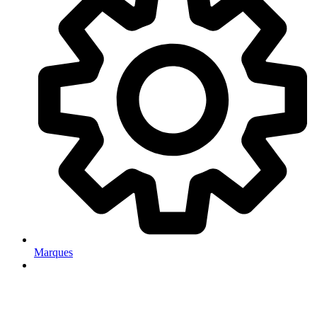
Marques