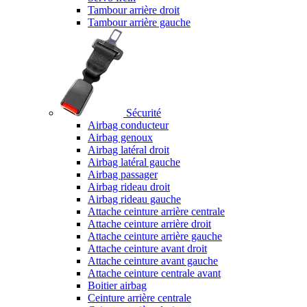
Tambour arrière droit
Tambour arrière gauche
Sécurité
Airbag conducteur
Airbag genoux
Airbag latéral droit
Airbag latéral gauche
Airbag passager
Airbag rideau droit
Airbag rideau gauche
Attache ceinture arrière centrale
Attache ceinture arrière droit
Attache ceinture arrière gauche
Attache ceinture avant droit
Attache ceinture avant gauche
Attache ceinture centrale avant
Boitier airbag
Ceinture arrière centrale