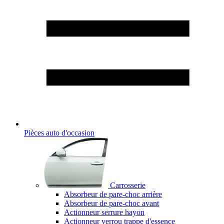
Pièces auto d'occasion
Carrosserie
Absorbeur de pare-choc arrière
Absorbeur de pare-choc avant
Actionneur serrure hayon
Actionneur verrou trappe d'essence