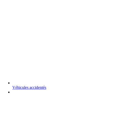
Véhicules accidentés