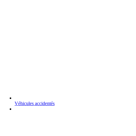
Véhicules accidentés