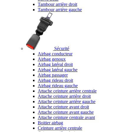
Tambour arrière droit
Tambour arrière gauche
Sécurité
Airbag conducteur
Airbag genoux
Airbag latéral droit
Airbag latéral gauche
Airbag passager
Airbag rideau droit
Airbag rideau gauche
Attache ceinture arrière centrale
Attache ceinture arrière droit
Attache ceinture arrière gauche
Attache ceinture avant droit
Attache ceinture avant gauche
Attache ceinture centrale avant
Boitier airbag
Ceinture arrière centrale