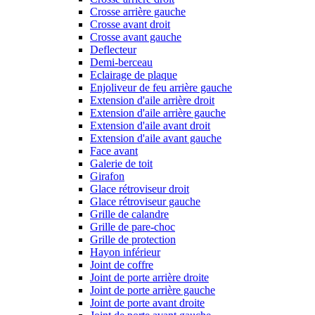
Crosse arrière gauche
Crosse avant droit
Crosse avant gauche
Deflecteur
Demi-berceau
Eclairage de plaque
Enjoliveur de feu arrière gauche
Extension d'aile arrière droit
Extension d'aile arrière gauche
Extension d'aile avant droit
Extension d'aile avant gauche
Face avant
Galerie de toit
Girafon
Glace rétroviseur droit
Glace rétroviseur gauche
Grille de calandre
Grille de pare-choc
Grille de protection
Hayon inférieur
Joint de coffre
Joint de porte arrière droite
Joint de porte arrière gauche
Joint de porte avant droite