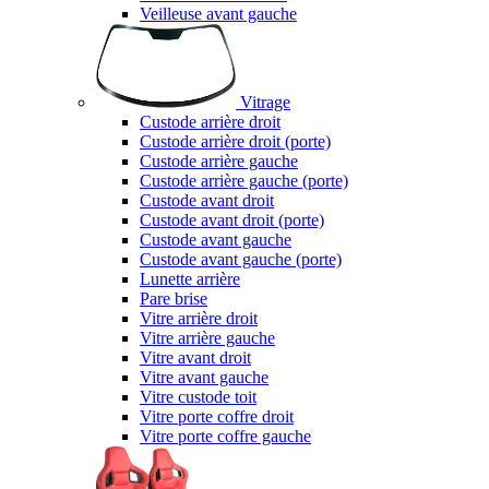
Veilleuse avant gauche
Vitrage
Custode arrière droit
Custode arrière droit (porte)
Custode arrière gauche
Custode arrière gauche (porte)
Custode avant droit
Custode avant droit (porte)
Custode avant gauche
Custode avant gauche (porte)
Lunette arrière
Pare brise
Vitre arrière droit
Vitre arrière gauche
Vitre avant droit
Vitre avant gauche
Vitre custode toit
Vitre porte coffre droit
Vitre porte coffre gauche