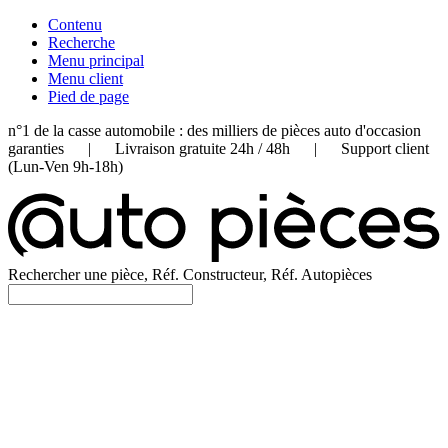
Contenu
Recherche
Menu principal
Menu client
Pied de page
n°1 de la casse automobile : des milliers de pièces auto d'occasion
garanties | Livraison gratuite 24h / 48h | Support client
(Lun-Ven 9h-18h)
Rechercher une pièce, Réf. Constructeur, Réf. Autopièces