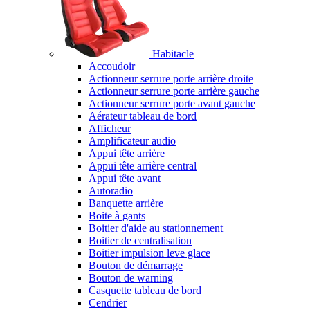
Habitacle
Accoudoir
Actionneur serrure porte arrière droite
Actionneur serrure porte arrière gauche
Actionneur serrure porte avant gauche
Aérateur tableau de bord
Afficheur
Amplificateur audio
Appui tête arrière
Appui tête arrière central
Appui tête avant
Autoradio
Banquette arrière
Boite à gants
Boitier d'aide au stationnement
Boitier de centralisation
Boitier impulsion leve glace
Bouton de démarrage
Bouton de warning
Casquette tableau de bord
Cendrier