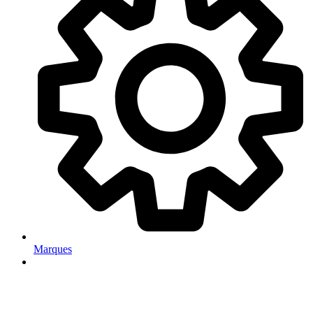
Marques