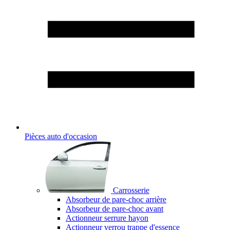
Pièces auto d'occasion
Carrosserie
Absorbeur de pare-choc arrière
Absorbeur de pare-choc avant
Actionneur serrure hayon
Actionneur verrou trappe d'essence