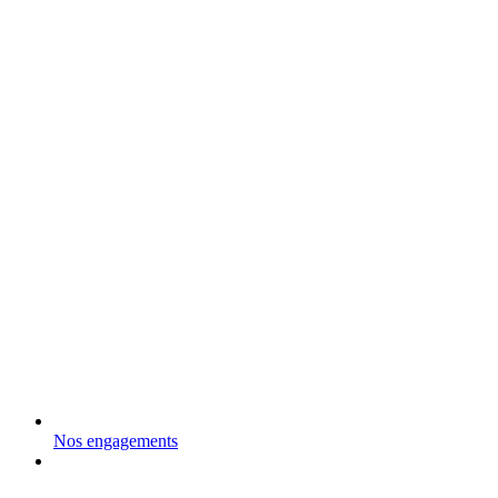
Nos engagements