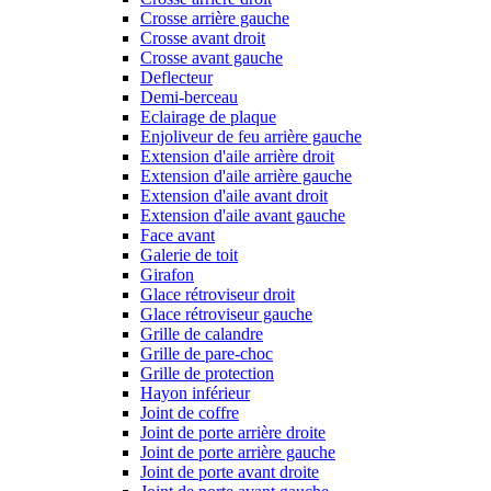
Crosse arrière gauche
Crosse avant droit
Crosse avant gauche
Deflecteur
Demi-berceau
Eclairage de plaque
Enjoliveur de feu arrière gauche
Extension d'aile arrière droit
Extension d'aile arrière gauche
Extension d'aile avant droit
Extension d'aile avant gauche
Face avant
Galerie de toit
Girafon
Glace rétroviseur droit
Glace rétroviseur gauche
Grille de calandre
Grille de pare-choc
Grille de protection
Hayon inférieur
Joint de coffre
Joint de porte arrière droite
Joint de porte arrière gauche
Joint de porte avant droite