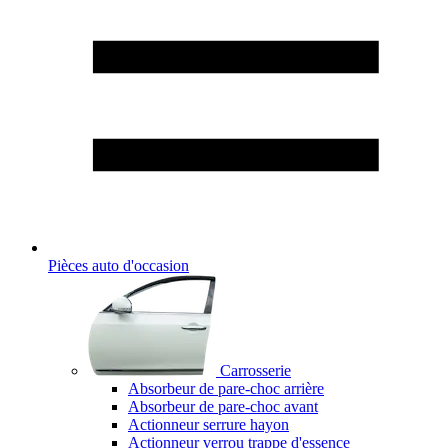
Pièces auto d'occasion
Carrosserie
Absorbeur de pare-choc arrière
Absorbeur de pare-choc avant
Actionneur serrure hayon
Actionneur verrou trappe d'essence