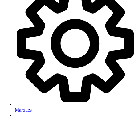
Marques