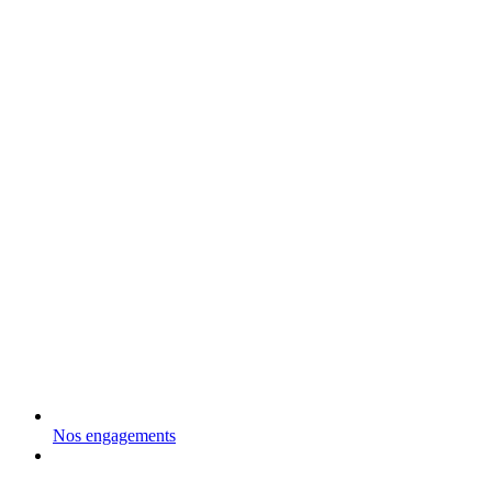
Nos engagements