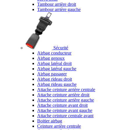
Tambour arrière droit
Tambour arrière gauche
Sécurité
Airbag conducteur
Airbag genoux
Airbag latéral droit
Airbag latéral gauche
Airbag passager
Airbag rideau droit
Airbag rideau gauche
Attache ceinture arrière centrale
Attache ceinture arrière droit
Attache ceinture arrière gauche
Attache ceinture avant droit
Attache ceinture avant gauche
Attache ceinture centrale avant
Boitier airbag
Ceinture arrière centrale