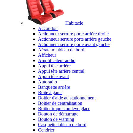
Habitacle
Accoudoir
Actionneur serrure porte arrière droite
Actionneur serrure porte arrière gauche
Actionneur serrure porte avant gauche
Aérateur tableau de bord
Afficheur
Amplificateur audio
Appui tête arrière
Appui tête arrière central
Appui tête avant
Autoradio
Banquette arrière
Boite à gants
Boitier d'aide au stationnement
Boitier de centralisation
Boitier impulsion leve glace
Bouton de démarrage
Bouton de warning
Casquette tableau de bord
Cendrier