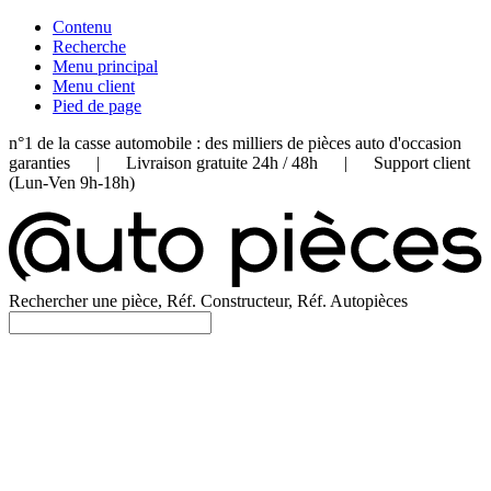
Contenu
Recherche
Menu principal
Menu client
Pied de page
n°1 de la casse automobile : des milliers de pièces auto d'occasion
garanties | Livraison gratuite 24h / 48h | Support client
(Lun-Ven 9h-18h)
Rechercher une pièce, Réf. Constructeur, Réf. Autopièces