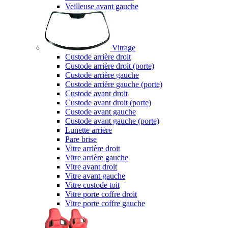
Veilleuse avant gauche
Vitrage
Custode arrière droit
Custode arrière droit (porte)
Custode arrière gauche
Custode arrière gauche (porte)
Custode avant droit
Custode avant droit (porte)
Custode avant gauche
Custode avant gauche (porte)
Lunette arrière
Pare brise
Vitre arrière droit
Vitre arrière gauche
Vitre avant droit
Vitre avant gauche
Vitre custode toit
Vitre porte coffre droit
Vitre porte coffre gauche