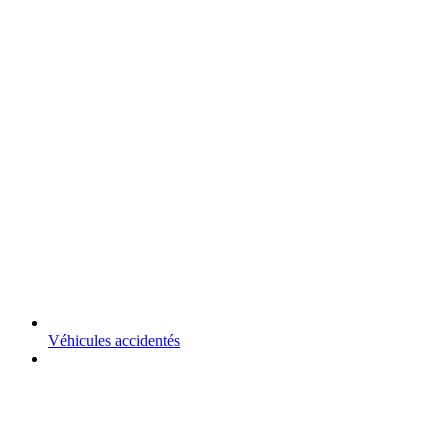
Véhicules accidentés