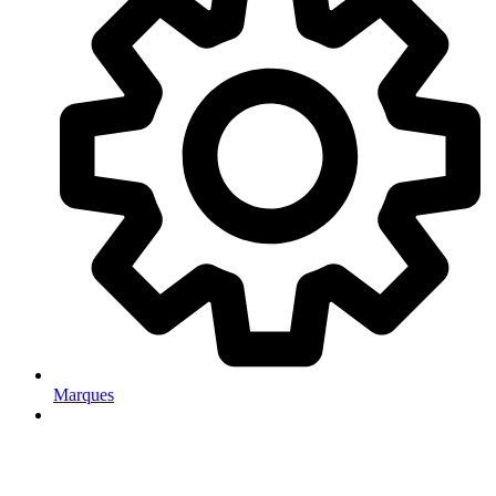
Marques