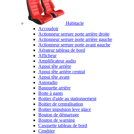
Habitacle
Accoudoir
Actionneur serrure porte arrière droite
Actionneur serrure porte arrière gauche
Actionneur serrure porte avant gauche
Aérateur tableau de bord
Afficheur
Amplificateur audio
Appui tête arrière
Appui tête arrière central
Appui tête avant
Autoradio
Banquette arrière
Boite à gants
Boitier d'aide au stationnement
Boitier de centralisation
Boitier impulsion leve glace
Bouton de démarrage
Bouton de warning
Casquette tableau de bord
Cendrier