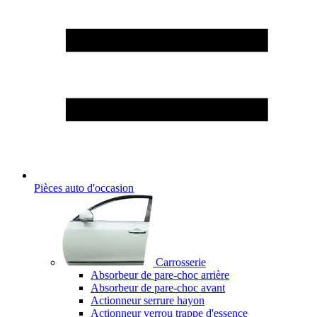
Pièces auto d'occasion
Carrosserie
Absorbeur de pare-choc arrière
Absorbeur de pare-choc avant
Actionneur serrure hayon
Actionneur verrou trappe d'essence