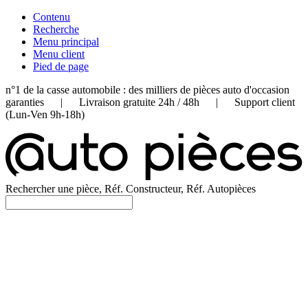
Contenu
Recherche
Menu principal
Menu client
Pied de page
n°1 de la casse automobile : des milliers de pièces auto d'occasion
garanties | Livraison gratuite 24h / 48h | Support client
(Lun-Ven 9h-18h)
Rechercher une pièce, Réf. Constructeur, Réf. Autopièces