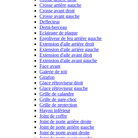
Crosse arrière gauche
Crosse avant droit
Crosse avant gauche
Deflecteur
Demi-berceau
Eclairage de plaque
Enjoliveur de feu arrière gauche
Extension d'aile arrière droit
Extension d'aile arrière gauche
Extension d'aile avant droit
Extension d'aile avant gauche
Face avant
Galerie de toit
Girafon
Glace rétroviseur droit
Glace rétroviseur gauche
Grille de calandre
Grille de pare-choc
Grille de protection
Hayon inférieur
Joint de coffre
Joint de porte arrière droite
Joint de porte arrière gauche
Joint de porte avant droite