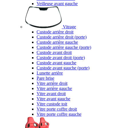
Veilleuse avant gauche
Vitrage
Custode arrière droit
Custode arrière droit (porte)
Custode arrière gauche
Custode arrière gauche (porte)
Custode avant droit
Custode avant droit (porte)
Custode avant gauche
Custode avant gauche (porte)
Lunette arrière
Pare brise
Vitre arrière droit
Vitre arrière gauche
Vitre avant droit
Vitre avant gauche
Vitre custode toit
Vitre porte coffre droit
Vitre porte coffre gauche