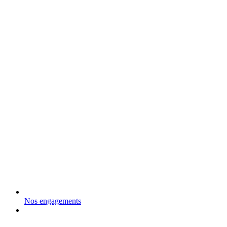
Nos engagements