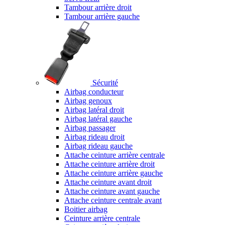
Tambour arrière droit
Tambour arrière gauche
Sécurité
Airbag conducteur
Airbag genoux
Airbag latéral droit
Airbag latéral gauche
Airbag passager
Airbag rideau droit
Airbag rideau gauche
Attache ceinture arrière centrale
Attache ceinture arrière droit
Attache ceinture arrière gauche
Attache ceinture avant droit
Attache ceinture avant gauche
Attache ceinture centrale avant
Boitier airbag
Ceinture arrière centrale