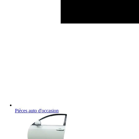
Pièces auto d'occasion