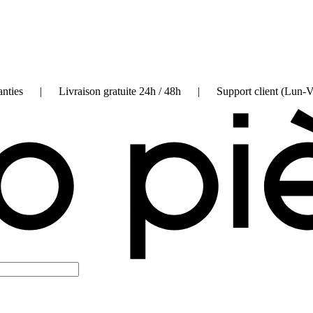
on garanties | Livraison gratuite 24h / 48h | Support client (Lun-