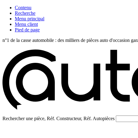
Contenu
Recherche
Menu principal
Menu client
Pied de page
n°1 de la casse automobile : des milliers de pièces auto d'occasi
Rechercher une pièce, Réf. Constructeur, Réf. Autopièces