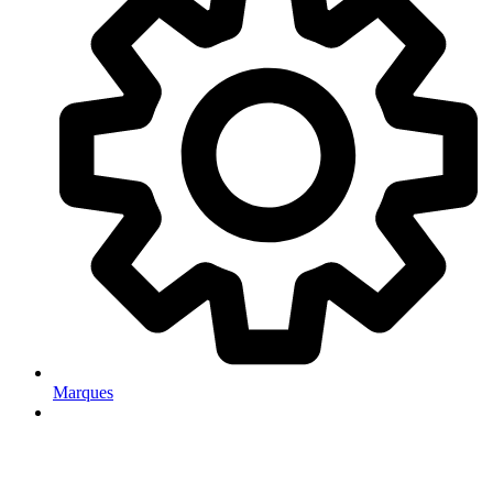
Marques