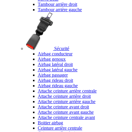
Tambour arrière droit
Tambour arrière gauche
Sécurité
Airbag conducteur
Airbag genoux
Airbag latéral droit
Airbag latéral gauche
Airbag passager
Airbag rideau droit
Airbag rideau gauche
Attache ceinture arrière centrale
Attache ceinture arrière droit
Attache ceinture arrière gauche
Attache ceinture avant droit
Attache ceinture avant gauche
Attache ceinture centrale avant
Boitier airbag
Ceinture arrière centrale