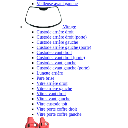
Veilleuse avant gauche
Vitrage
Custode arrière droit
Custode arrière droit (porte)
Custode arrière gauche
Custode arrière gauche (porte)
Custode avant droit
Custode avant droit (porte)
Custode avant gauche
Custode avant gauche (porte)
Lunette arrière
Pare brise
Vitre arrière droit
Vitre arrière gauche
Vitre avant droit
Vitre avant gauche
Vitre custode toit
Vitre porte coffre droit
Vitre porte coffre gauche