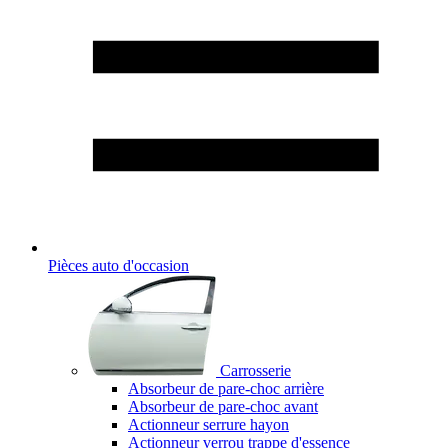
Pièces auto d'occasion
Carrosserie
Absorbeur de pare-choc arrière
Absorbeur de pare-choc avant
Actionneur serrure hayon
Actionneur verrou trappe d'essence