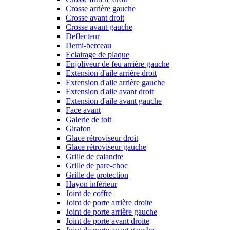
Crosse arrière gauche
Crosse avant droit
Crosse avant gauche
Deflecteur
Demi-berceau
Eclairage de plaque
Enjoliveur de feu arrière gauche
Extension d'aile arrière droit
Extension d'aile arrière gauche
Extension d'aile avant droit
Extension d'aile avant gauche
Face avant
Galerie de toit
Girafon
Glace rétroviseur droit
Glace rétroviseur gauche
Grille de calandre
Grille de pare-choc
Grille de protection
Hayon inférieur
Joint de coffre
Joint de porte arrière droite
Joint de porte arrière gauche
Joint de porte avant droite