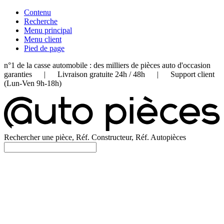
Contenu
Recherche
Menu principal
Menu client
Pied de page
n°1 de la casse automobile : des milliers de pièces auto d'occasion
garanties | Livraison gratuite 24h / 48h | Support client
(Lun-Ven 9h-18h)
Rechercher une pièce, Réf. Constructeur, Réf. Autopièces