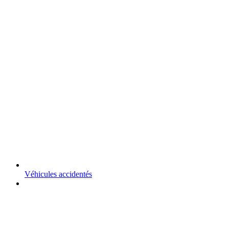
Véhicules accidentés