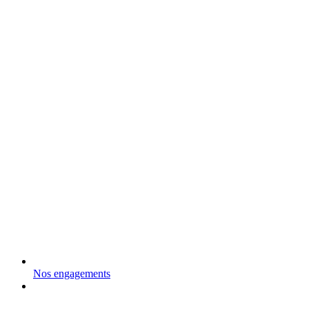
Nos engagements