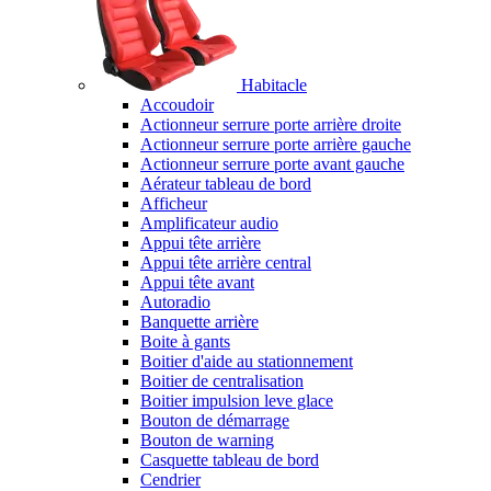
Habitacle
Accoudoir
Actionneur serrure porte arrière droite
Actionneur serrure porte arrière gauche
Actionneur serrure porte avant gauche
Aérateur tableau de bord
Afficheur
Amplificateur audio
Appui tête arrière
Appui tête arrière central
Appui tête avant
Autoradio
Banquette arrière
Boite à gants
Boitier d'aide au stationnement
Boitier de centralisation
Boitier impulsion leve glace
Bouton de démarrage
Bouton de warning
Casquette tableau de bord
Cendrier